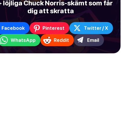
 löjliga Chuck Norris-skämt som får
dig att skratta
Facebook
Pinterest
Twitter / X
WhatsApp
Reddit
Email