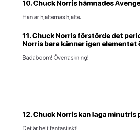
10. Chuck Norris hämnades Avenge
Han är hjälternas hjälte.
11. Chuck Norris förstörde det pe
Norris bara känner igen elementet
Badaboom! Överraskning!
12. Chuck Norris kan laga minutris
Det är helt fantastiskt!