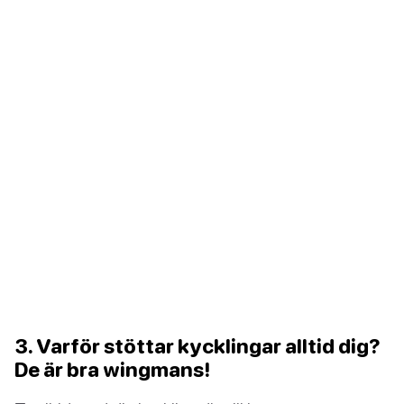
3. Varför stöttar kycklingar alltid dig?
De är bra wingmans!