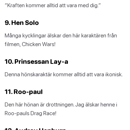
“Kraften kommer alltid att vara med dig.”
9. Hen Solo
Många kycklingar älskar den här karaktären från
filmen, Chicken Wars!
10. Prinsessan Lay-a
Denna hönskaraktär kommer alltid att vara ikonisk.
11. Roo-paul
Den här hönan är drottningen. Jag älskar henne i
Roo-pauls Drag Race!