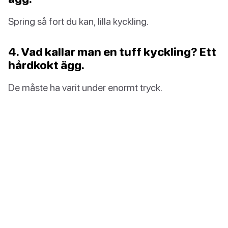
Spring så fort du kan, lilla kyckling.
4. Vad kallar man en tuff kyckling? Ett
hårdkokt ägg.
De måste ha varit under enormt tryck.