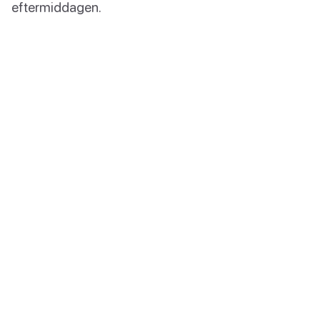
eftermiddagen.