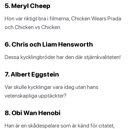
5. Meryl Cheep
Hon var riktigt bra i filmerna, Chicken Wears Prada
och Chicken vs Chicken.
6. Chris och Liam Hensworth
Dessa kycklingbröder har den där stjärnkvaliteten!
7. Albert Eggstein
Var skulle kycklingar vara idag utan hans
vetenskapliga upptäckter?
8. Obi Wan Henobi
Han är en skådespelare som är känd för citatet,