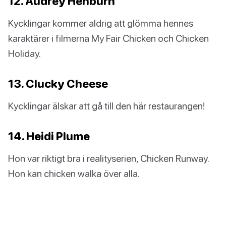
12. Audrey Henburn
Kycklingar kommer aldrig att glömma hennes
karaktärer i filmerna My Fair Chicken och Chicken
Holiday.
13. Clucky Cheese
Kycklingar älskar att gå till den här restaurangen!
14. Heidi Plume
Hon var riktigt bra i realityserien, Chicken Runway.
Hon kan chicken walka över alla.