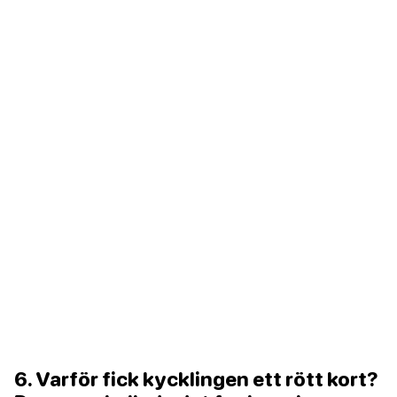
6. Varför fick kycklingen ett rött kort?