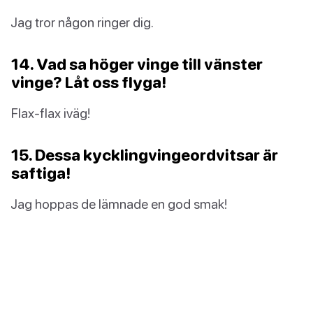
Jag tror någon ringer dig.
14. Vad sa höger vinge till vänster
vinge? Låt oss flyga!
Flax-flax iväg!
15. Dessa kycklingvingeordvitsar är
saftiga!
Jag hoppas de lämnade en god smak!