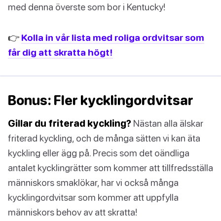
med denna överste som bor i Kentucky!
👉
Kolla in vår lista med roliga ordvitsar som
får dig att skratta högt!
Bonus: Fler kycklingordvitsar
Gillar du friterad kyckling?
Nästan alla älskar
friterad kyckling, och de många sätten vi kan äta
kyckling eller ägg på. Precis som det oändliga
antalet kycklingrätter som kommer att tillfredsställa
människors smaklökar, har vi också många
kycklingordvitsar som kommer att uppfylla
människors behov av att skratta!