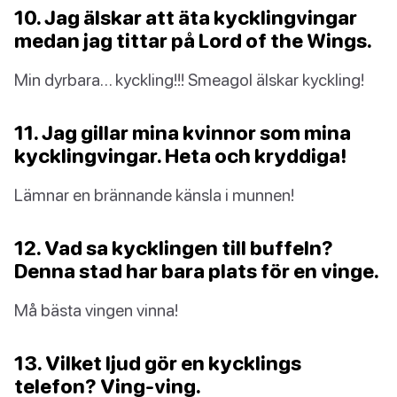
10. Jag älskar att äta kycklingvingar
medan jag tittar på Lord of the Wings.
Min dyrbara… kyckling!!! Smeagol älskar kyckling!
11. Jag gillar mina kvinnor som mina
kycklingvingar. Heta och kryddiga!
Lämnar en brännande känsla i munnen!
12. Vad sa kycklingen till buffeln?
Denna stad har bara plats för en vinge.
Må bästa vingen vinna!
13. Vilket ljud gör en kycklings
telefon? Ving-ving.