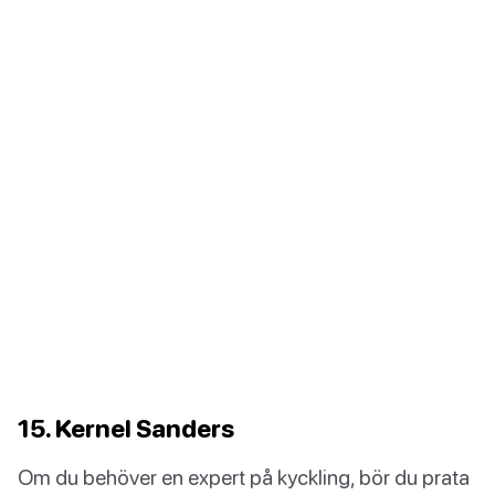
15. Kernel Sanders
Om du behöver en expert på kyckling, bör du prata