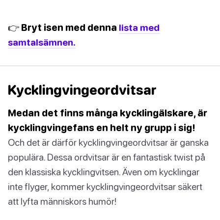
👉 Bryt isen med denna
lista med
samtalsämnen.
Kycklingvingeordvitsar
Medan det finns många kycklingälskare, är
kycklingvingefans en helt ny grupp i sig!
Och det är därför kycklingvingeordvitsar är ganska
populära. Dessa ordvitsar är en fantastisk twist på
den klassiska kycklingvitsen. Även om kycklingar
inte flyger, kommer kycklingvingeordvitsar säkert
att lyfta människors humör!