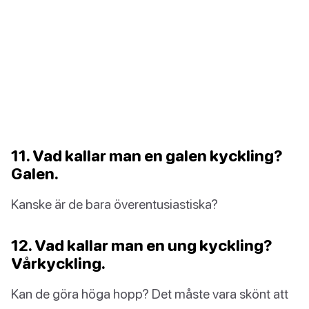
11. Vad kallar man en galen kyckling?
Galen.
Kanske är de bara överentusiastiska?
12. Vad kallar man en ung kyckling?
Vårkyckling.
Kan de göra höga hopp? Det måste vara skönt att