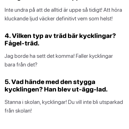
Inte undra på att de alltid är uppe så tidigt! Att höra
kluckande ljud väcker definitivt vem som helst!
4. Vilken typ av träd bär kycklingar?
Fågel-träd.
Jag borde ha sett det komma! Faller kycklingar
bara från det?
5. Vad hände med den stygga
kycklingen? Han blev ut-ägg-lad.
Stanna i skolan, kycklingar! Du vill inte bli utsparkad
från skolan!