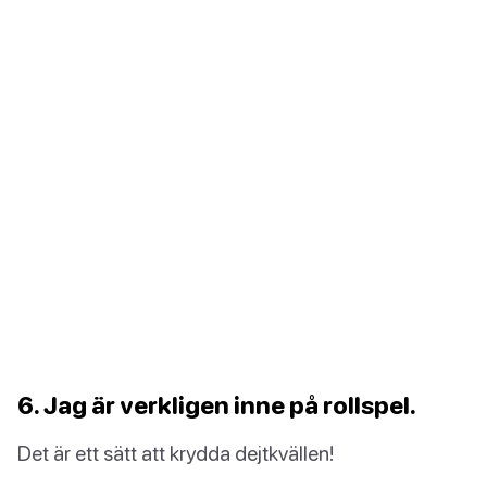
6. Jag är verkligen inne på rollspel.
Det är ett sätt att krydda dejtkvällen!