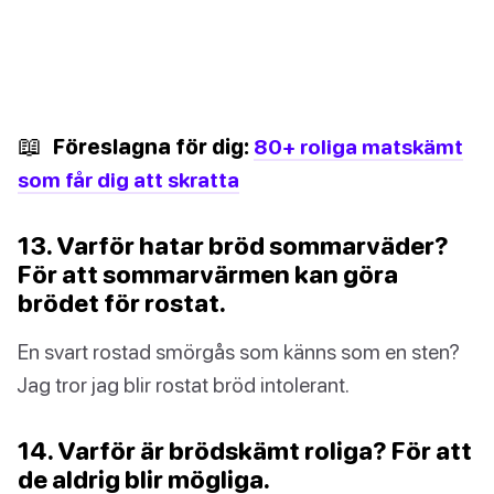
📖
Föreslagna för dig:
80+ roliga matskämt
som får dig att skratta
13. Varför hatar bröd sommarväder?
För att sommarvärmen kan göra
brödet för rostat.
En svart rostad smörgås som känns som en sten?
Jag tror jag blir rostat bröd intolerant.
14. Varför är brödskämt roliga? För att
de aldrig blir mögliga.