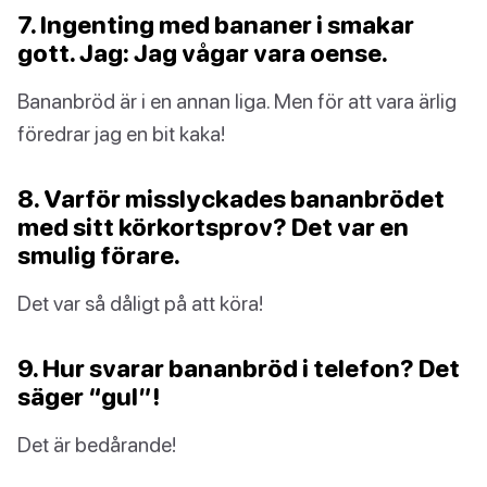
7. Ingenting med bananer i smakar
gott. Jag: Jag vågar vara oense.
Bananbröd är i en annan liga. Men för att vara ärlig
föredrar jag en bit kaka!
8. Varför misslyckades bananbrödet
med sitt körkortsprov? Det var en
smulig förare.
Det var så dåligt på att köra!
9. Hur svarar bananbröd i telefon? Det
säger “gul”!
Det är bedårande!