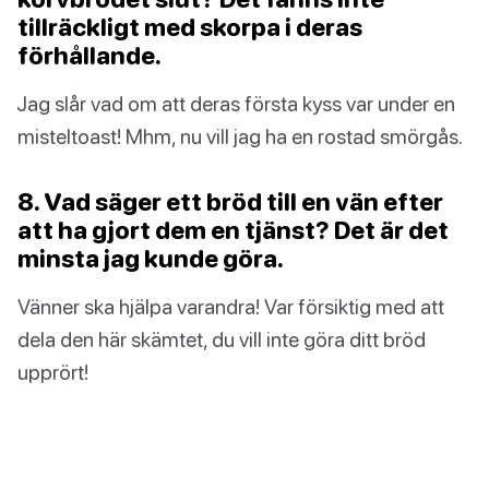
tillräckligt med skorpa i deras
förhållande.
Jag slår vad om att deras första kyss var under en
misteltoast! Mhm, nu vill jag ha en rostad smörgås.
8. Vad säger ett bröd till en vän efter
att ha gjort dem en tjänst? Det är det
minsta jag kunde göra.
Vänner ska hjälpa varandra! Var försiktig med att
dela den här skämtet, du vill inte göra ditt bröd
upprört!