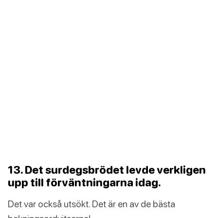
13. Det surdegsbrödet levde verkligen
upp till förväntningarna idag.
Det var också utsökt. Det är en av de bästa