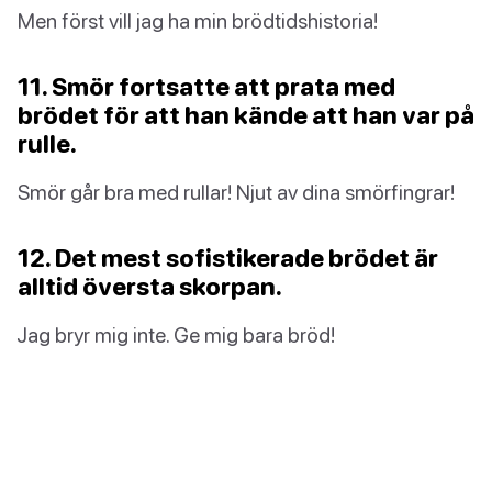
Men först vill jag ha min brödtidshistoria!
11. Smör fortsatte att prata med
brödet för att han kände att han var på
rulle.
Smör går bra med rullar! Njut av dina smörfingrar!
12. Det mest sofistikerade brödet är
alltid översta skorpan.
Jag bryr mig inte. Ge mig bara bröd!