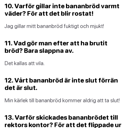
10. Varför gillar inte bananbröd varmt
väder? För att det blir rostat!
Jag gillar mitt bananbröd fuktigt och mjukt!
11. Vad gör man efter att ha brutit
bröd? Bara slappna av.
Det kallas att vila.
12. Vårt bananbröd är inte slut förrän
det är slut.
Min kärlek till bananbröd kommer aldrig att ta slut!
13. Varför skickades bananbrödet till
rektors kontor? För att det flippade ur