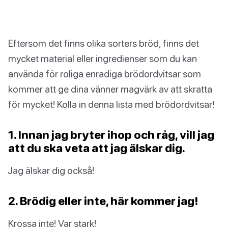
Eftersom det finns olika sorters bröd, finns det
mycket material eller ingredienser som du kan
använda för roliga enradiga brödordvitsar som
kommer att ge dina vänner magvärk av att skratta
för mycket! Kolla in denna lista med brödordvitsar!
1. Innan jag bryter ihop och råg, vill jag
att du ska veta att jag älskar dig.
Jag älskar dig också!
2. Brödig eller inte, här kommer jag!
Krossa inte! Var stark!