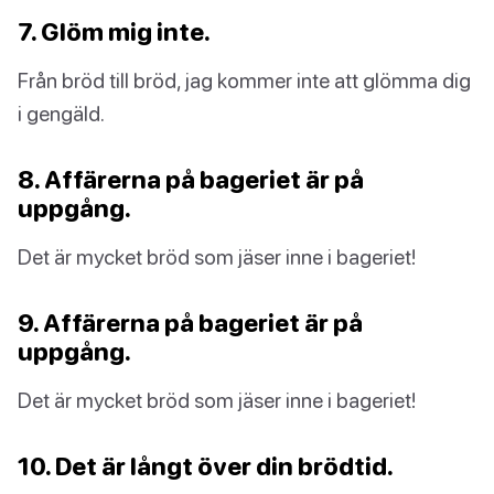
7. Glöm mig inte.
Från bröd till bröd, jag kommer inte att glömma dig
i gengäld.
8. Affärerna på bageriet är på
uppgång.
Det är mycket bröd som jäser inne i bageriet!
9. Affärerna på bageriet är på
uppgång.
Det är mycket bröd som jäser inne i bageriet!
10. Det är långt över din brödtid.