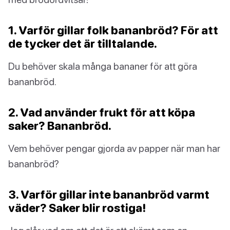
1. Varför gillar folk bananbröd? För att
de tycker det är tilltalande.
Du behöver skala många bananer för att göra
bananbröd.
2. Vad använder frukt för att köpa
saker? Bananbröd.
Vem behöver pengar gjorda av papper när man har
bananbröd?
3. Varför gillar inte bananbröd varmt
väder? Saker blir rostiga!