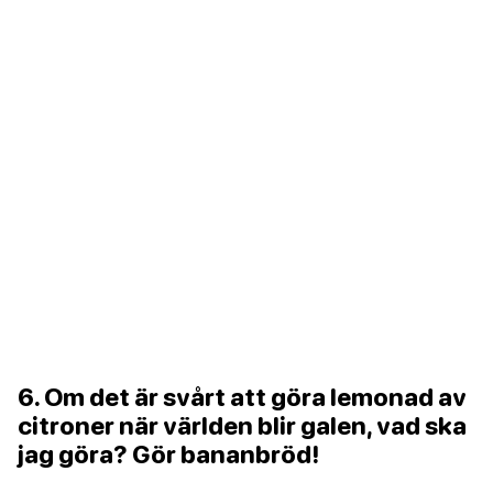
6. Om det är svårt att göra lemonad av
citroner när världen blir galen, vad ska
jag göra? Gör bananbröd!