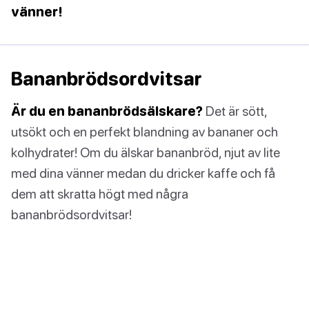
vänner!
Bananbrödsordvitsar
Är du en bananbrödsälskare?
Det är sött,
utsökt och en perfekt blandning av bananer och
kolhydrater! Om du älskar bananbröd, njut av lite
med dina vänner medan du dricker kaffe och få
dem att skratta högt med några
bananbrödsordvitsar!