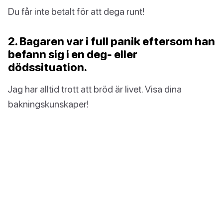
Du får inte betalt för att dega runt!
2. Bagaren var i full panik eftersom han
befann sig i en deg- eller
dödssituation.
Jag har alltid trott att bröd är livet. Visa dina
bakningskunskaper!