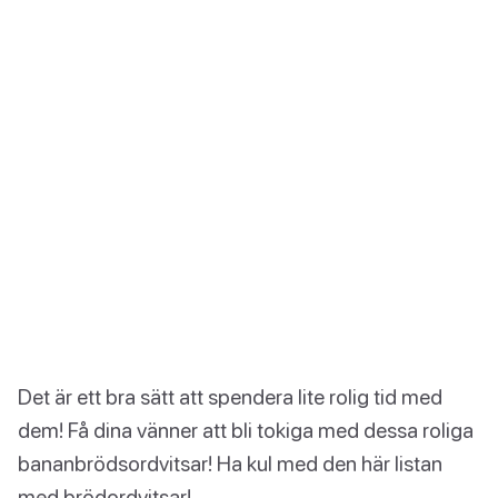
Det är ett bra sätt att spendera lite rolig tid med
dem! Få dina vänner att bli tokiga med dessa roliga
bananbrödsordvitsar! Ha kul med den här listan
med brödordvitsar!