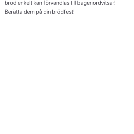
bröd enkelt kan förvandlas till bageriordvitsar!
Berätta dem på din brödfest!