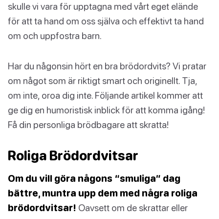
skulle vi vara för upptagna med vårt eget elände
för att ta hand om oss själva och effektivt ta hand
om och uppfostra barn.
Har du någonsin hört en bra brödordvits? Vi pratar
om något som är riktigt smart och originellt. Tja,
om inte, oroa dig inte. Följande artikel kommer att
ge dig en humoristisk inblick för att komma igång!
Få din personliga brödbagare att skratta!
Roliga Brödordvitsar
Om du vill göra någons “smuliga” dag
bättre, muntra upp dem med några roliga
brödordvitsar!
Oavsett om de skrattar eller