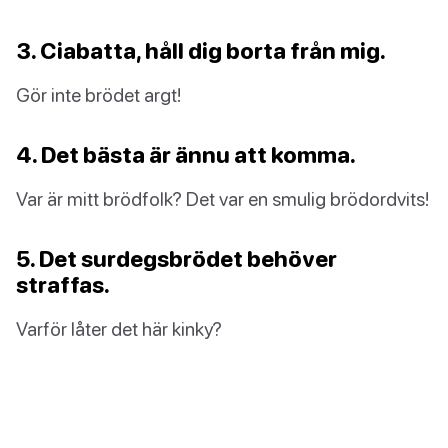
3. Ciabatta, håll dig borta från mig.
Gör inte brödet argt!
4. Det bästa är ännu att komma.
Var är mitt brödfolk? Det var en smulig brödordvits!
5. Det surdegsbrödet behöver
straffas.
Varför låter det här kinky?