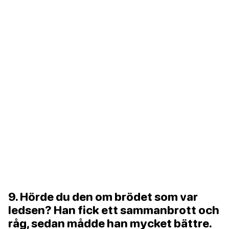
9. Hörde du den om brödet som var
ledsen? Han fick ett sammanbrott och
råg, sedan mådde han mycket bättre.