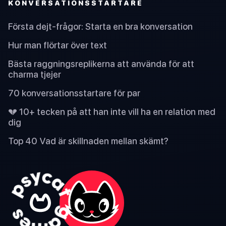
KONVERSATIONSSTARTARE
Första dejt-frågor: Starta en bra konversation
Hur man flörtar över text
Bästa raggningsreplikerna att använda för att
charma tjejer
70 konversationsstartare för par
💔 10+ tecken på att han inte vill ha en relation med
dig
Top 40 Vad är skillnaden mellan skämt?