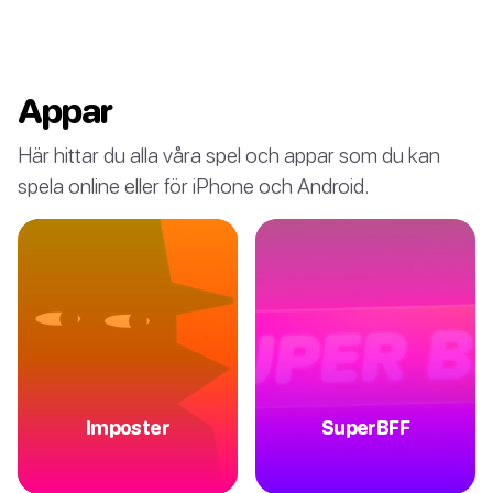
Appar
Här hittar du alla våra spel och appar som du kan
spela online eller för iPhone och Android.
Imposter
SuperBFF