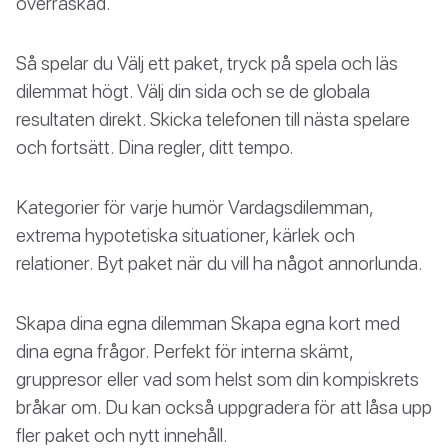
överraskad.
Så spelar du Välj ett paket, tryck på spela och läs
dilemmat högt. Välj din sida och se de globala
resultaten direkt. Skicka telefonen till nästa spelare
och fortsätt. Dina regler, ditt tempo.
Kategorier för varje humör Vardagsdilemman,
extrema hypotetiska situationer, kärlek och
relationer. Byt paket när du vill ha något annorlunda.
Skapa dina egna dilemman Skapa egna kort med
dina egna frågor. Perfekt för interna skämt,
gruppresor eller vad som helst som din kompiskrets
bråkar om. Du kan också uppgradera för att låsa upp
fler paket och nytt innehåll.