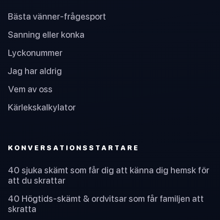
Bästa vänner-frågesport
Sanning eller konka
Lyckonummer
Jag har aldrig
Vem av oss
Kärlekskalkylator
KONVERSATIONSSTARTARE
40 sjuka skämt som får dig att känna dig hemsk för
att du skrattar
40 Högtids-skämt & ordvitsar som får familjen att
skratta