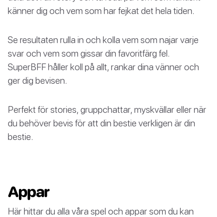
känner dig och vem som har fejkat det hela tiden.
Se resultaten rulla in och kolla vem som najar varje
svar och vem som gissar din favoritfärg fel.
SuperBFF håller koll på allt, rankar dina vänner och
ger dig bevisen.
Perfekt för stories, gruppchattar, myskvällar eller när
du behöver bevis för att din bestie verkligen är din
bestie.
Appar
Här hittar du alla våra spel och appar som du kan