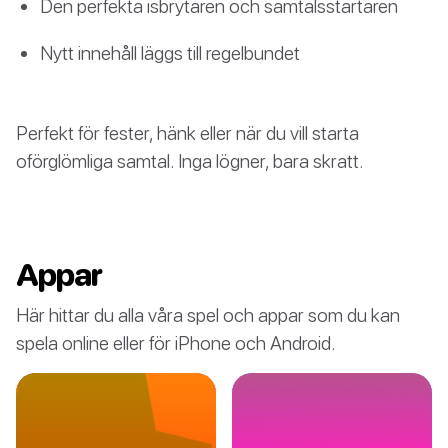
Den perfekta isbrytaren och samtalsstartaren
Nytt innehåll läggs till regelbundet
Perfekt för fester, hänk eller när du vill starta
oförglömliga samtal. Inga lögner, bara skratt.
Appar
Här hittar du alla våra spel och appar som du kan
spela online eller för iPhone och Android.