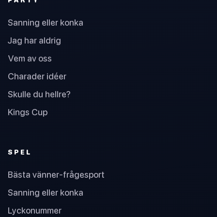
Sanning eller konka
Jag har aldrig
Vem av oss
Charader idéer
Skulle du hellre?
Kings Cup
SPEL
Bästa vänner-frågesport
Sanning eller konka
Lyckonummer