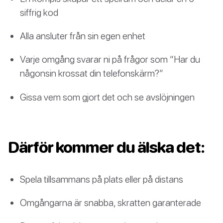
siffrig kod
Alla ansluter från sin egen enhet
Varje omgång svarar ni på frågor som “Har du
någonsin krossat din telefonskärm?”
Gissa vem som gjort det och se avslöjningen
Därför kommer du älska det:
Spela tillsammans på plats eller på distans
Omgångarna är snabba, skratten garanterade