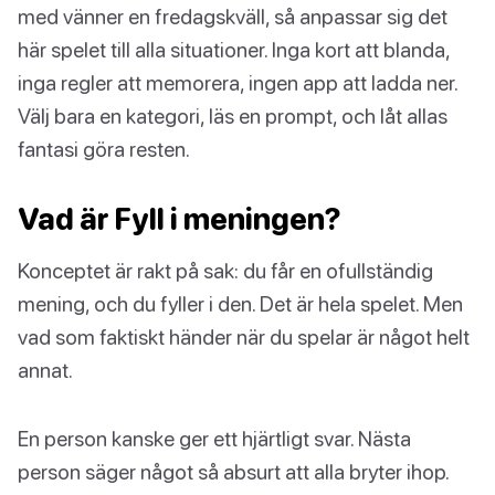
med vänner en fredagskväll, så anpassar sig det
här spelet till alla situationer. Inga kort att blanda,
inga regler att memorera, ingen app att ladda ner.
Välj bara en kategori, läs en prompt, och låt allas
fantasi göra resten.
Vad är Fyll i meningen?
Konceptet är rakt på sak: du får en ofullständig
mening, och du fyller i den. Det är hela spelet. Men
vad som faktiskt händer när du spelar är något helt
annat.
En person kanske ger ett hjärtligt svar. Nästa
person säger något så absurt att alla bryter ihop.