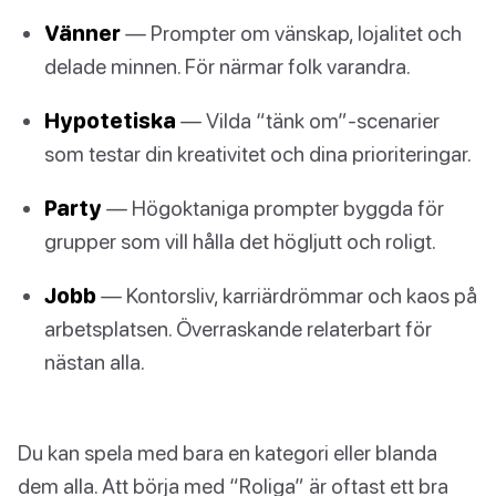
Vänner
— Prompter om vänskap, lojalitet och
delade minnen. För närmar folk varandra.
Hypotetiska
— Vilda “tänk om”-scenarier
som testar din kreativitet och dina prioriteringar.
Party
— Högoktaniga prompter byggda för
grupper som vill hålla det högljutt och roligt.
Jobb
— Kontorsliv, karriärdrömmar och kaos på
arbetsplatsen. Överraskande relaterbart för
nästan alla.
Du kan spela med bara en kategori eller blanda
dem alla. Att börja med “Roliga” är oftast ett bra