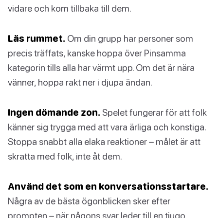
vidare och kom tillbaka till dem.
Läs rummet.
Om din grupp har personer som
precis träffats, kanske hoppa över Pinsamma
kategorin tills alla har värmt upp. Om det är nära
vänner, hoppa rakt ner i djupa ändan.
Ingen dömande zon.
Spelet fungerar för att folk
känner sig trygga med att vara ärliga och konstiga.
Stoppa snabbt alla elaka reaktioner – målet är att
skratta med folk, inte åt dem.
Använd det som en konversationsstartare.
Några av de bästa ögonblicken sker efter
prompten – när någons svar leder till en tjugo