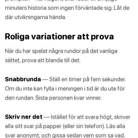
minuters historia som ingen förväntade sig. Låt de
där utvikningarna hända.
Roliga variationer att prova
När du har spelat några rundor på det vanliga
sättet, prova att blanda till det:
Snabbrunda
— Ställ en timer på fem sekunder.
Om du inte kan fylla i meningen i tid är du ute för
den rundan. Sista personen kvar vinner.
Skriv ner det
— Istället för att svara högt, skriver
alla sitt svar på papper (eller sin telefon). Läs alla
svar anonymt, och gissa sedan vem som sa vad.