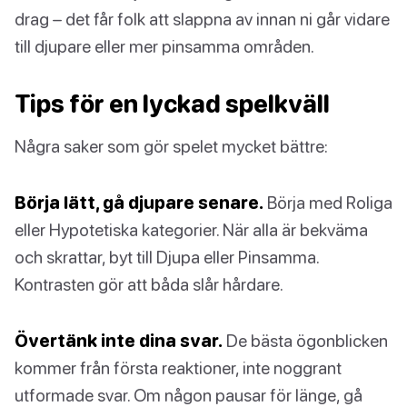
drag – det får folk att slappna av innan ni går vidare
till djupare eller mer pinsamma områden.
Tips för en lyckad spelkväll
Några saker som gör spelet mycket bättre:
Börja lätt, gå djupare senare.
Börja med Roliga
eller Hypotetiska kategorier. När alla är bekväma
och skrattar, byt till Djupa eller Pinsamma.
Kontrasten gör att båda slår hårdare.
Övertänk inte dina svar.
De bästa ögonblicken
kommer från första reaktioner, inte noggrant
utformade svar. Om någon pausar för länge, gå