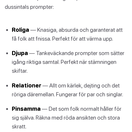
dussintals prompter:
Roliga
— Knasiga, absurda och garanterat att
få folk att fnissa. Perfekt för att värma upp.
Djupa
— Tankeväckande prompter som sätter
igång riktiga samtal. Perfekt när stämningen
skiftar.
Relationer
— Allt om kärlek, dejting och det
röriga däremellan. Fungerar för par och singlar.
Pinsamma
— Det som folk normalt håller för
sig själva. Räkna med röda ansikten och stora
skratt.