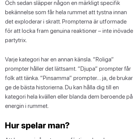
Och sedan släpper någon en märkligt specifik
bekännelse som får hela rummet att tystna innan
det exploderar i skratt. Prompterna är utformade
för att locka fram genuina reaktioner – inte inövade
partytrix.
Varje kategori har en annan känsla. “Roliga”
prompter håller det lättsamt. “Djupa” prompter får
folk att tänka. “Pinsamma” prompter… ja, de brukar
ge de bästa historierna. Du kan hålla dig till en
kategori hela kvällen eller blanda dem beroende på
energin i rummet.
Hur spelar man?