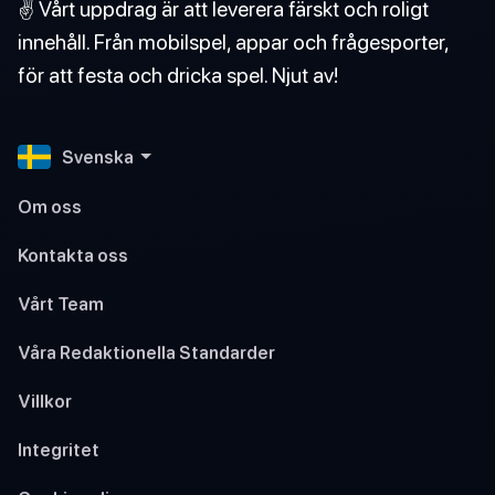
✌️ Vårt uppdrag är att leverera färskt och roligt
innehåll. Från mobilspel, appar och frågesporter,
för att festa och dricka spel. Njut av!
Svenska
Om oss
Kontakta oss
Vårt Team
Våra Redaktionella Standarder
Villkor
Integritet