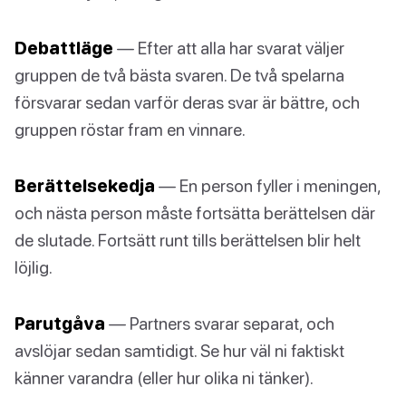
Debattläge
— Efter att alla har svarat väljer
gruppen de två bästa svaren. De två spelarna
försvarar sedan varför deras svar är bättre, och
gruppen röstar fram en vinnare.
Berättelsekedja
— En person fyller i meningen,
och nästa person måste fortsätta berättelsen där
de slutade. Fortsätt runt tills berättelsen blir helt
löjlig.
Parutgåva
— Partners svarar separat, och
avslöjar sedan samtidigt. Se hur väl ni faktiskt
känner varandra (eller hur olika ni tänker).