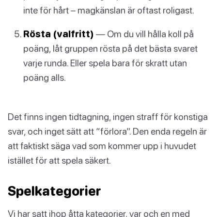
inte för hårt – magkänslan är oftast roligast.
Rösta (valfritt)
— Om du vill hålla koll på
poäng, låt gruppen rösta på det bästa svaret
varje runda. Eller spela bara för skratt utan
poäng alls.
Det finns ingen tidtagning, ingen straff för konstiga
svar, och inget sätt att “förlora”. Den enda regeln är
att faktiskt säga vad som kommer upp i huvudet
istället för att spela säkert.
Spelkategorier
Vi har satt ihop åtta kategorier, var och en med