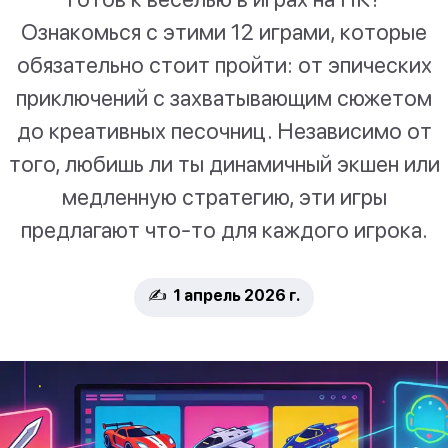
Ознакомься с этими 12 играми, которые
обязательно стоит пройти: от эпических
приключений с захватывающим сюжетом
до креативных песочниц. Независимо от
того, любишь ли ты динамичный экшен или
медленную стратегию, эти игры
предлагают что-то для каждого игрока.
✍️ 1 апрель 2026 г.