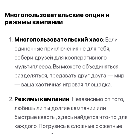
Многопользовательские опции и
режимы кампании
Многопользовательский хаос
: Если
одиночные приключения не для тебя,
собери друзей для кооперативного
мультиплеера. Вы можете объединяться,
разделяться, предавать друг друга — мир
— ваша хаотичная игровая площадка.
Режимы кампании
: Независимо от того,
любишь ли ты долгие кампании или
быстрые квесты, здесь найдется что-то для
каждого. Погрузись в сложные сюжетные