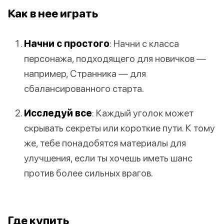
Как в нее играть
Начни с простого
: Начни с класса
персонажа, подходящего для новичков —
например, Странника — для
сбалансированного старта.
Исследуй все
: Каждый уголок может
скрывать секреты или короткие пути. К тому
же, тебе понадобятся материалы для
улучшения, если ты хочешь иметь шанс
против более сильных врагов.
Где купить