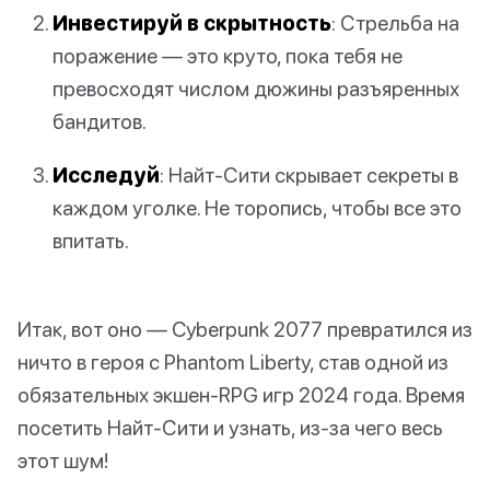
Инвестируй в скрытность
: Стрельба на
поражение — это круто, пока тебя не
превосходят числом дюжины разъяренных
бандитов.
Исследуй
: Найт-Сити скрывает секреты в
каждом уголке. Не торопись, чтобы все это
впитать.
Итак, вот оно — Cyberpunk 2077 превратился из
ничто в героя с Phantom Liberty, став одной из
обязательных экшен-RPG игр 2024 года. Время
посетить Найт-Сити и узнать, из-за чего весь
этот шум!