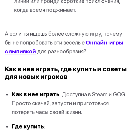
линии или пройди короткие приключения,
когда время поджимает.
А если ты ищешь более сложную игру, почему
бы не попробовать эти веселые
Онлайн-игры
с выпивкой
для разнообразия?
Как в нее играть, где купить и советы
для новых игроков
Как в нее играть
: Доступна в Steam и GOG.
Просто скачай, запусти и приготовься
потерять часы своей жизни.
Где купить
: