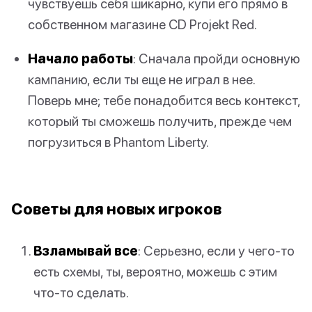
чувствуешь себя шикарно, купи его прямо в
собственном магазине CD Projekt Red.
Начало работы
: Сначала пройди основную
кампанию, если ты еще не играл в нее.
Поверь мне; тебе понадобится весь контекст,
который ты сможешь получить, прежде чем
погрузиться в Phantom Liberty.
Советы для новых игроков
Взламывай все
: Серьезно, если у чего-то
есть схемы, ты, вероятно, можешь с этим
что-то сделать.