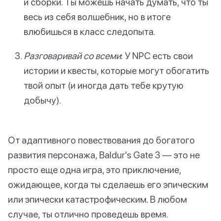
и сборки. Ты можешь начать думать, что ты
весь из себя волшебник, но в итоге
влюбишься в класс следопыта.
Разговаривай со всеми
: У NPC есть свои
истории и квесты, которые могут обогатить
твой опыт (и иногда дать тебе крутую
добычу).
От адаптивного повествования до богатого
развития персонажа, Baldur’s Gate 3 — это не
просто еще одна игра, это приключение,
ожидающее, когда ты сделаешь его эпическим
или эпически катастрофическим. В любом
случае, ты отлично проведешь время.