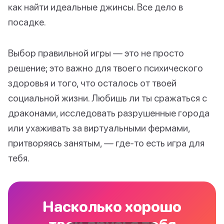
как найти идеальные джинсы. Все дело в
посадке.
Выбор правильной игры — это не просто
решение; это важно для твоего психического
здоровья и того, что осталось от твоей
социальной жизни. Любишь ли ты сражаться с
драконами, исследовать разрушенные города
или ухаживать за виртуальными фермами,
притворяясь занятым, — где-то есть игра для
тебя.
Насколько хорошо