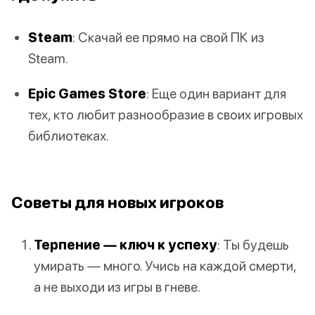
Steam
: Скачай ее прямо на свой ПК из
Steam.
Epic Games Store
: Еще один вариант для
тех, кто любит разнообразие в своих игровых
библиотеках.
Советы для новых игроков
Терпение — ключ к успеху
: Ты будешь
умирать — много. Учись на каждой смерти,
а не выходи из игры в гневе.