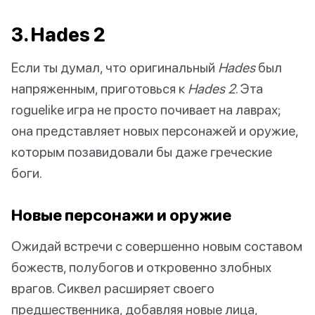
3. Hades 2
Если ты думал, что оригинальный
Hades
был
напряженным, приготовься к
Hades 2
. Эта
roguelike игра не просто почивает на лаврах;
она представляет новых персонажей и оружие,
которым позавидовали бы даже греческие
боги.
Новые персонажи и оружие
Ожидай встречи с совершенно новым составом
божеств, полубогов и откровенно злобных
врагов. Сиквел расширяет своего
предшественника, добавляя новые лица,