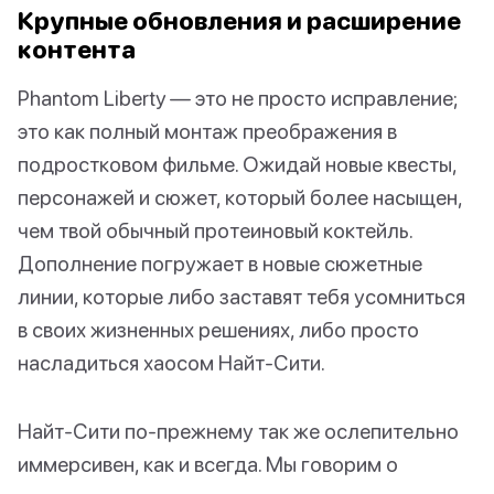
Крупные обновления и расширение
контента
Phantom Liberty — это не просто исправление;
это как полный монтаж преображения в
подростковом фильме. Ожидай новые квесты,
персонажей и сюжет, который более насыщен,
чем твой обычный протеиновый коктейль.
Дополнение погружает в новые сюжетные
линии, которые либо заставят тебя усомниться
в своих жизненных решениях, либо просто
насладиться хаосом Найт-Сити.
Найт-Сити по-прежнему так же ослепительно
иммерсивен, как и всегда. Мы говорим о