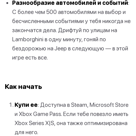
Разнообразие автомобилей и событий
:
С более чем 500 автомобилями на выбор и
бесчисленными событиями у тебя никогда не
закончатся дела. Дрифтуй по улицам на
Lamborghini в одну минуту, гоняй по
бездорожью на Jeep в следующую — в этой
игре есть все.
Как начать
Купи ее
: Доступна в Steam, Microsoft Store
и Xbox Game Pass. Если тебе повезло иметь
Xbox Series X|S, она также оптимизирована
для него.