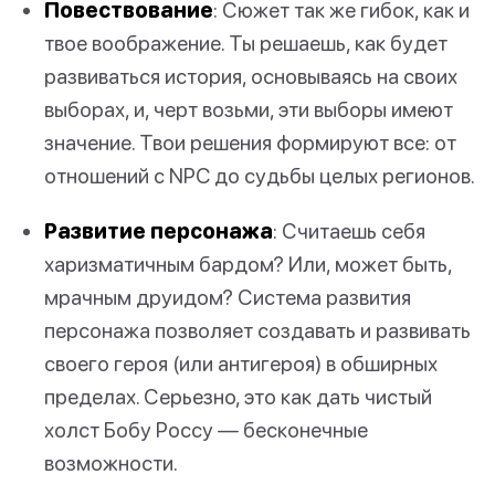
Повествование
: Сюжет так же гибок, как и
твое воображение. Ты решаешь, как будет
развиваться история, основываясь на своих
выборах, и, черт возьми, эти выборы имеют
значение. Твои решения формируют все: от
отношений с NPC до судьбы целых регионов.
Развитие персонажа
: Считаешь себя
харизматичным бардом? Или, может быть,
мрачным друидом? Система развития
персонажа позволяет создавать и развивать
своего героя (или антигероя) в обширных
пределах. Серьезно, это как дать чистый
холст Бобу Россу — бесконечные
возможности.