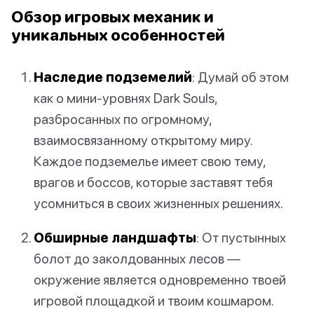
Обзор игровых механик и
уникальных особенностей
Наследие подземелий
: Думай об этом
как о мини-уровнях Dark Souls,
разбросанных по огромному,
взаимосвязанному открытому миру.
Каждое подземелье имеет свою тему,
врагов и боссов, которые заставят тебя
усомниться в своих жизненных решениях.
Обширные ландшафты
: От пустынных
болот до заколдованных лесов —
окружение является одновременно твоей
игровой площадкой и твоим кошмаром.