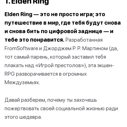
1. Elden Ring
Elden Ring — это не просто игра; это
путешествие в мир, где тебя будут снова
и снова бить по цифровой заднице — и
тебе это понравится.
Разработанная
FromSoftware и Джорджем Р. Р. Мартином (да,
тот самый парень, который заставил тебя
плакать над «Игрой престолов»), эта экшен-
RPG разворачивается в огромных
Междуземьях.
Давай разберем, почему ты захочешь
пожертвовать своей социальной жизнью ради
этого шедевра.