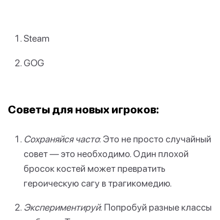
Steam
GOG
Советы для новых игроков:
Сохраняйся часто
: Это не просто случайный
совет — это необходимо. Один плохой
бросок костей может превратить
героическую сагу в трагикомедию.
Экспериментируй
: Попробуй разные классы