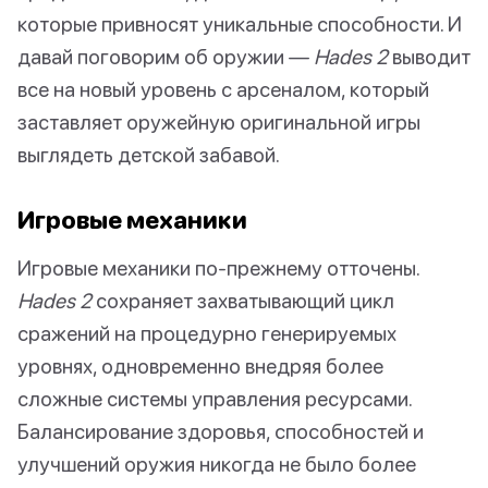
которые привносят уникальные способности. И
давай поговорим об оружии —
Hades 2
выводит
все на новый уровень с арсеналом, который
заставляет оружейную оригинальной игры
выглядеть детской забавой.
Игровые механики
Игровые механики по-прежнему отточены.
Hades 2
сохраняет захватывающий цикл
сражений на процедурно генерируемых
уровнях, одновременно внедряя более
сложные системы управления ресурсами.
Балансирование здоровья, способностей и
улучшений оружия никогда не было более