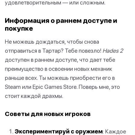
удовлетворительным — или сложным.
Информация о раннем доступе и
покупке
Не можешь дождаться, чтобы снова
отправиться в Тартар? Тебе повезло!
Hades 2
доступен в раннем доступе, что дает тебе
преимущество в освоении новых механик
раньше всех. Ты можешь приобрести его в
Steam или Epic Games Store. Поверь мне, это
стоит каждой драхмы.
Советы для новых игроков
Экспериментируй с оружием
: Каждое