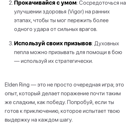
Прокачивайся с умом
: Сосредоточься на
улучшении здоровья (Vigor) на ранних
этапах, чтобы ты мог пережить более
одного удара от сильных врагов.
Используй своих призывов
: Духовных
пепла можно призывать для помощи в бою
— используй их стратегически.
Elden Ring — это не просто очередная игра; это
опыт, который делает поражение почти таким
же сладким, как победу. Попробуй, если ты
готов к приключению, которое испытает твою
выдержку на каждом шагу.