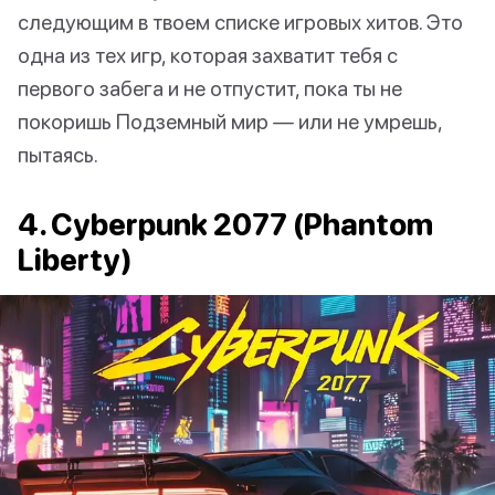
следующим в твоем списке игровых хитов. Это
одна из тех игр, которая захватит тебя с
первого забега и не отпустит, пока ты не
покоришь Подземный мир — или не умрешь,
пытаясь.
4. Cyberpunk 2077 (Phantom
Liberty)