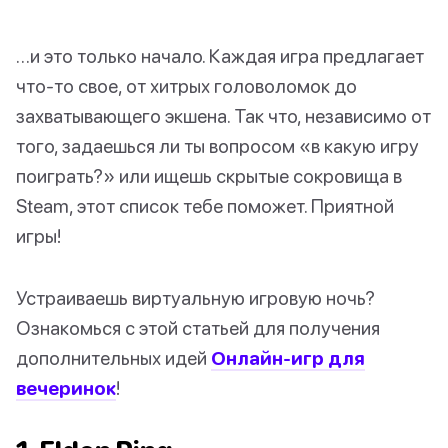
…и это только начало. Каждая игра предлагает
что-то свое, от хитрых головоломок до
захватывающего экшена. Так что, независимо от
того, задаешься ли ты вопросом «в какую игру
поиграть?» или ищешь скрытые сокровища в
Steam, этот список тебе поможет. Приятной
игры!
Устраиваешь виртуальную игровую ночь?
Ознакомься с этой статьей для получения
дополнительных идей
Онлайн-игр для
вечеринок
!