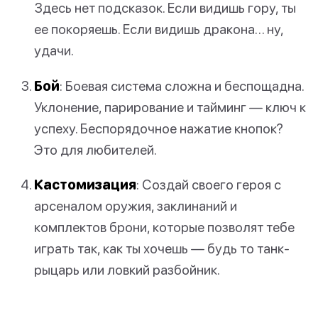
Здесь нет подсказок. Если видишь гору, ты
ее покоряешь. Если видишь дракона… ну,
удачи.
Бой
: Боевая система сложна и беспощадна.
Уклонение, парирование и тайминг — ключ к
успеху. Беспорядочное нажатие кнопок?
Это для любителей.
Кастомизация
: Создай своего героя с
арсеналом оружия, заклинаний и
комплектов брони, которые позволят тебе
играть так, как ты хочешь — будь то танк-
рыцарь или ловкий разбойник.