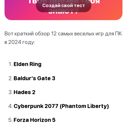
твои друзья тебя
Создай свой тест
знают?
Вот краткий обзор 12 самых веселых игр для ПК
в 2024 году:
Elden Ring
Baldur’s Gate 3
Hades 2
Cyberpunk 2077 (Phantom Liberty)
Forza Horizon 5