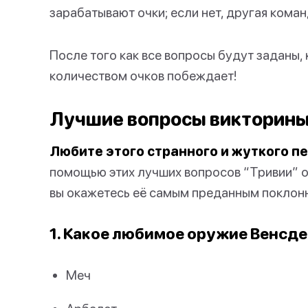
зарабатывают очки; если нет, другая коман
После того как все вопросы будут заданы,
количеством очков побеждает!
Лучшие вопросы викторины 
Любите этого странного и жуткого п
помощью этих лучших вопросов “Тривии” о
вы окажетесь её самым преданным поклон
1. Какое любимое оружие Венсд
Меч