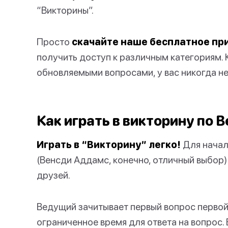
“Викторины”.
Просто
скачайте наше бесплатное п
получить доступ к различным категориям. 
обновляемыми вопросами, у вас никогда не
Как играть в викторину по 
Играть в “Викторину” легко!
Для начал
(Венсди Аддамс, конечно, отличный выбор
друзей.
Ведущий зачитывает первый вопрос первой
ограниченное время для ответа на вопрос. 