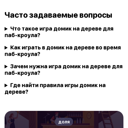
Часто задаваемые вопросы
Что такое игра домик на дереве для
паб-кроула?
Как играть в домик на дереве во время
паб-кроула?
Зачем нужна игра домик на дереве для
паб-кроула?
Где найти правила игры домик на
дереве?
доля