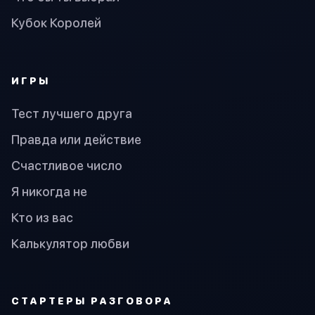
Кубок Королей
ИГРЫ
Тест лучшего друга
Правда или действие
Счастливое число
Я никогда не
Кто из вас
Калькулятор любви
СТАРТЕРЫ РАЗГОВОРА