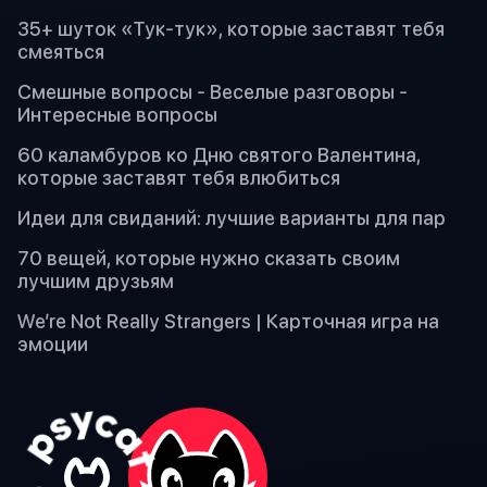
35+ шуток «Тук-тук», которые заставят тебя
смеяться
Смешные вопросы - Веселые разговоры -
Интересные вопросы
60 каламбуров ко Дню святого Валентина,
которые заставят тебя влюбиться
Идеи для свиданий: лучшие варианты для пар
70 вещей, которые нужно сказать своим
лучшим друзьям
We’re Not Really Strangers | Карточная игра на
эмоции