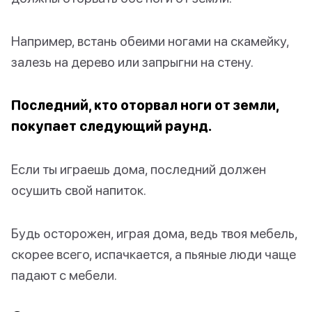
Например, встань обеими ногами на скамейку,
залезь на дерево или запрыгни на стену.
Последний, кто оторвал ноги от земли,
покупает следующий раунд.
Если ты играешь дома, последний должен
осушить свой напиток.
Будь осторожен, играя дома, ведь твоя мебель,
скорее всего, испачкается, а пьяные люди чаще
падают с мебели.