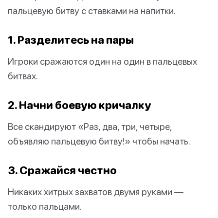
пальцевую битву с ставками на напитки.
1. Разделитесь на пары
Игроки сражаются один на один в пальцевых
битвах.
2. Начни боевую кричалку
Все скандируют «Раз, два, три, четыре,
объявляю пальцевую битву!» чтобы начать.
3. Сражайся честно
Никаких хитрых захватов двумя руками —
только пальцами.