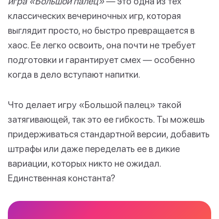
игра «Большой палец»
— это одна из тех
классических вечериночных игр, которая
выглядит просто, но быстро превращается в
хаос. Ее легко освоить, она почти не требует
подготовки и гарантирует смех — особенно
когда в дело вступают напитки.
Что делает игру «Большой палец» такой
затягивающей, так это ее гибкость. Ты можешь
придерживаться стандартной версии, добавить
штрафы или даже переделать ее в дикие
вариации, которых никто не ожидал.
Единственная константа?