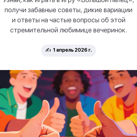
получи забавные советы, дикие вариации
и ответы на частые вопросы об этой
стремительной любимице вечеринок.
✍️ 1 апрель 2026 г.