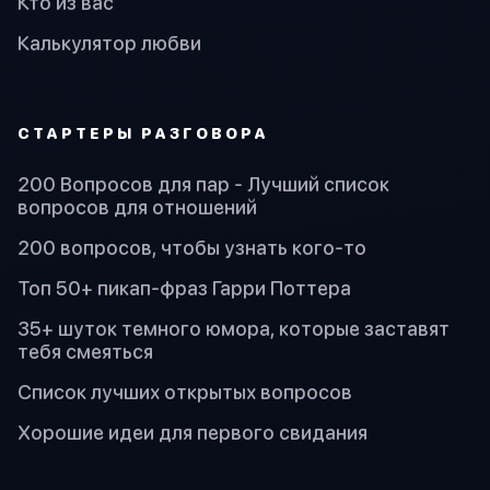
Кто из вас
Калькулятор любви
СТАРТЕРЫ РАЗГОВОРА
200 Вопросов для пар - Лучший список
вопросов для отношений
200 вопросов, чтобы узнать кого-то
Топ 50+ пикап-фраз Гарри Поттера
35+ шуток темного юмора, которые заставят
тебя смеяться
Список лучших открытых вопросов
Хорошие идеи для первого свидания