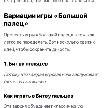
быстрее игра, тем смешнее она становится.
Вариации игры «Большой
палец»
Прелесть игры «Большой палец» в том, как
легко ее переделать. Вот несколько свежих
идей, чтобы сохранить дикость:
1. Битва пальцев
Потому что каждая игровая ночь заслуживает
битвы на выживание.
Как играть в Битву пальцев
Эта версия объединяет классическую