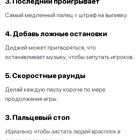
3. Последний проигрывает
Самый медленный палец = штраф на выпивку.
4. Добавь ложные остановки
Диджей может притворяться, что
останавливает музыку, чтобы запутать игроков.
5. Скоростные раунды
Делай каждую паузу короче по мере
продолжения игры.
3. Пальцевый стоп
Идеально, чтобы застать людей врасплох в