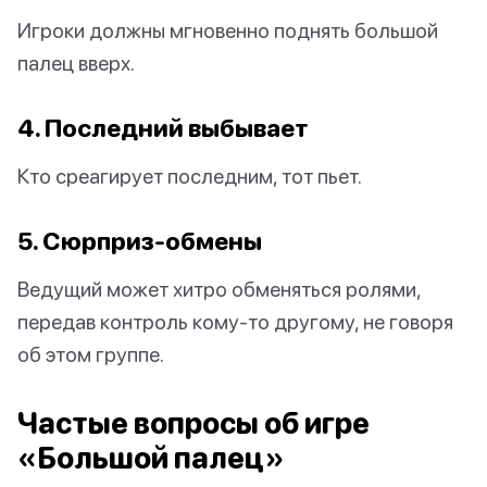
Игроки должны мгновенно поднять большой
палец вверх.
4. Последний выбывает
Кто среагирует последним, тот пьет.
5. Сюрприз-обмены
Ведущий может хитро обменяться ролями,
передав контроль кому-то другому, не говоря
об этом группе.
Частые вопросы об игре
«Большой палец»