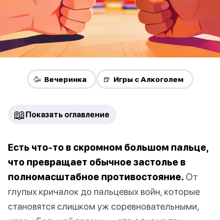
🥳 Вечеринка
🍺 Игры с Алкоголем
📖
Показать оглавление
Есть что-то в скромном большом пальце,
что превращает обычное застолье в
полномасштабное противостояние.
От
глупых кричалок до пальцевых войн, которые
становятся слишком уж соревновательными,