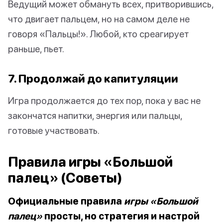
Ведущий может обмануть всех, притворившись,
что двигает пальцем, но на самом деле не
говоря «Пальцы!». Любой, кто среагирует
раньше, пьет.
7. Продолжай до капитуляции
Игра продолжается до тех пор, пока у вас не
закончатся напитки, энергия или пальцы,
готовые участвовать.
Правила игры «Большой
палец» (Советы)
Официальные правила
игры «Большой
палец»
просты, но стратегия и настрой