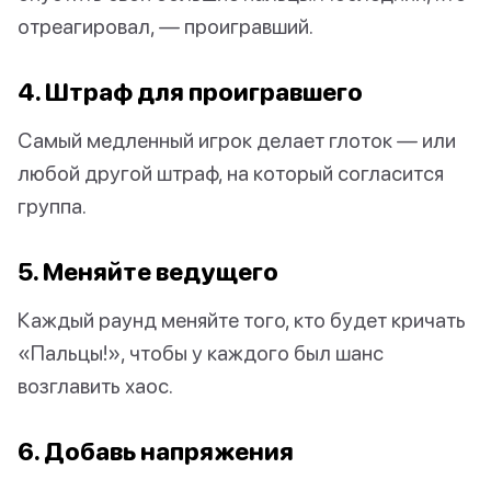
отреагировал, — проигравший.
4. Штраф для проигравшего
Самый медленный игрок делает глоток — или
любой другой штраф, на который согласится
группа.
5. Меняйте ведущего
Каждый раунд меняйте того, кто будет кричать
«Пальцы!», чтобы у каждого был шанс
возглавить хаос.
6. Добавь напряжения