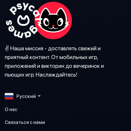
✌️ Наша миссия - доставлять свежий и
приятный контент. От мобильных игр,
приложений и викторин до вечеринок и
пьющих игр. Наслаждайтесь!
Pусский
О нас
Связаться с нами