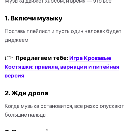
Музыка движет хаосом, и время — это все.
1. Включи музыку
Поставь плейлист и пусть один человек будет
диджеем.
👉
Предлагаем тебе:
Игра Кровавые
Костяшки: правила, вариации и питейная
версия
2. Жди дропа
Когда музыка остановится, все резко опускают
большие пальцы.