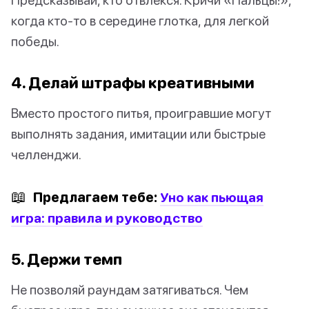
когда кто-то в середине глотка, для легкой
победы.
4. Делай штрафы креативными
Вместо простого питья, проигравшие могут
выполнять задания, имитации или быстрые
челленджи.
📖
Предлагаем тебе:
Уно как пьющая
игра: правила и руководство
5. Держи темп
Не позволяй раундам затягиваться. Чем