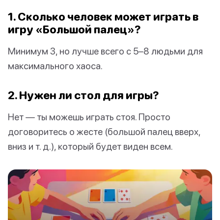
1. Сколько человек может играть в
игру «Большой палец»?
Минимум 3, но лучше всего с 5–8 людьми для
максимального хаоса.
2. Нужен ли стол для игры?
Нет — ты можешь играть стоя. Просто
договоритесь о жесте (большой палец вверх,
вниз и т. д.), который будет виден всем.