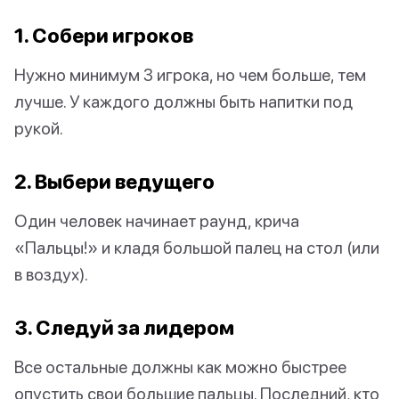
1. Собери игроков
Нужно минимум 3 игрока, но чем больше, тем
лучше. У каждого должны быть напитки под
рукой.
2. Выбери ведущего
Один человек начинает раунд, крича
«Пальцы!» и кладя большой палец на стол (или
в воздух).
3. Следуй за лидером
Все остальные должны как можно быстрее
опустить свои большие пальцы. Последний, кто