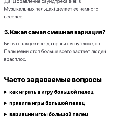
Да! Добавление саундтрека (как в
Музыкальных пальцах) делает ее намного
веселее.
5. Какая самая смешная вариация?
Битва пальцев всегда нравится публике, но
Пальцевый стоп больше всего застает людей
врасплох.
Часто задаваемые вопросы
как играть в игру большой палец
правила игры большой палец
вариации игры большой палец