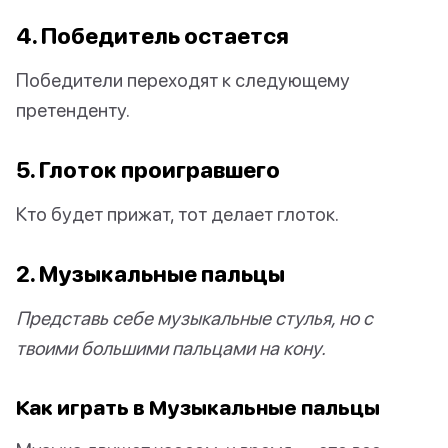
4. Победитель остается
Победители переходят к следующему
претенденту.
5. Глоток проигравшего
Кто будет прижат, тот делает глоток.
2. Музыкальные пальцы
Представь себе музыкальные стулья, но с
твоими большими пальцами на кону.
Как играть в Музыкальные пальцы