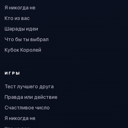
Я никогда не
Кто из вас
Шарады идеи
Что бы ты выбрал
Кубок Королей
ИГРЫ
Тест лучшего друга
Правда или действие
Счастливое число
Я никогда не