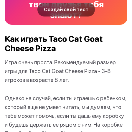
твои друзья тебя
Создай свой тест
знают?
Как играть Taco Cat Goat
Cheese Pizza
Игра очень проста. Рекомендуемый размер
игры для Taco Cat Goat Cheese Pizza - 3-8
игроков в возрасте 8 лет.
Однако на случай, если ты играешь с ребенком,
который еще не умеет читать, мы думаем, что
тебе может помочь, если ты дашь ему коробку
и будешь держать ее рядом с ним. На коробке