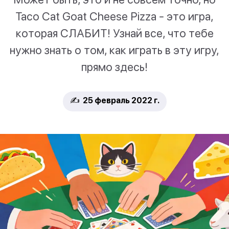
Taco Cat Goat Cheese Pizza - это игра,
которая СЛАБИТ! Узнай все, что тебе
нужно знать о том, как играть в эту игру,
прямо здесь!
✍️ 25 февраль 2022 г.