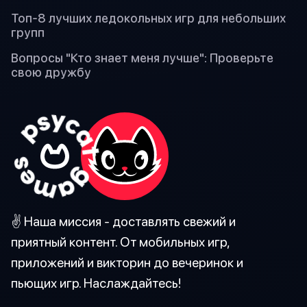
Топ-8 лучших ледокольных игр для небольших
групп
Вопросы "Кто знает меня лучше": Проверьте
свою дружбу
✌️ Наша миссия - доставлять свежий и
приятный контент. От мобильных игр,
приложений и викторин до вечеринок и
пьющих игр. Наслаждайтесь!