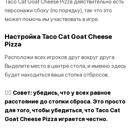
Taco Cat Goat Cheese Pizza действительно есть
персонажи сбоку (по порядку), так что это
может помочь им участвовать в игре.
Настройка Taco Cat Goat Cheese
Pizza
Расположи всех игроков друг вокруг друга.
Выделите место в центре стола, и именно здесь
будет находиться ваша стопка отбросов.
✍🏽
Совет: убедись, что у всех равное
расстояние до стопки сброса. Это просто
для того, чтобы убедиться, что Taco Cat
Goat Cheese Pizza играется честно.