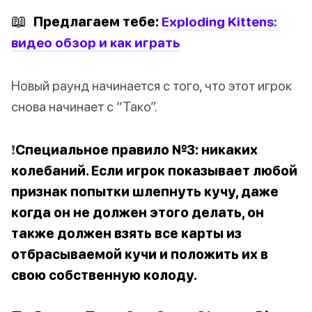
📖
Предлагаем тебе:
Exploding Kittens:
видео обзор и как играть
Новый раунд начинается с того, что этот игрок
снова начинает с “Тако”.
❗️
Специальное правило №3: никаких
колебаний. Если игрок показывает любой
признак попытки шлепнуть кучу, даже
когда он не должен этого делать, он
также должен взять все карты из
отбрасываемой кучи и положить их в
свою собственную колоду.