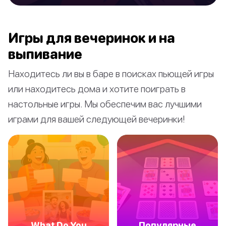
Игры для вечеринок и на
выпивание
Находитесь ли вы в баре в поисках пьющей игры
или находитесь дома и хотите поиграть в
настольные игры. Мы обеспечим вас лучшими
играми для вашей следующей вечеринки!
What Do You
Популярные