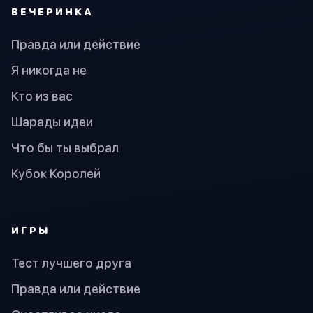
ВЕЧЕРИНКА
Правда или действие
Я никогда не
Кто из вас
Шарады идеи
Что бы ты выбрал
Кубок Королей
ИГРЫ
Тест лучшего друга
Правда или действие