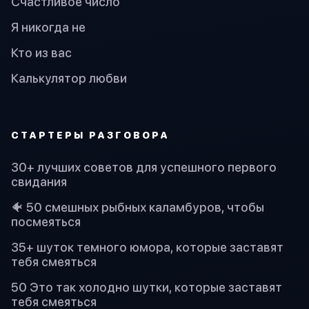
Счастливое число
Я никогда не
Кто из вас
Калькулятор любви
СТАРТЕРЫ РАЗГОВОРА
30+ лучших советов для успешного первого
свидания
🐠 50 смешных рыбных каламбуров, чтобы
посмеяться
35+ шуток темного юмора, которые заставят
тебя смеяться
50 Это так холодно шутки, которые заставят
тебя смеяться