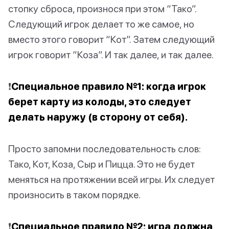
стопку сброса, произнося при этом “Тако”.
Следующий игрок делает то же самое, но
вместо этого говорит “Кот”. Затем следующий
игрок говорит “Коза”. И так далее, и так далее.
❗️
Специальное правило №1: когда игрок
берет карту из колоды, это следует
делать наружу (в сторону от себя).
Просто запомни последовательность слов:
Тако, Кот, Коза, Сыр и Пицца. Это не будет
меняться на протяжении всей игры. Их следует
произносить в таком порядке.
❗️
Специальное правило №2: игра должна