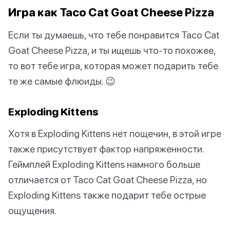
Игра как Taco Cat Goat Cheese Pizza
Если ты думаешь, что тебе понравится Taco Cat
Goat Cheese Pizza, и ты ищешь что-то похожее,
то вот тебе игра, которая может подарить тебе
те же самые флюиды. 😉
Exploding Kittens
Хотя в Exploding Kittens нет пощечин, в этой игре
также присутствует фактор напряженности.
Геймплей Exploding Kittens намного больше
отличается от Taco Cat Goat Cheese Pizza, но
Exploding Kittens также подарит тебе острые
ощущения.