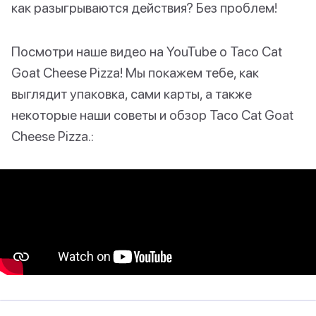
как разыгрываются действия? Без проблем!
Посмотри наше видео на YouTube о Taco Cat
Goat Cheese Pizza! Мы покажем тебе, как
выглядит упаковка, сами карты, а также
некоторые наши советы и обзор Taco Cat Goat
Cheese Pizza.: