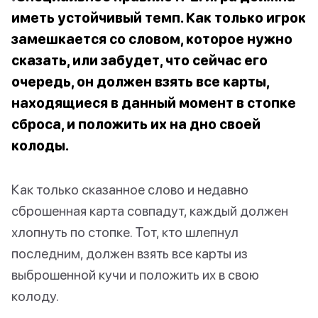
иметь устойчивый темп. Как только игрок
замешкается со словом, которое нужно
сказать, или забудет, что сейчас его
очередь, он должен взять все карты,
находящиеся в данный момент в стопке
сброса, и положить их на дно своей
колоды.
Как только сказанное слово и недавно
сброшенная карта совпадут, каждый должен
хлопнуть по стопке. Тот, кто шлепнул
последним, должен взять все карты из
выброшенной кучи и положить их в свою
колоду.