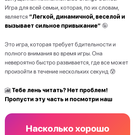
Игра для всей семьи, которая, по их словам,
является
“Легкой, динамичной, веселой и
вызывает сильное привыкание”
🤪
Это игра, которая требует бдительности и
полного внимания во время игры. Она
невероятно быстро развивается, где все может
произойти в течение нескольких секунд 😰
🎦
Тебе лень читать? Нет проблем!
Пропусти эту часть и посмотри наш
Насколько хорошо