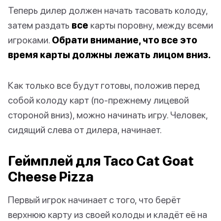
Теперь дилер должен начать тасовать колоду,
затем раздать
все
карты поровну, между всеми
игроками.
Обрати внимание, что все это
время карты должны лежать лицом вниз.
Как только все будут готовы, положив перед
собой колоду карт (по-прежнему лицевой
стороной вниз), можно начинать игру. Человек,
сидящий слева от дилера, начинает.
Геймплей для Taco Cat Goat
Cheese Pizza
Первый игрок начинает с того, что берёт
верхнюю карту из своей колоды и кладёт её на