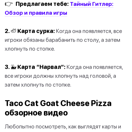
👉
Предлагаем тебе:
Тайный Гитлер:
Обзор и правила игры
2. 🦥 Карта сурка:
Когда она появляется, все
игроки обязаны барабанить по столу, а затем
хлопнуть по стопке.
3. 🐳 Карта “Нарвал”:
Когда она появляется,
все игроки должны хлопнуть над головой, а
затем хлопнуть по стопке.
Taco Cat Goat Cheese Pizza
обзорное видео
Любопытно посмотреть, как выглядят карты и