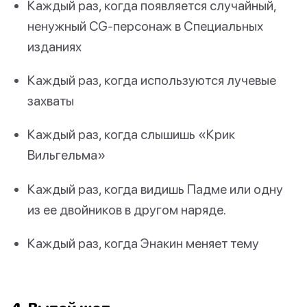
Каждый раз, когда появляется случайный,
ненужный CG-персонаж в Специальных
изданиях
Каждый раз, когда используются лучевые
захваты
Каждый раз, когда слышишь «Крик
Вильгельма»
Каждый раз, когда видишь Падме или одну
из ее двойников в другом наряде.
Каждый раз, когда Энакин меняет тему