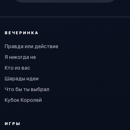
ВЕЧЕРИНКА
Правда или действие
Я никогда не
Кто из вас
Шарады идеи
Что бы ты выбрал
Кубок Королей
ИГРЫ