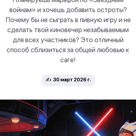
войнам» и хочешь добавить остроты?
Почему бы не сыграть в пивную игру и не
сделать твой киновечер незабываемым
для всех участников? Это отличный
способ сблизиться за общей любовью к
саге!
✍️ 30 март 2026 г.