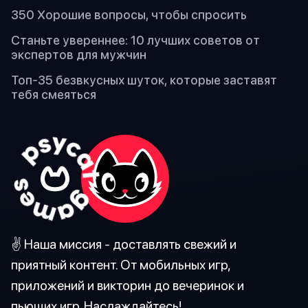
350 Хорошие вопросы, чтобы спросить
Станьте увереннее: 10 лучших советов от
экспертов для мужчин
Топ-35 безвкусных шуток, которые заставят
тебя смеяться
✌️ Наша миссия - доставлять свежий и
приятный контент. От мобильных игр,
приложений и викторин до вечеринок и
пьющих игр. Наслаждайтесь!