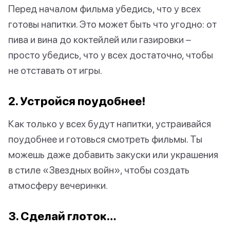
Перед началом фильма убедись, что у всех
готовы напитки. Это может быть что угодно: от
пива и вина до коктейлей или газировки –
просто убедись, что у всех достаточно, чтобы
не отставать от игры.
2. Устройся поудобнее!
Как только у всех будут напитки, устраивайся
поудобнее и готовься смотреть фильмы. Ты
можешь даже добавить закуски или украшения
в стиле «Звездных войн», чтобы создать
атмосферу вечеринки.
3. Сделай глоток…