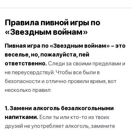
Правила пивной игры по
«Звездным войнам»
Пивная игра по «Звездным войнам» – это
веселье, но, пожалуйста, пей
ответственно.
Следи за своими пределами и
не переусердствуй. Чтобы все были в
безопасности и отлично провели время, вот
несколько правил:
1. Замени алкоголь безалкогольными
напитками.
Если ты или кто-то из твоих
друзей не употребляет алкоголь, замените