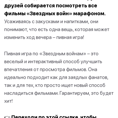
друзей собирается посмотреть все
фильмы «Звездных войн» марафоном.
Усаживаясь с закусками и напитками, они
понимают, что есть одна вещь, которая может
изменить ход вечера – пивная игра!
Пивная игра по «Звездным войнам» – это
веселый и интерактивный способ улучшить
впечатления от просмотра фильмов. Она
идеально подходит как для заядлых фанатов,
так и для тех, кто просто ищет новый способ
насладиться фильмами. Гарантируем, это будет
хит!
👉 Переходи по этой ссылке, чтобы