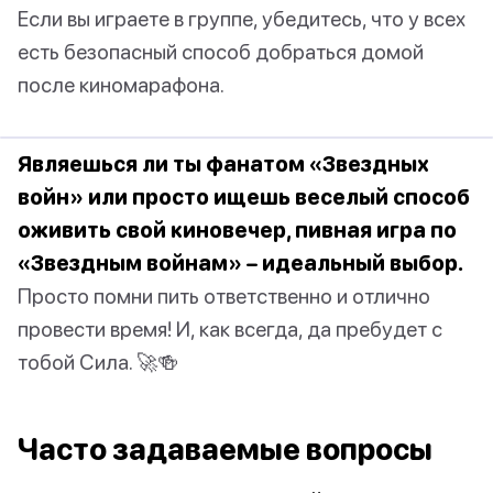
Если вы играете в группе, убедитесь, что у всех
есть безопасный способ добраться домой
после киномарафона.
Являешься ли ты фанатом «Звездных
войн» или просто ищешь веселый способ
оживить свой киновечер, пивная игра по
«Звездным войнам» – идеальный выбор.
Просто помни пить ответственно и отлично
провести время! И, как всегда, да пребудет с
тобой Сила. 🚀🍻
Часто задаваемые вопросы