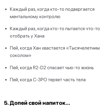
Каждый раз, когда кто-то подвергается
ментальному контролю
Каждый раз, когда кто-то пытается что-то
отобрать у Хана
Пей, когда Хан хвастается «Тысячелетним
соколом»
Пей, когда R2-D2 спасает чью-то жизнь
Пей, когда C-3PO теряет часть тела
5. Допей свой напиток…