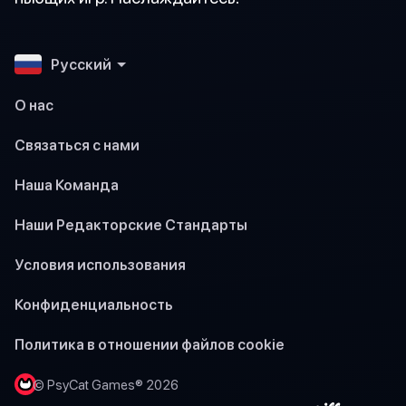
Pусский
О нас
Связаться с нами
Наша Команда
Наши Редакторские Стандарты
Условия использования
Конфиденциальность
Политика в отношении файлов cookie
© PsyCat Games® 2026