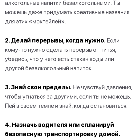
алкогольные напитки безалкогольными. Ты
можешь даже придумать креативные названия
для этих «моктейлей».
2. Делай перерывы, когда нужно.
Если
кому-то нужно сделать перерыв от питья,
убедись, что у него есть стакан воды или
другой безалкогольный напиток.
3. Знай свои пределы.
Не чувствуй давления,
чтобы угнаться за другими, если ты не можешь.
Пей в своем темпе и знай, когда остановиться.
4. Назначь водителя или спланируй
безопасную транспортировку домой.