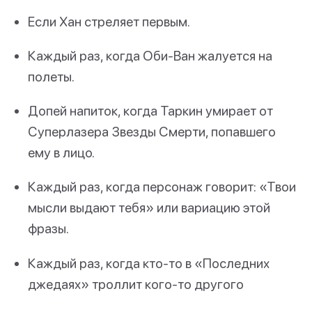
Если Хан стреляет первым.
Каждый раз, когда Оби-Ван жалуется на
полеты.
Допей напиток, когда Таркин умирает от
Суперлазера Звезды Смерти, попавшего
ему в лицо.
Каждый раз, когда персонаж говорит: «Твои
мысли выдают тебя» или вариацию этой
фразы.
Каждый раз, когда кто-то в «Последних
джедаях» троллит кого-то другого