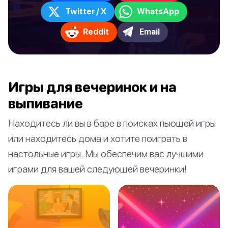
Twitter / X
WhatsApp
Reddit
Email
Игры для вечеринок и на
выпивание
Находитесь ли вы в баре в поисках пьющей игры
или находитесь дома и хотите поиграть в
настольные игры. Мы обеспечим вас лучшими
играми для вашей следующей вечеринки!