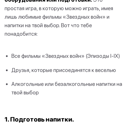
простая игра, в которую можно играть, имея
лишь любимые фильмы «Звездных войн» и
напитки на твой выбор. Вот что тебе
понадобится:
Все фильмы «Звездных войн» (Эпизоды I-IX)
Друзья, которые присоединятся к веселью
Алкогольные или безалкогольные напитки на
твой выбор
1. Подготовь напитки.