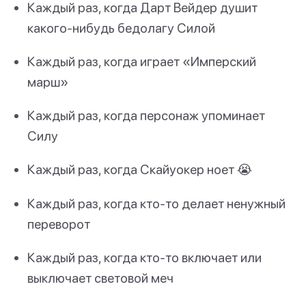
Каждый раз, когда Дарт Вейдер душит
какого-нибудь бедолагу Силой
Каждый раз, когда играет «Имперский
марш»
Каждый раз, когда персонаж упоминает
Силу
Каждый раз, когда Скайуокер ноет 😭
Каждый раз, когда кто-то делает ненужный
переворот
Каждый раз, когда кто-то включает или
выключает световой меч