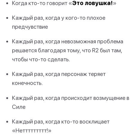
Когда кто-то говорит «
Это ловушка!
»
Каждый раз, когда у кого-то плохое
предчувствие
Каждый раз, когда невозможная проблема
решается благодаря тому, что R2 был там,
чтобы что-то сделать.
Каждый раз, когда персонаж теряет
конечность.
Каждый раз, когда происходит возмущение в
Силе
Каждый раз, когда кто-то восклицает
«Неттттттттт!»