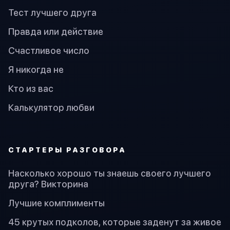
Тест лучшего друга
Правда или действие
Счастливое число
Я никогда не
Кто из вас
Калькулятор любви
СТАРТЕРЫ РАЗГОВОРА
Насколько хорошо ты знаешь своего лучшего
друга? Викторина
Лучшие комплименты
45 крутых подколов, которые заденут за живое