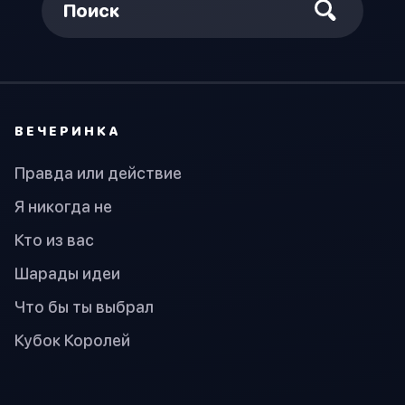
Поиск
ВЕЧЕРИНКА
Правда или действие
Я никогда не
Кто из вас
Шарады идеи
Что бы ты выбрал
Кубок Королей