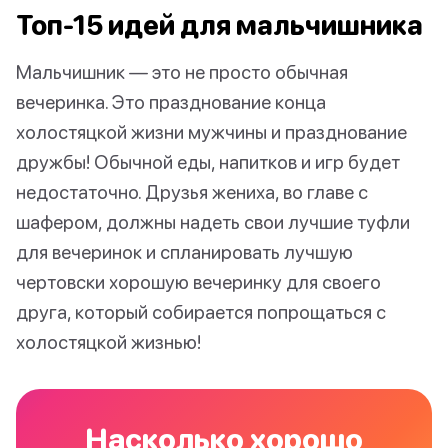
Топ-15 идей для мальчишника
Мальчишник — это не просто обычная
вечеринка. Это празднование конца
холостяцкой жизни мужчины и празднование
дружбы! Обычной еды, напитков и игр будет
недостаточно. Друзья жениха, во главе с
шафером, должны надеть свои лучшие туфли
для вечеринок и спланировать лучшую
чертовски хорошую вечеринку для своего
друга, который собирается попрощаться с
холостяцкой жизнью!
Насколько хорошо