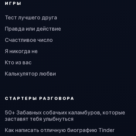
ИГРЫ
Тест лучшего друга
Правда или действие
Счастливое число
Я никогда не
Кто из вас
Калькулятор любви
СТАРТЕРЫ РАЗГОВОРА
50+ Забавных собачьих каламбуров, которые
заставят тебя улыбнуться
Как написать отличную биографию Tinder