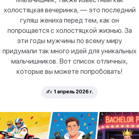
холостяцкая вечеринка, — это последний
гуляш жениха перед тем, как он
попрощается с холостяцкой жизнью. За
эти годы мужчины по всему миру
придумали так много идей для уникальных
мальчишников. Вот список отличных,
которые вы можете попробовать!
✍️ 1 апрель 2026 г.