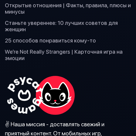
Открытые отношения | Факты, правила, плюсы и
минусы
Станьте увереннее: 10 лучших советов для
женщин
25 способов понравиться кому-то
We’re Not Really Strangers | Карточная игра на
эмоции
✌️ Наша миссия - доставлять свежий и
приятный контент. От мобильных игр,