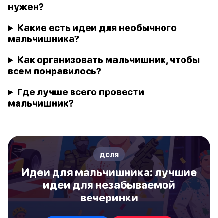
нужен?
Какие есть идеи для необычного
мальчишника?
Как организовать мальчишник, чтобы
всем понравилось?
Где лучше всего провести
мальчишник?
доля
Идеи для мальчишника: лучшие
идеи для незабываемой
вечеринки