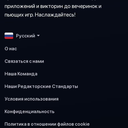
приложений и викторин до вечеринок и
пьющих игр. Наслаждайтесь!
Pусский
О нас
Связаться с нами
Наша Команда
Наши Редакторские Стандарты
Условия использования
Конфиденциальность
Политика в отношении файлов cookie