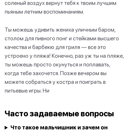
соленый воздух вернут тебя к твоим лучшим
пьяным летним воспоминаниям.
Ты можешь удивить жениха уличным баром,
столом для пивного понг и стейками высшего
качества и барбекю для гриля — все это
устроено у пляжа! Конечно, раз уж ты на пляже,
ты можешь просто окунуться и поплавать,
когда тебе захочется. Позже вечером вы
можете собраться у костра и поиграть в
питьевые игры. Ни
Часто задаваемые вопросы
Что такое мальчишник и зачем он