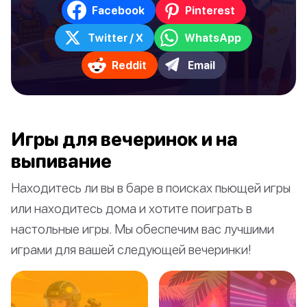
Facebook
Pinterest
Twitter / X
WhatsApp
Reddit
Email
Игры для вечеринок и на
выпивание
Находитесь ли вы в баре в поисках пьющей игры
или находитесь дома и хотите поиграть в
настольные игры. Мы обеспечим вас лучшими
играми для вашей следующей вечеринки!