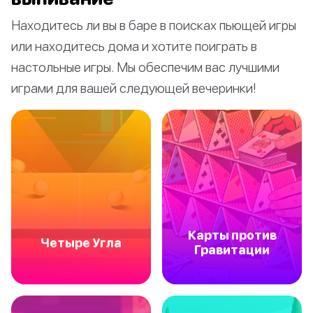
Находитесь ли вы в баре в поисках пьющей игры
или находитесь дома и хотите поиграть в
настольные игры. Мы обеспечим вас лучшими
играми для вашей следующей вечеринки!
Карты против
Четыре Угла
Гравитации