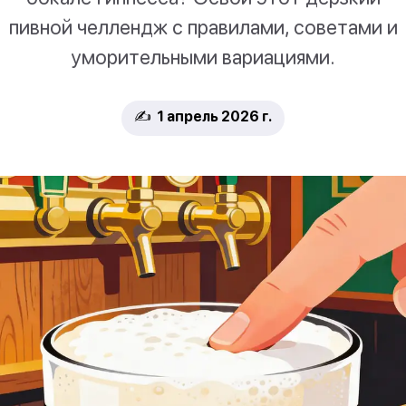
пивной челлендж с правилами, советами и
уморительными вариациями.
✍️ 1 апрель 2026 г.