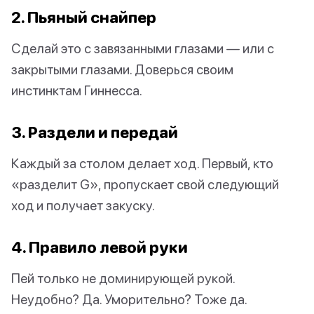
2. Пьяный снайпер
Сделай это с завязанными глазами — или с
закрытыми глазами. Доверься своим
инстинктам Гиннесса.
3. Раздели и передай
Каждый за столом делает ход. Первый, кто
«разделит G», пропускает свой следующий
ход и получает закуску.
4. Правило левой руки
Пей только не доминирующей рукой.
Неудобно? Да. Уморительно? Тоже да.