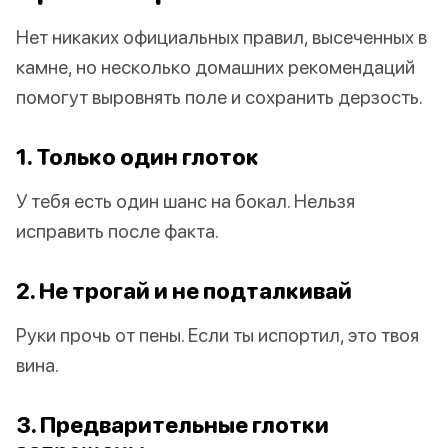
Нет никаких официальных правил, высеченных в
камне, но несколько домашних рекомендаций
помогут выровнять поле и сохранить дерзость.
1. Только один глоток
У тебя есть один шанс на бокал. Нельзя
исправить после факта.
2. Не трогай и не подталкивай
Руки прочь от пены. Если ты испортил, это твоя
вина.
3. Предварительные глотки