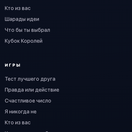
Кто из вас
Шарады идеи
Что бы ты выбрал
Кубок Королей
ИГРЫ
Тест лучшего друга
Правда или действие
Счастливое число
Я никогда не
Кто из вас