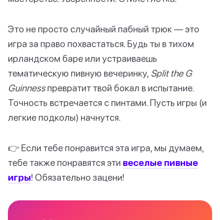
Это не просто случайный пабный трюк — это
игра за право похвастаться. Будь ты в тихом
ирландском баре или устраиваешь
тематическую пивную вечеринку,
Split the G
Guinness
превратит твой бокал в испытание.
Точность встречается с пинтами. Пусть игры (и
легкие подколы) начнутся.
👉 Если тебе понравится эта игра, мы думаем,
тебе также понравятся эти
веселые пивные
игры
! Обязательно зацени!