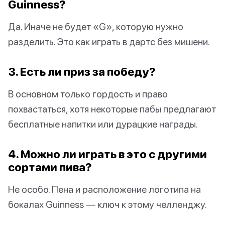
Guinness?
Да. Иначе не будет «G», которую нужно
разделить. Это как играть в дартс без мишени.
3. Есть ли приз за победу?
В основном только гордость и право
похвастаться, хотя некоторые пабы предлагают
бесплатные напитки или дурацкие награды.
4. Можно ли играть в это с другими
сортами пива?
Не особо. Пена и расположение логотипа на
бокалах Guinness — ключ к этому челленджу.