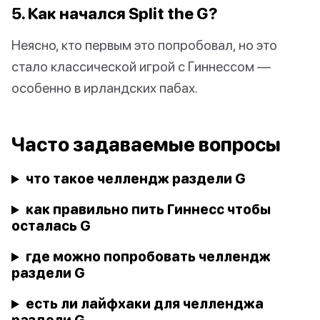
5. Как начался Split the G?
Неясно, кто первым это попробовал, но это
стало классической игрой с Гиннессом —
особенно в ирландских пабах.
Часто задаваемые вопросы
что такое челлендж раздели G
как правильно пить Гиннесс чтобы
осталась G
где можно попробовать челлендж
раздели G
есть ли лайфхаки для челленджа
раздели G