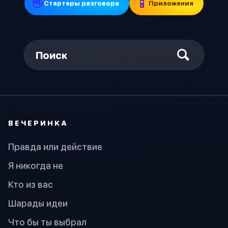
👋
📱
Стартеры разговора
Приложения
Поиск
ВЕЧЕРИНКА
Правда или действие
Я никогда не
Кто из вас
Шарады идеи
Что бы ты выбрал