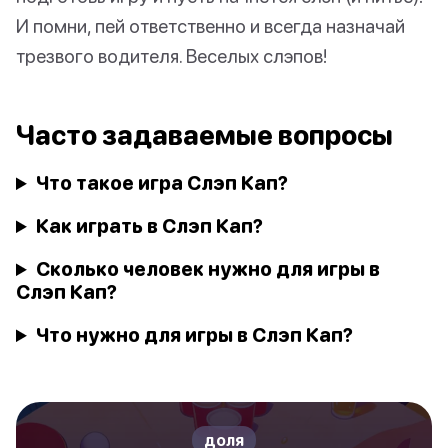
И помни, пей ответственно и всегда назначай
трезвого водителя. Веселых слэпов!
Часто задаваемые вопросы
Что такое игра Слэп Кап?
Как играть в Слэп Кап?
Сколько человек нужно для игры в
Слэп Кап?
Что нужно для игры в Слэп Кап?
доля