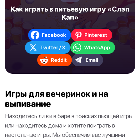
Как играть в питьевую игру «Слэп
Кап»
Facebook
Pinterest
Twitter / X
WhatsApp
Reddit
Email
Игры для вечеринок и на
выпивание
Находитесь ли вы в баре в поисках пьющей игры
или находитесь дома и хотите поиграть в
настольные игры. Мы обеспечим вас лучшими