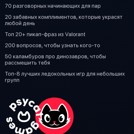
70 разговорных начинающих для пар
20 забавных комплиментов, которые украсят
любой день
Топ 20+ пикап-фраз из Valorant
200 вопросов, чтобы узнать кого-то
50 каламбуров про динозавров, чтобы
рассмешить тебя
Топ-8 лучших ледокольных игр для небольших
групп