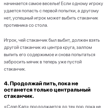
начинается самое веселье! Если одному игроку
удается попасть с первой попытки, а другому
нет, успешный игрок может выбить стаканчик
противника со стола.
Игрок, чей стаканчик был выбит, должен взять
другой стаканчик из центра круга, залпом
выпить его содержимое и снова попытаться
забросить мячик в теперь уже пустой
стаканчик.
4. Продолжай пить, пока не
останется только центральный
стаканчик.
«Слэп Кап» продолжается до тех пор, пока не