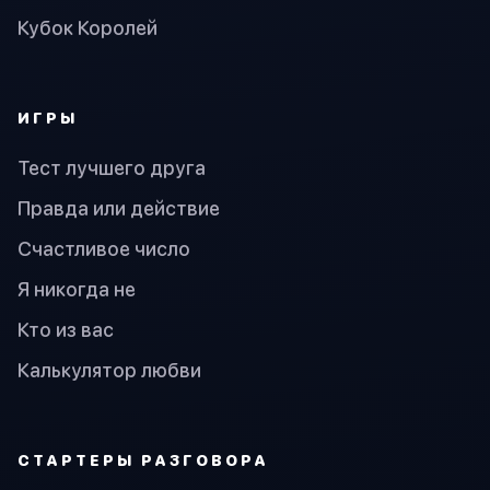
Кубок Королей
ИГРЫ
Тест лучшего друга
Правда или действие
Счастливое число
Я никогда не
Кто из вас
Калькулятор любви
СТАРТЕРЫ РАЗГОВОРА