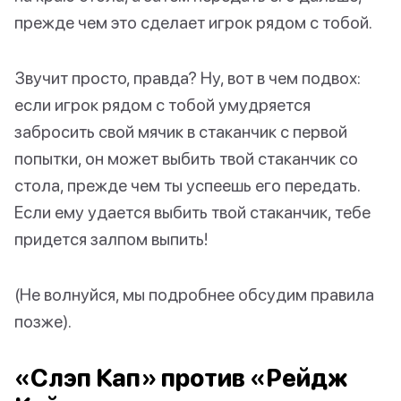
прежде чем это сделает игрок рядом с тобой.
Звучит просто, правда? Ну, вот в чем подвох:
если игрок рядом с тобой умудряется
забросить свой мячик в стаканчик с первой
попытки, он может выбить твой стаканчик со
стола, прежде чем ты успеешь его передать.
Если ему удается выбить твой стаканчик, тебе
придется залпом выпить!
(Не волнуйся, мы подробнее обсудим правила
позже).
«Слэп Кап» против «Рейдж