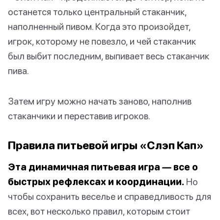
останется только центральный стаканчик,
наполненный пивом. Когда это произойдет,
игрок, которому не повезло, и чей стаканчик
был выбит последним, выпивает весь стаканчик
пива.
Затем игру можно начать заново, наполнив
стаканчики и переставив игроков.
Правила питьевой игры «Слэп Кап»
Эта динамичная питьевая игра — все о
быстрых рефлексах и координации.
Но
чтобы сохранить веселье и справедливость для
всех, вот несколько правил, которым стоит