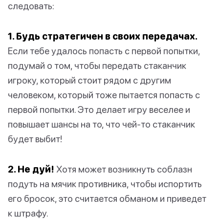
следовать:
1. Будь стратегичен в своих передачах.
Если тебе удалось попасть с первой попытки,
подумай о том, чтобы передать стаканчик
игроку, который стоит рядом с другим
человеком, который тоже пытается попасть с
первой попытки. Это делает игру веселее и
повышает шансы на то, что чей-то стаканчик
будет выбит!
2. Не дуй!
Хотя может возникнуть соблазн
подуть на мячик противника, чтобы испортить
его бросок, это считается обманом и приведет
к штрафу.