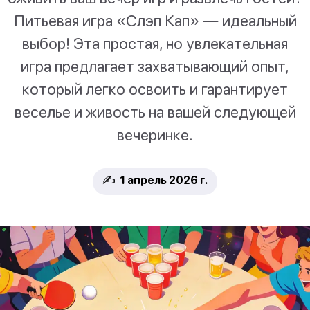
Питьевая игра «Слэп Кап» — идеальный
выбор! Эта простая, но увлекательная
игра предлагает захватывающий опыт,
который легко освоить и гарантирует
веселье и живость на вашей следующей
вечеринке.
✍️ 1 апрель 2026 г.