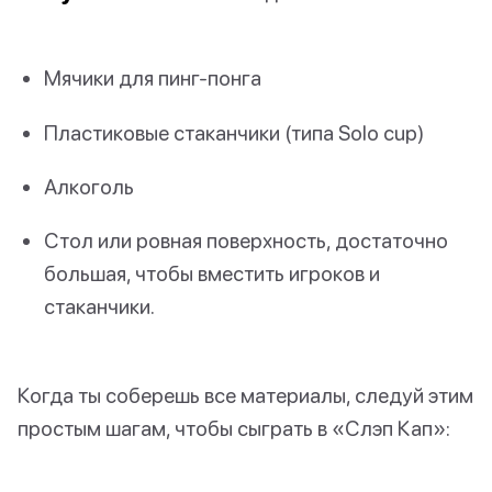
Мячики для пинг-понга
Пластиковые стаканчики (типа Solo cup)
Алкоголь
Стол или ровная поверхность, достаточно
большая, чтобы вместить игроков и
стаканчики.
Когда ты соберешь все материалы, следуй этим
простым шагам, чтобы сыграть в «Слэп Кап»: