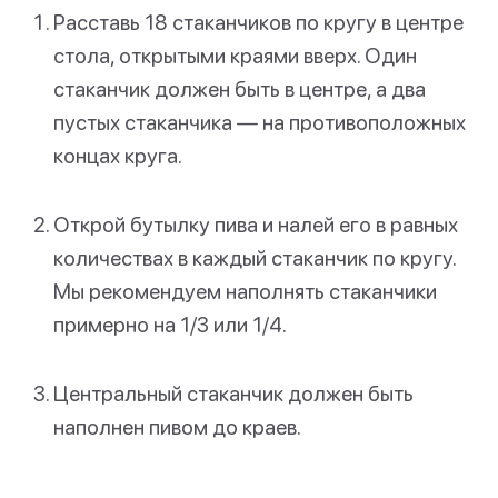
Расставь 18 стаканчиков по кругу в центре
стола, открытыми краями вверх. Один
стаканчик должен быть в центре, а два
пустых стаканчика — на противоположных
концах круга.
Открой бутылку пива и налей его в равных
количествах в каждый стаканчик по кругу.
Мы рекомендуем наполнять стаканчики
примерно на 1/3 или 1/4.
Центральный стаканчик должен быть
наполнен пивом до краев.