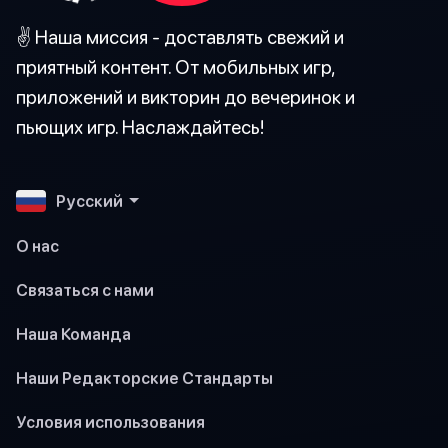
✌️ Наша миссия - доставлять свежий и
приятный контент. От мобильных игр,
приложений и викторин до вечеринок и
пьющих игр. Наслаждайтесь!
Pусский
О нас
Связаться с нами
Наша Команда
Наши Редакторские Стандарты
Условия использования