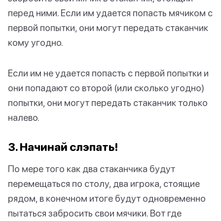
перед ними. Если им удается попасть мячиком с
первой попытки, они могут передать стаканчик
кому угодно.
Если им не удается попасть с первой попытки и
они попадают со второй (или сколько угодно)
попытки, они могут передать стаканчик только
налево.
3. Начинай слэпать!
По мере того как два стаканчика будут
перемещаться по столу, два игрока, стоящие
рядом, в конечном итоге будут одновременно
пытаться забросить свои мячики. Вот где