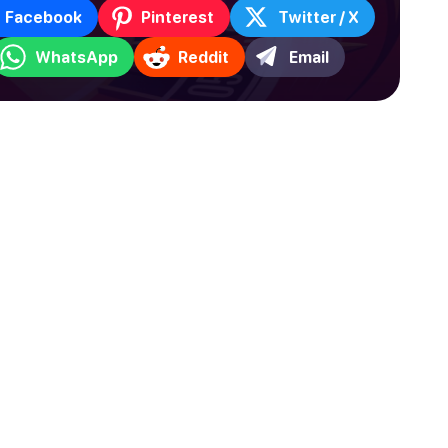
Facebook
Pinterest
Twitter / X
WhatsApp
Reddit
Email