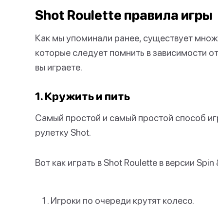
Shot Roulette правила игры
Как мы упоминали ранее, существует множес
которые следует помнить в зависимости от 
вы играете.
1. Кружить и пить
Самый простой и самый простой способ игра
рулетку Shot.
Вот как играть в Shot Roulette в версии Spin 
Игроки по очереди крутят колесо.