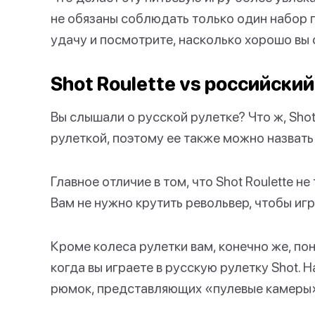
не обязаны соблюдать только один набор пр
удачу и посмотрите, насколько хорошо вы с
Shot Roulette vs российский
Вы слышали о русской рулетке? Что ж, Shot
рулеткой, поэтому ее также можно назвать
Главное отличие в том, что Shot Roulette не
Вам не нужно крутить револьвер, чтобы игр
Кроме колеса рулетки вам, конечно же, по
когда вы играете в русскую рулетку Shot.
рюмок, представляющих «пулевые камеры»,