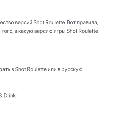
тво версий Shot Roulette. Вот правила,
того, в какую версию игры Shot Roulette
ть в Shot Roulette или в русскую
& Drink: