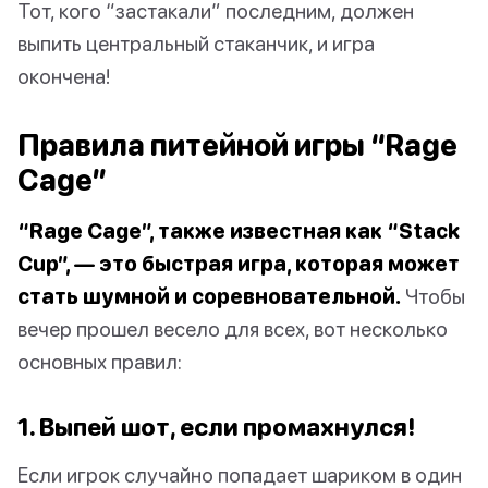
Тот, кого “застакали” последним, должен
выпить центральный стаканчик, и игра
окончена!
Правила питейной игры “Rage
Cage”
“Rage Cage”, также известная как “Stack
Cup”, — это быстрая игра, которая может
стать шумной и соревновательной.
Чтобы
вечер прошел весело для всех, вот несколько
основных правил:
1. Выпей шот, если промахнулся!
Если игрок случайно попадает шариком в один