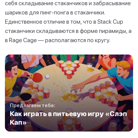
себя складывание стаканчиков и забрасывание
шариков для пинг-понга в стаканчики.
Единственное отличие в том, что в Stack Cup
стаканчики складываются в форме пирамиды, а
в Rage Cage — располагаются по кругу.
Предлагаем тебе:
Как играть в питьевую игру «Слэп
Кап»