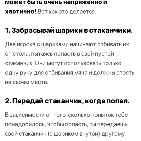
может быть очень напряженно и
хаотично!
Вот как это делается:
1. Забрасывай шарики в стаканчики.
Два игрока с шариками начинают отбивать их
от стола, пытаясь попасть в свой пустой
стаканчик. Они могут использовать только
одну руку для отбивания мяча и должны стоять
на своем месте.
2. Передай стаканчик, когда попал.
В зависимости от того, сколько попыток тебе
понадобилось, чтобы попасть, ты передаешь
свой стаканчик (с шариком внутри) другому