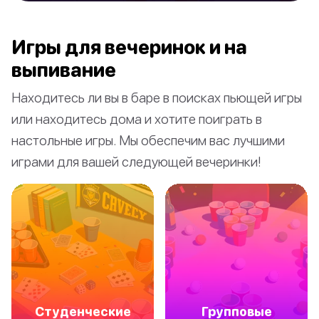
Игры для вечеринок и на
выпивание
Находитесь ли вы в баре в поисках пьющей игры
или находитесь дома и хотите поиграть в
настольные игры. Мы обеспечим вас лучшими
играми для вашей следующей вечеринки!
Студенческие
Групповые