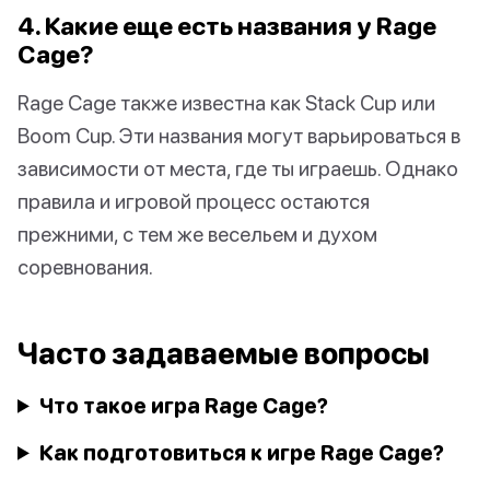
4. Какие еще есть названия у Rage
Cage?
Rage Cage также известна как Stack Cup или
Boom Cup. Эти названия могут варьироваться в
зависимости от места, где ты играешь. Однако
правила и игровой процесс остаются
прежними, с тем же весельем и духом
соревнования.
Часто задаваемые вопросы
Что такое игра Rage Cage?
Как подготовиться к игре Rage Cage?