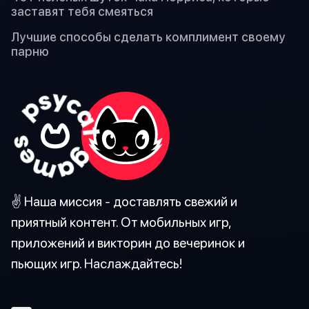
заставят тебя смеяться
Лучшие способы сделать комплимент своему
парню
✌️ Наша миссия - доставлять свежий и
приятный контент. От мобильных игр,
приложений и викторин до вечеринок и
пьющих игр. Наслаждайтесь!