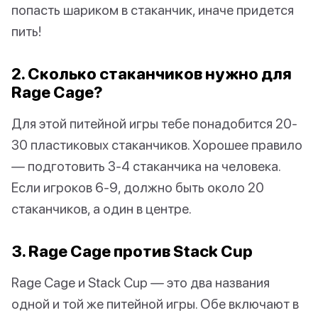
попасть шариком в стаканчик, иначе придется
пить!
2. Сколько стаканчиков нужно для
Rage Cage?
Для этой питейной игры тебе понадобится 20-
30 пластиковых стаканчиков. Хорошее правило
— подготовить 3-4 стаканчика на человека.
Если игроков 6-9, должно быть около 20
стаканчиков, а один в центре.
3. Rage Cage против Stack Cup
Rage Cage и Stack Cup — это два названия
одной и той же питейной игры. Обе включают в