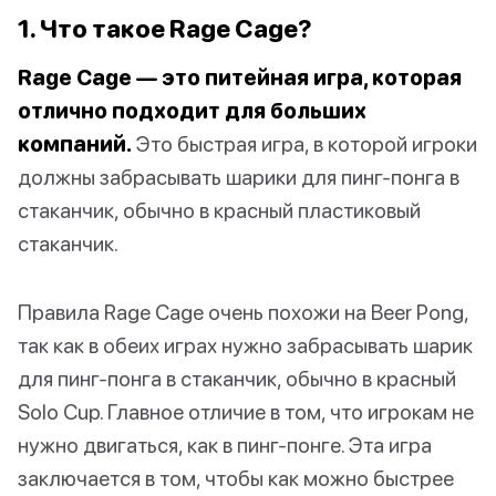
1. Что такое Rage Cage?
Rage Cage — это питейная игра, которая
отлично подходит для больших
компаний.
Это быстрая игра, в которой игроки
должны забрасывать шарики для пинг-понга в
стаканчик, обычно в красный пластиковый
стаканчик.
Правила Rage Cage очень похожи на Beer Pong,
так как в обеих играх нужно забрасывать шарик
для пинг-понга в стаканчик, обычно в красный
Solo Cup. Главное отличие в том, что игрокам не
нужно двигаться, как в пинг-понге. Эта игра
заключается в том, чтобы как можно быстрее