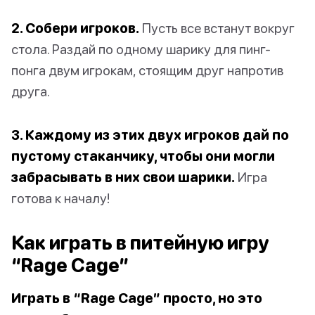
2. Собери игроков.
Пусть все встанут вокруг
стола. Раздай по одному шарику для пинг-
понга двум игрокам, стоящим друг напротив
друга.
3. Каждому из этих двух игроков дай по
пустому стаканчику, чтобы они могли
забрасывать в них свои шарики.
Игра
готова к началу!
Как играть в питейную игру
“Rage Cage”
Играть в “Rage Cage” просто, но это