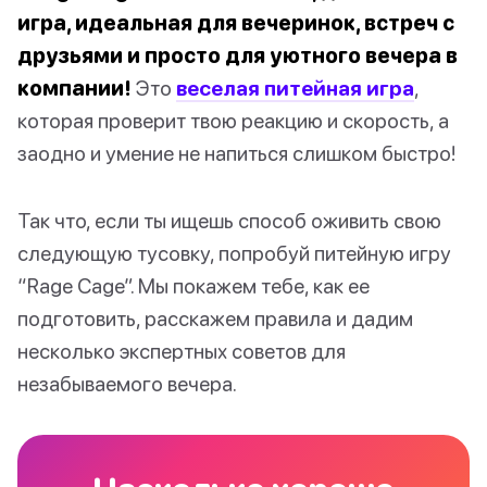
игра, идеальная для вечеринок, встреч с
друзьями и просто для уютного вечера в
компании!
Это
веселая питейная игра
,
которая проверит твою реакцию и скорость, а
заодно и умение не напиться слишком быстро!
Так что, если ты ищешь способ оживить свою
следующую тусовку, попробуй питейную игру
“Rage Cage”. Мы покажем тебе, как ее
подготовить, расскажем правила и дадим
несколько экспертных советов для
незабываемого вечера.