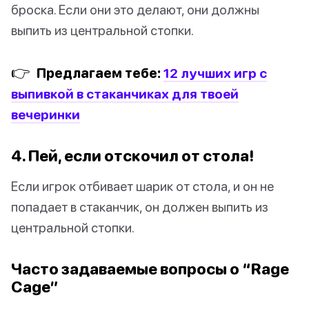
броска. Если они это делают, они должны
выпить из центральной стопки.
👉
Предлагаем тебе:
12 лучших игр с
выпивкой в стаканчиках для твоей
вечеринки
4. Пей, если отскочил от стола!
Если игрок отбивает шарик от стола, и он не
попадает в стаканчик, он должен выпить из
центральной стопки.
Часто задаваемые вопросы о “Rage
Cage”