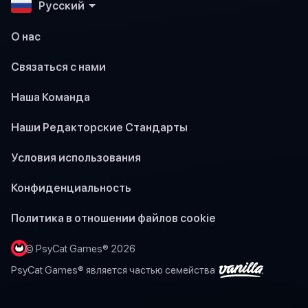
Pусский
О нас
Связаться с нами
Наша Команда
Наши Редакторские Стандарты
Условия использования
Конфиденциальность
Политика в отношении файлов cookie
© PsyCat Games® 2026
PsyCat Games® является частью семейства