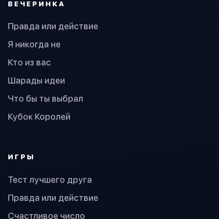
ВЕЧЕРИНКА
Правда или действие
Я никогда не
Кто из вас
Шарады идеи
Что бы ты выбрал
Кубок Королей
ИГРЫ
Тест лучшего друга
Правда или действие
Счастливое число