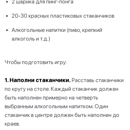
2 шарика для пинг-понга
20-30 красных пластиковых стаканчиков
Алкогольные напитки (пиво, крепкий
алкоголь и т.д.)
Чтобы подготовить игру:
1. Наполни стаканчики.
Расставь стаканчики
по кругу на столе. Каждый стаканчик должен
быть наполнен примерно на четверть
выбранным алкогольным напитком. Один
стаканчик в центре должен быть наполнен до
краев.