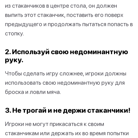
из стаканчиков в центре стола, он должен
выпить этот стаканчик, поставить его поверх
предыдущего и продолжать пытаться попасть в
стопку.
2. Используй свою недоминантную
руку.
Чтобы сделать игру сложнее, игроки должны
использовать свою недоминантную руку для
броска и ловли мяча.
3. Не трогай и не держи стаканчики!
Игроки не могут прикасаться к своим
стаканчикам или держать их во время попытки