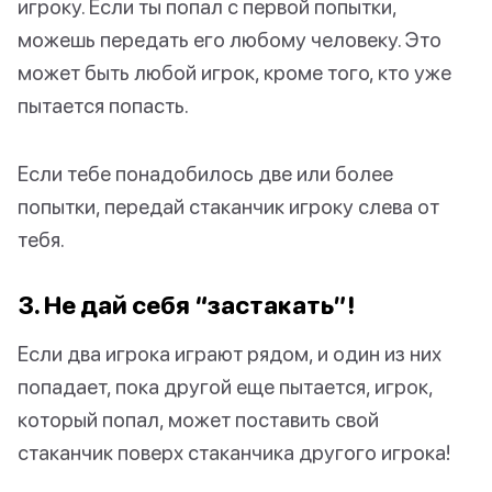
игроку. Если ты попал с первой попытки,
можешь передать его любому человеку. Это
может быть любой игрок, кроме того, кто уже
пытается попасть.
Если тебе понадобилось две или более
попытки, передай стаканчик игроку слева от
тебя.
3. Не дай себя “застакать”!
Если два игрока играют рядом, и один из них
попадает, пока другой еще пытается, игрок,
который попал, может поставить свой
стаканчик поверх стаканчика другого игрока!