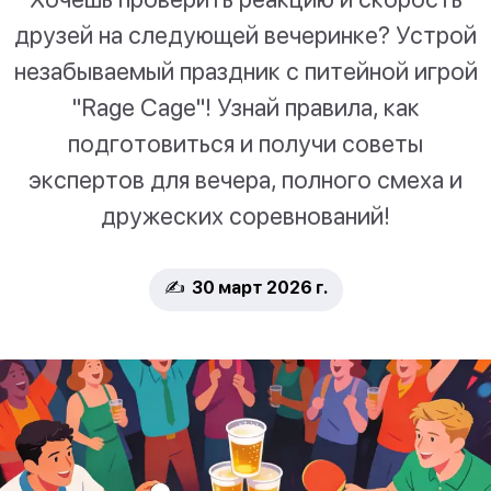
друзей на следующей вечеринке? Устрой
незабываемый праздник с питейной игрой
"Rage Cage"! Узнай правила, как
подготовиться и получи советы
экспертов для вечера, полного смеха и
дружеских соревнований!
✍️ 30 март 2026 г.