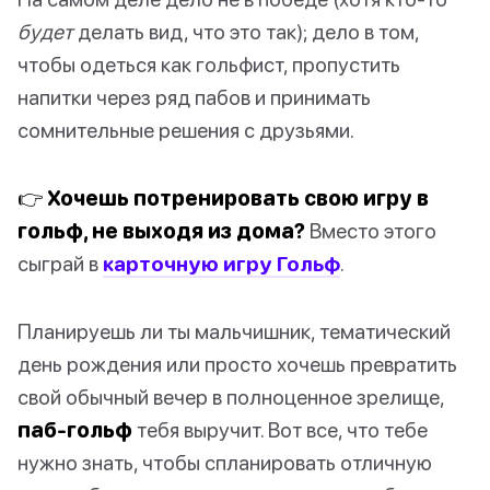
будет
делать вид, что это так); дело в том,
чтобы одеться как гольфист, пропустить
напитки через ряд пабов и принимать
сомнительные решения с друзьями.
👉 Хочешь потренировать свою игру в
гольф, не выходя из дома?
Вместо этого
сыграй в
карточную игру Гольф
.
Планируешь ли ты мальчишник, тематический
день рождения или просто хочешь превратить
свой обычный вечер в полноценное зрелище,
паб-гольф
тебя выручит. Вот все, что тебе
нужно знать, чтобы спланировать отличную