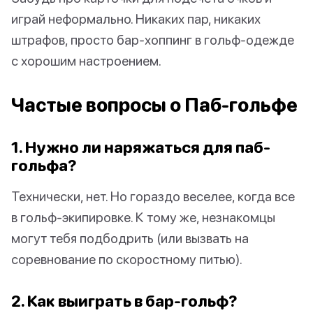
играй неформально. Никаких пар, никаких
штрафов, просто бар-хоппинг в гольф-одежде
с хорошим настроением.
Частые вопросы о Паб-гольфе
1. Нужно ли наряжаться для паб-
гольфа?
Технически, нет. Но гораздо веселее, когда все
в гольф-экипировке. К тому же, незнакомцы
могут тебя подбодрить (или вызвать на
соревнование по скоростному питью).
2. Как выиграть в бар-гольф?