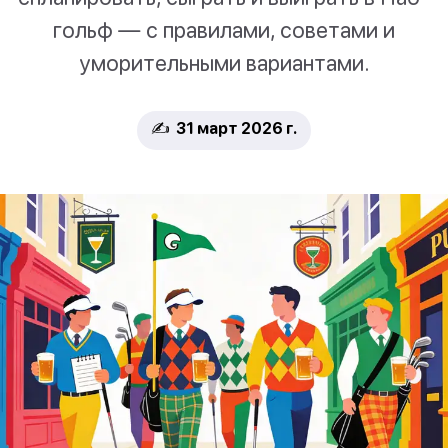
гольф — с правилами, советами и
уморительными вариантами.
✍️ 31 март 2026 г.