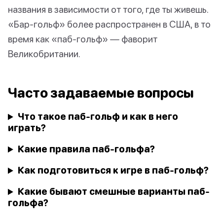
названия в зависимости от того, где ты живешь.
«Бар-гольф» более распространен в США, в то
время как «паб-гольф» — фаворит
Великобритании.
Часто задаваемые вопросы
Что такое паб-гольф и как в него
играть?
Какие правила паб-гольфа?
Как подготовиться к игре в паб-гольф?
Какие бывают смешные варианты паб-
гольфа?