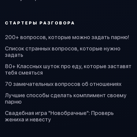
СТАРТЕРЫ РАЗГОВОРА
200+ вопросов, которые можно задать парню!
Список странных вопросов, которые нужно
задать
80+ Классных шуток про еду, которые заставят
тебя смеяться
70 замечательных вопросов об отношениях
Лучшие способы сделать комплимент своему
парню
Свадебная игра "Новобрачные": Проверь
жениха и невесту