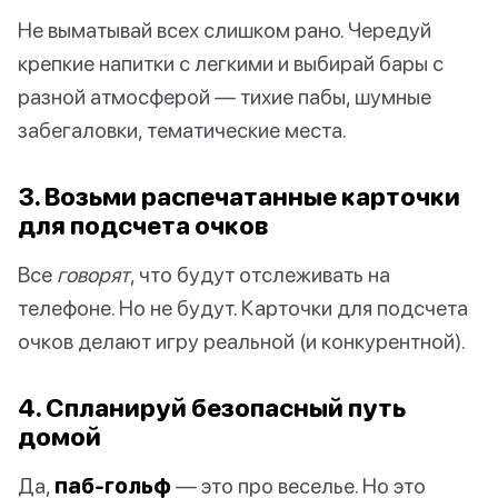
Не выматывай всех слишком рано. Чередуй
крепкие напитки с легкими и выбирай бары с
разной атмосферой — тихие пабы, шумные
забегаловки, тематические места.
3. Возьми распечатанные карточки
для подсчета очков
Все
говорят
, что будут отслеживать на
телефоне. Но не будут. Карточки для подсчета
очков делают игру реальной (и конкурентной).
4. Спланируй безопасный путь
домой
Да,
паб-гольф
— это про веселье. Но это