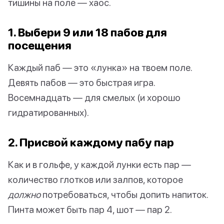
тишины на поле — хаос.
1. Выбери 9 или 18 пабов для
посещения
Каждый паб — это «лунка» на твоем поле.
Девять пабов — это быстрая игра.
Восемнадцать — для смелых (и хорошо
гидратированных).
2. Присвой каждому пабу пар
Как и в гольфе, у каждой лунки есть пар —
количество глотков или залпов, которое
должно
потребоваться, чтобы допить напиток.
Пинта может быть пар 4, шот — пар 2.