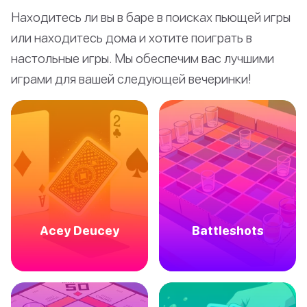
Находитесь ли вы в баре в поисках пьющей игры
или находитесь дома и хотите поиграть в
настольные игры. Мы обеспечим вас лучшими
играми для вашей следующей вечеринки!
Acey Deucey
Battleshots