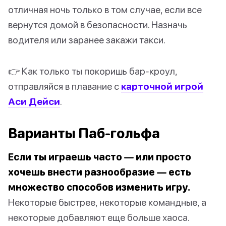
отличная ночь только в том случае, если все
вернутся домой в безопасности. Назначь
водителя или заранее закажи такси.
👉 Как только ты покоришь бар-кроул,
отправляйся в плавание с
карточной игрой
Аси Дейси
.
Варианты Паб-гольфа
Если ты играешь часто — или просто
хочешь внести разнообразие — есть
множество способов изменить игру.
Некоторые быстрее, некоторые командные, а
некоторые добавляют еще больше хаоса.