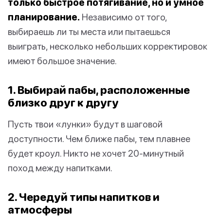
только быстрое потягивание, но и умное
планирование.
Независимо от того,
выбираешь ли ты места или пытаешься
выиграть, несколько небольших корректировок
имеют большое значение.
1. Выбирай пабы, расположенные
близко друг к другу
Пусть твои «лунки» будут в шаговой
доступности. Чем ближе пабы, тем плавнее
будет кроул. Никто не хочет 20-минутный
поход между напитками.
2. Чередуй типы напитков и
атмосферы