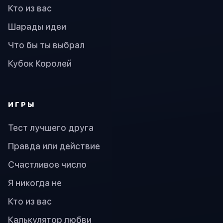
Кто из вас
Шарады идеи
Что бы ты выбрал
Кубок Королей
ИГРЫ
Тест лучшего друга
Правда или действие
Счастливое число
Я никогда не
Кто из вас
Калькулятор любви