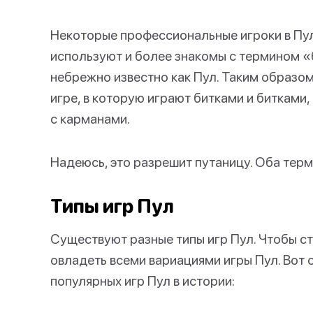
Некоторые профессиональные игроки в Пул
используют и более знакомы с термином «
небрежно известно как Пул. Таким образом
игре, в которую играют битками и битками,
с карманами.
Надеюсь, это разрешит путаницу. Оба терми
Типы игр Пул
Существуют разные типы игр Пул. Чтобы ст
овладеть всеми вариациями игры Пул. Вот 
популярных игр Пул в истории: