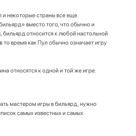
 и некоторые страны все еще
бильярд» вместо того, что обычно и
, бильярд относится к любой настольной
 в то время как Пул обычно означает игру
на относятся к одной и той же игре.
ать мастером игры в бильярд, нужно
список самых известных и самых