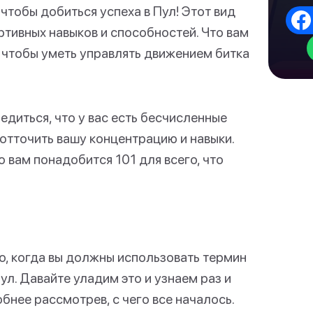
тобы добиться успеха в Пул! Этот вид
тивных навыков и способностей. Что вам
, чтобы уметь управлять движением битка
едиться, что у вас есть бесчисленные
 отточить вашу концентрацию и навыки.
 вам понадобится 101 для всего, что
о, когда вы должны использовать термин
ул. Давайте уладим это и узнаем раз и
бнее рассмотрев, с чего все началось.