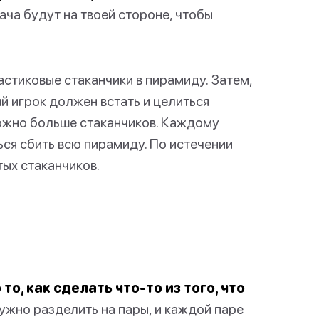
дача будут на твоей стороне, чтобы
астиковые стаканчики в пирамиду. Затем,
й игрок должен встать и целиться
можно больше стаканчиков. Каждому
ься сбить всю пирамиду. По истечении
тых стаканчиков.
то, как сделать что-то из того, что
ужно разделить на пары, и каждой паре