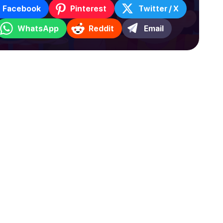
Facebook
Pinterest
Twitter / X
WhatsApp
Reddit
Email