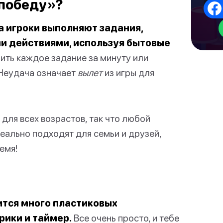
 победу»?
а игроки выполняют задания,
и действиями, используя бытовые
ить каждое задание за минуту или
 Неудача означает
вылет
из игры для
для всех возрастов, так что любой
еально подходят для семьи и друзей,
емя!
ится много пластиковых
рики и таймер.
Все очень просто, и тебе