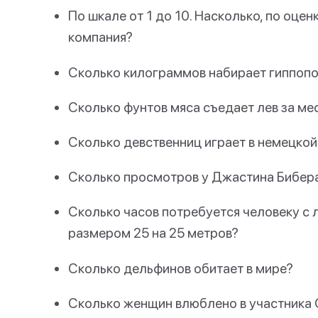
По шкале от 1 до 10. Насколько, по оце
компания?
Сколько килограммов набирает гиппопо
Сколько фунтов мяса съедает лев за ме
Сколько девственниц играет в немецко
Сколько просмотров у Джастина Бибера 
Сколько часов потребуется человеку с 
размером 25 на 25 метров?
Сколько дельфинов обитает в мире?
Сколько женщин влюблено в участника O