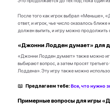
Это продолжается до тех пор, пока один и
После того как игрок выбрал «Меньше», 
ответ, и игрок, чье число оказалось ближе 
должен выпить, и игру можно продолжить 
«Джонни Лодден думает» для д
«Джонни Лодден думает» также можно игра
выбирают вопрос, а затем просят третьег
Лоддена». Эту игру также можно использов
📖
Предлагаем тебе:
Все, что нужно з
Примерные вопросы для игры «