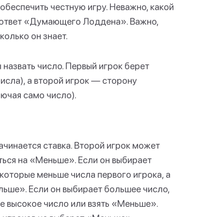
 обеспечить честную игру. Неважно, какой
о ответ «Думающего Лоддена». Важно,
олько он знает.
 назвать число. Первый игрок берет
исла), а второй игрок — сторону
лючая само число).
ачинается ставка. Второй игрок может
ться на «Меньше». Если он выбирает
которые меньше числа первого игрока, а
льше». Если он выбирает большее число,
е высокое число или взять «Меньше».