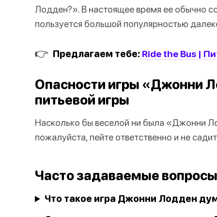
Лодден?». В настоящее время ее обычно с
пользуется большой популярностью далеко
👉
Предлагаем тебе:
Ride the Bus | П
Опасности игры «Джонни Л
питьевой игры
Насколько бы веселой ни была «Джонни Ло
пожалуйста, пейте ответственно и не садит
Часто задаваемые вопрос
Что такое игра Джонни Лодден ду