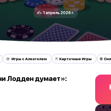
✍️ 1 апрель 2026 г.
🍺 Игры с Алкоголем
🃏 Карточные Игры
🌐 Он
ни Лодден думает»: