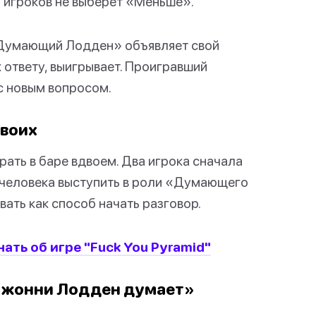
з игроков не выберет «Меньше».
«Думающий Лодден» объявляет свой
к ответу, выигрывает. Проигравший
с новым вопросом.
воих
ть в баре вдвоем. Два игрока сначала
о человека выступить в роли «Думающего
ать как способ начать разговор.
нать об игре "Fuck You Pyramid"
Джонни Лодден думает»