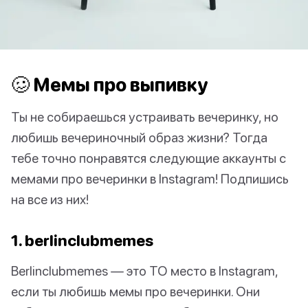
🥴 Мемы про выпивку
Ты не собираешься устраивать вечеринку, но
любишь вечериночный образ жизни? Тогда
тебе точно понравятся следующие аккаунты с
мемами про вечеринки в Instagram! Подпишись
на все из них!
1. berlinclubmemes
Berlinclubmemes — это ТО место в Instagram,
если ты любишь мемы про вечеринки. Они