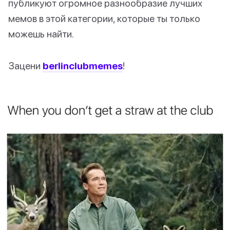
публикуют огромное разнообразие лучших
мемов в этой категории, которые ты только
можешь найти.
Зацени
berlinclubmemes
!