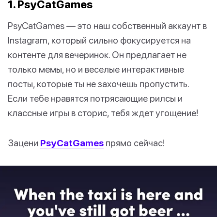
1. PsyCatGames
PsyCatGames — это наш собственный аккаунт в
Instagram, который сильно фокусируется на
контенте для вечеринок. Он предлагает не
только мемы, но и веселые интерактивные
посты, которые ты не захочешь пропустить.
Если тебе нравятся потрясающие рилсы и
классные игры в сторис, тебя ждет угощение!
Зацени
PsyCatGames
прямо сейчас!