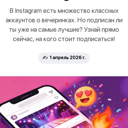
В Instagram есть множество классных
аккаунтов о вечеринках. Но подписан ли
ты уже на самые лучшие? Узнай прямо
сейчас, на кого стоит подписаться!
✍️ 1 апрель 2026 г.