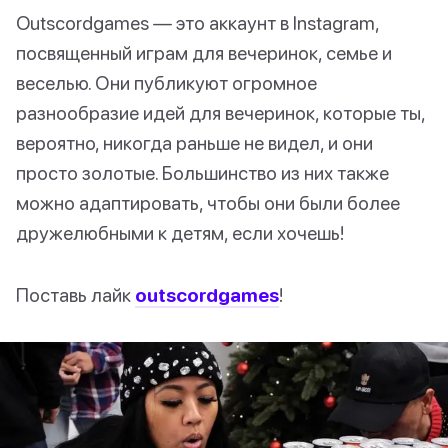
Outscordgames — это аккаунт в Instagram,
посвященный играм для вечеринок, семье и
веселью. Они публикуют огромное
разнообразие идей для вечеринок, которые ты,
вероятно, никогда раньше не видел, и они
просто золотые. Большинство из них также
можно адаптировать, чтобы они были более
дружелюбными к детям, если хочешь!
Поставь лайк
outscordgames
!