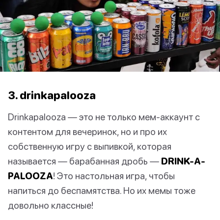
3. drinkapalooza
Drinkapalooza — это не только мем-аккаунт с
контентом для вечеринок, но и про их
собственную игру с выпивкой, которая
называется — барабанная дробь —
DRINK-A-
PALOOZA
! Это настольная игра, чтобы
напиться до беспамятства. Но их мемы тоже
довольно классные!