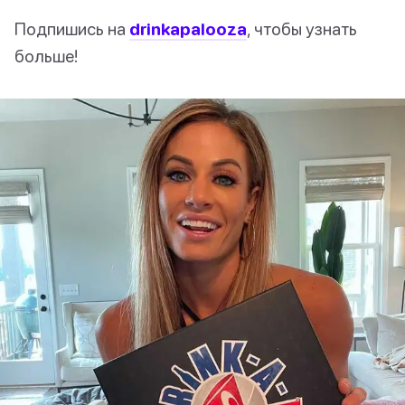
Подпишись на
drinkapalooza
, чтобы узнать
больше!