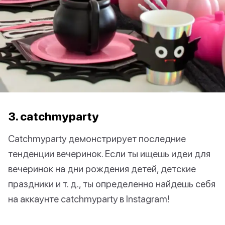
3. catchmyparty
Catchmyparty демонстрирует последние
тенденции вечеринок. Если ты ищешь идеи для
вечеринок на дни рождения детей, детские
праздники и т. д., ты определенно найдешь себя
на аккаунте catchmyparty в Instagram!