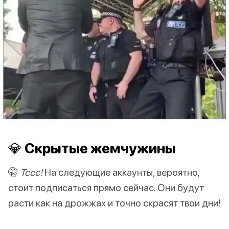
💎 Скрытые жемчужины
🤫
Тссс!
На следующие аккаунты, вероятно,
стоит подписаться прямо сейчас. Они будут
расти как на дрожжах и точно скрасят твои дни!