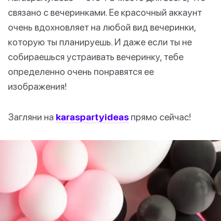
связано с вечеринками. Ее красочный аккаунт
очень вдохновляет на любой вид вечеринки,
которую ты планируешь. И даже если ты не
собираешься устраивать вечеринку, тебе
определенно очень понравятся ее
изображения!
Загляни на
karaspartyideas
прямо сейчас!