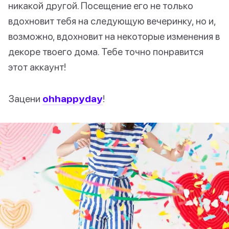
никакой другой. Посещение его не только
вдохновит тебя на следующую вечеринку, но и,
возможно, вдохновит на некоторые изменения в
декоре твоего дома. Тебе точно понравится
этот аккаунт!
Зацени
ohhappyday
!