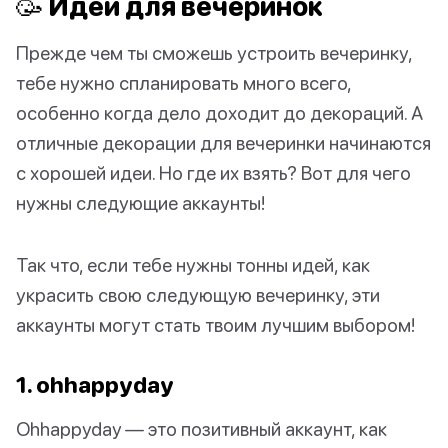
🥳 Идеи для вечеринок
Прежде чем ты сможешь устроить вечеринку,
тебе нужно спланировать много всего,
особенно когда дело доходит до декораций. А
отличные декорации для вечеринки начинаются
с хорошей идеи. Но где их взять? Вот для чего
нужны следующие аккаунты!
Так что, если тебе нужны тонны идей, как
украсить свою следующую вечеринку, эти
аккаунты могут стать твоим лучшим выбором!
1. ohhappyday
Ohhappyday — это позитивный аккаунт, как