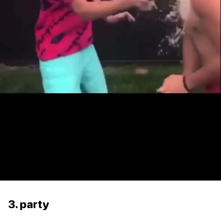
3. party