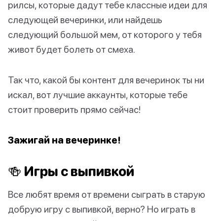
рилсы, которые дадут тебе классные идеи для
следующей вечеринки, или найдешь
следующий большой мем, от которого у тебя
живот будет болеть от смеха.
Так что, какой бы контент для вечеринок ты ни
искал, вот лучшие аккаунты, которые тебе
стоит проверить прямо сейчас!
Зажигай на вечеринке!
🍻 Игры с выпивкой
Все любят время от времени сыграть в старую
добрую игру с выпивкой, верно? Но играть в