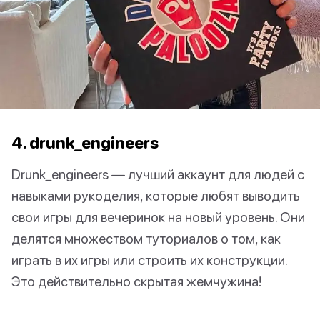
4. drunk_engineers
Drunk_engineers — лучший аккаунт для людей с
навыками рукоделия, которые любят выводить
свои игры для вечеринок на новый уровень. Они
делятся множеством туториалов о том, как
играть в их игры или строить их конструкции.
Это действительно скрытая жемчужина!