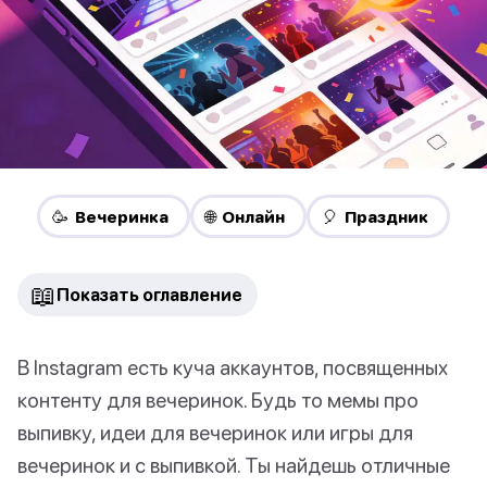
🥳 Вечеринка
🌐 Онлайн
🎈 Праздник
📖
Показать оглавление
В Instagram есть куча аккаунтов, посвященных
контенту для вечеринок. Будь то мемы про
выпивку, идеи для вечеринок или игры для
вечеринок и с выпивкой. Ты найдешь отличные