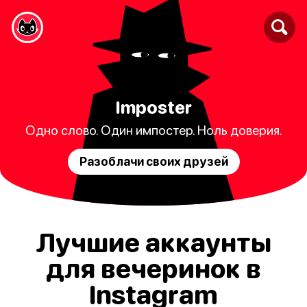
Imposter
Одно слово. Один импостер. Ноль доверия.
Разоблачи своих друзей
Лучшие аккаунты
для вечеринок в
Instagram