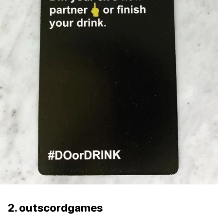
2. outscordgames