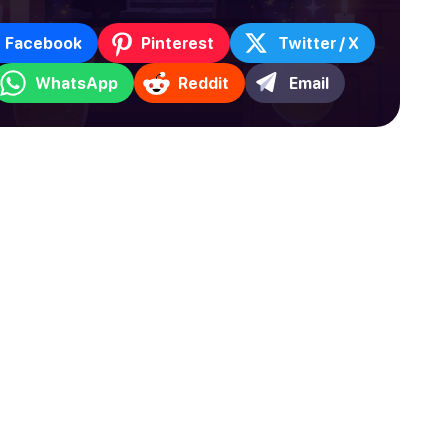
Facebook
Pinterest
Twitter / X
WhatsApp
Reddit
Email