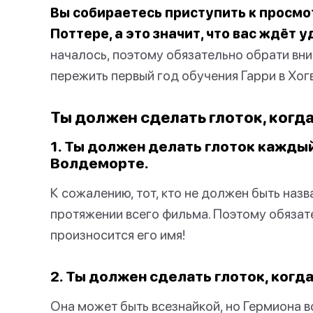
Вы собираетесь приступить к просмо
Поттере, а это значит, что вас ждёт 
началось, поэтому обязательно обрати вни
пережить первый год обучения Гарри в Хог
Ты должен сделать глоток, когд
1. Ты должен делать глоток каждый 
Волдеморте.
К сожалению, тот, кто не должен быть назв
протяжении всего фильма. Поэтому обязате
произносится его имя!
2. Ты должен сделать глоток, когд
Она может быть всезнайкой, но Гермиона в