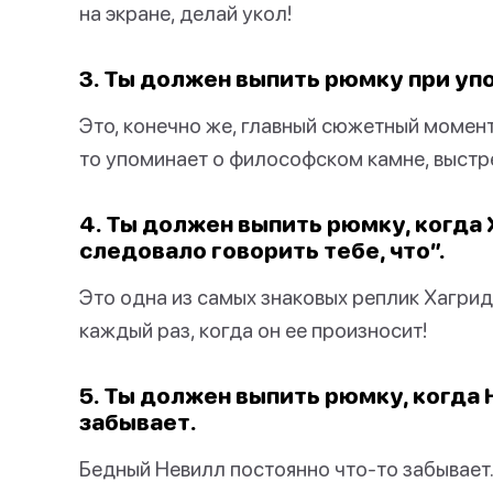
на экране, делай укол!
3. Ты должен выпить рюмку при уп
Это, конечно же, главный сюжетный момент
то упоминает о философском камне, выстр
4. Ты должен выпить рюмку, когда 
следовало говорить тебе, что”.
Это одна из самых знаковых реплик Хагрид
каждый раз, когда он ее произносит!
5. Ты должен выпить рюмку, когда
забывает.
Бедный Невилл постоянно что-то забывает. 