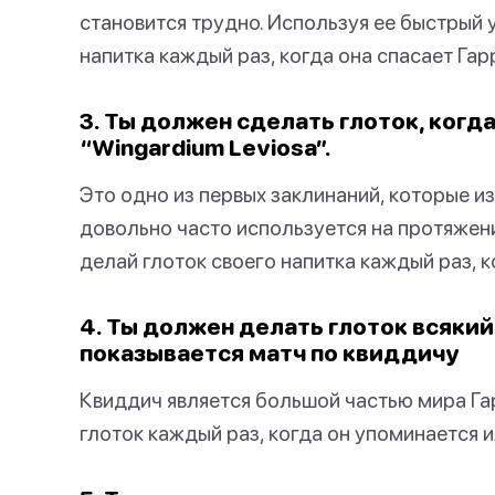
становится трудно. Используя ее быстрый 
напитка каждый раз, когда она спасает Гар
3. Ты должен сделать глоток, когд
“Wingardium Leviosa”.
Это одно из первых заклинаний, которые из
довольно часто используется на протяжен
делай глоток своего напитка каждый раз, к
4. Ты должен делать глоток всякий
показывается матч по квиддичу
Квиддич является большой частью мира Га
глоток каждый раз, когда он упоминается и