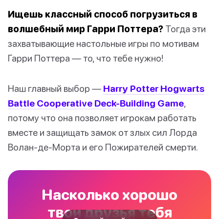
Ищешь классный способ погрузиться в
волшебный мир Гарри Поттера?
Тогда эти
захватывающие настольные игры по мотивам
Гарри Поттера — то, что тебе нужно!
Наш главный выбор —
Harry Potter Hogwarts
Battle Cooperative Deck-Building Game
,
потому что она позволяет игрокам работать
вместе и защищать замок от злых сил Лорда
Волан-де-Морта и его Пожирателей смерти.
Насколько хорошо
твои друзья тебя