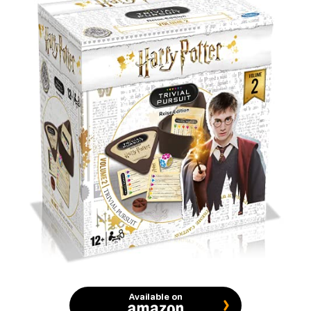
Available on