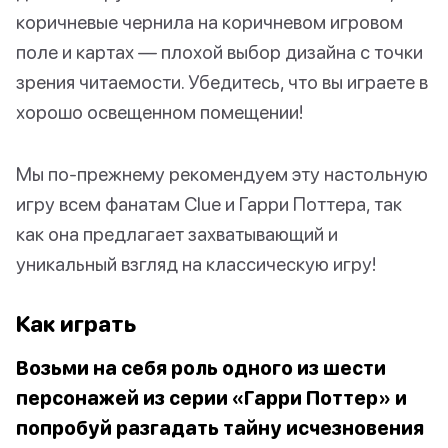
коричневые чернила на коричневом игровом
поле и картах — плохой выбор дизайна с точки
зрения читаемости. Убедитесь, что вы играете в
хорошо освещенном помещении!
Мы по-прежнему рекомендуем эту настольную
игру всем фанатам Clue и Гарри Поттера, так
как она предлагает захватывающий и
уникальный взгляд на классическую игру!
Как играть
Возьми на себя роль одного из шести
персонажей из серии «Гарри Поттер» и
попробуй разгадать тайну исчезновения