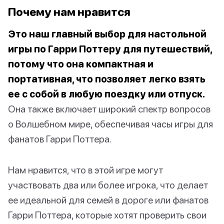
Почему нам нравится
Это наш главный выбор для настольной
игры по Гарри Поттеру для путешествий,
потому что она компактная и
портативная, что позволяет легко взять
ее с собой в любую поездку или отпуск.
Она также включает широкий спектр вопросов
о Волшебном мире, обеспечивая часы игры для
фанатов Гарри Поттера.
Нам нравится, что в этой игре могут
участвовать два или более игрока, что делает
ее идеальной для семей в дороге или фанатов
Гарри Поттера, которые хотят проверить свои