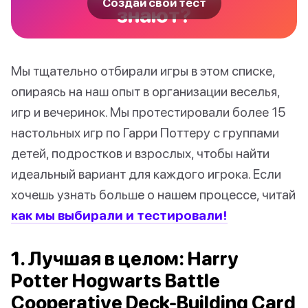
Создай свой тест
знают?
Мы тщательно отбирали игры в этом списке,
опираясь на наш опыт в организации веселья,
игр и вечеринок. Мы протестировали более 15
настольных игр по Гарри Поттеру с группами
детей, подростков и взрослых, чтобы найти
идеальный вариант для каждого игрока. Если
хочешь узнать больше о нашем процессе, читай
как мы выбирали и тестировали!
1. Лучшая в целом: Harry
Potter Hogwarts Battle
Cooperative Deck-Building Card