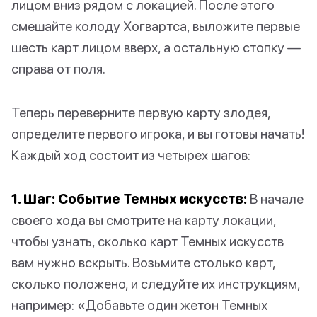
лицом вниз рядом с локацией. После этого
смешайте колоду Хогвартса, выложите первые
шесть карт лицом вверх, а остальную стопку —
справа от поля.
Теперь переверните первую карту злодея,
определите первого игрока, и вы готовы начать!
Каждый ход состоит из четырех шагов:
1. Шаг: Событие Темных искусств:
В начале
своего хода вы смотрите на карту локации,
чтобы узнать, сколько карт Темных искусств
вам нужно вскрыть. Возьмите столько карт,
сколько положено, и следуйте их инструкциям,
например: «Добавьте один жетон Темных