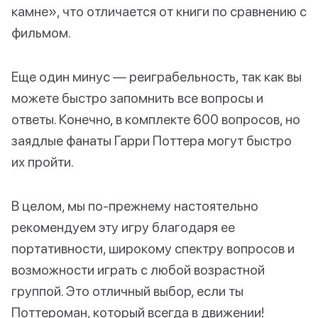
камне», что отличается от книги по сравнению с
фильмом.
Еще один минус — реиграбельность, так как вы
можете быстро запомнить все вопросы и
ответы. Конечно, в комплекте 600 вопросов, но
заядлые фанаты Гарри Поттера могут быстро
их пройти.
В целом, мы по-прежнему настоятельно
рекомендуем эту игру благодаря ее
портативности, широкому спектру вопросов и
возможности играть с любой возрастной
группой. Это отличный выбор, если ты
Поттероман, который всегда в движении!