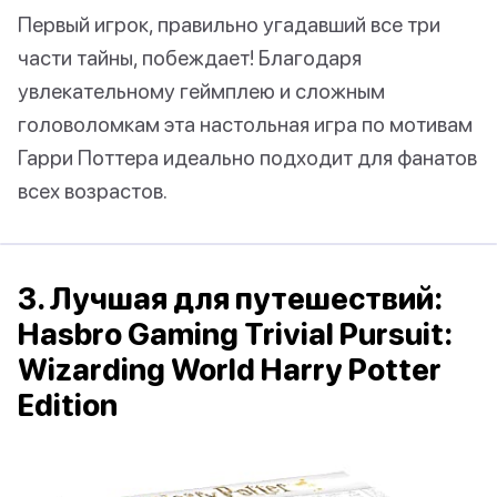
Первый игрок, правильно угадавший все три
части тайны, побеждает! Благодаря
увлекательному геймплею и сложным
головоломкам эта настольная игра по мотивам
Гарри Поттера идеально подходит для фанатов
всех возрастов.
3. Лучшая для путешествий:
Hasbro Gaming Trivial Pursuit:
Wizarding World Harry Potter
Edition