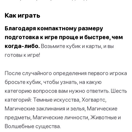
Как играть
Благодаря компактному размеру
подготовка к игре проще и быстрее, чем
когда-либо.
Возьмите кубик и карты, и вы
готовы к игре!
После случайного определения первого игрока
бросьте кубик, чтобы узнать, на какую
категорию вопросов вам нужно ответить. Шесть
категорий: Темные искусства, Хогвартс,
Магические заклинания и зелья, Магические
предметы, Магические личности, Животные и
Волшебные существа.