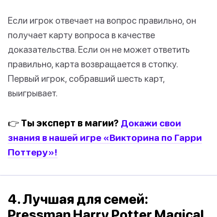
Если игрок отвечает на вопрос правильно, он
получает карту вопроса в качестве
доказательства. Если он не может ответить
правильно, карта возвращается в стопку.
Первый игрок, собравший шесть карт,
выигрывает.
👉 Ты эксперт в магии?
Докажи свои
знания в нашей игре «Викторина по Гарри
Поттеру»!
4. Лучшая для семей:
Pressman Harry Potter Magical