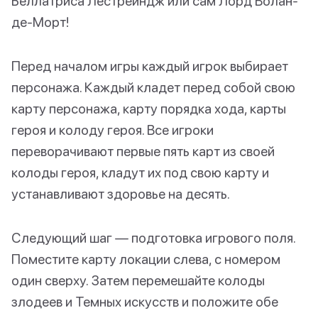
Беллатриса Лестрейндж или сам Лорд Волан-
де-Морт!
Перед началом игры каждый игрок выбирает
персонажа. Каждый кладет перед собой свою
карту персонажа, карту порядка хода, карты
героя и колоду героя. Все игроки
переворачивают первые пять карт из своей
колоды героя, кладут их под свою карту и
устанавливают здоровье на десять.
Следующий шаг — подготовка игрового поля.
Поместите карту локации слева, с номером
один сверху. Затем перемешайте колоды
злодеев и Темных искусств и положите обе