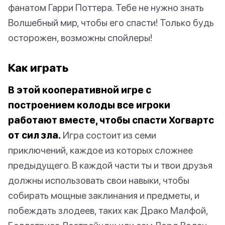
фанатом Гарри Поттера. Тебе не нужно знать
Волшебный мир, чтобы его спасти! Только будь
осторожен, возможны спойлеры!
Как играть
В этой кооперативной игре с
построением колоды все игроки
работают вместе, чтобы спасти Хогвартс
от сил зла.
Игра состоит из семи
приключений, каждое из которых сложнее
предыдущего. В каждой части ты и твои друзья
должны использовать свои навыки, чтобы
собирать мощные заклинания и предметы, и
побеждать злодеев, таких как Драко Малфой,