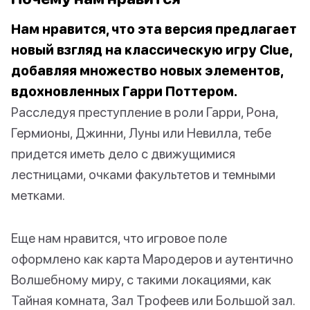
Нам нравится, что эта версия предлагает
новый взгляд на классическую игру Clue,
добавляя множество новых элементов,
вдохновленных Гарри Поттером.
Расследуя преступление в роли Гарри, Рона,
Гермионы, Джинни, Луны или Невилла, тебе
придется иметь дело с движущимися
лестницами, очками факультетов и темными
метками.
Еще нам нравится, что игровое поле
оформлено как карта Мародеров и аутентично
Волшебному миру, с такими локациями, как
Тайная комната, Зал Трофеев или Большой зал.