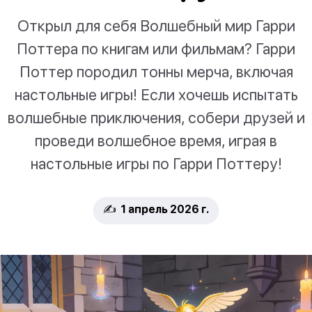
Открыл для себя Волшебный мир Гарри
Поттера по книгам или фильмам? Гарри
Поттер породил тонны мерча, включая
настольные игры! Если хочешь испытать
волшебные приключения, собери друзей и
проведи волшебное время, играя в
настольные игры по Гарри Поттеру!
✍️ 1 апрель 2026 г.