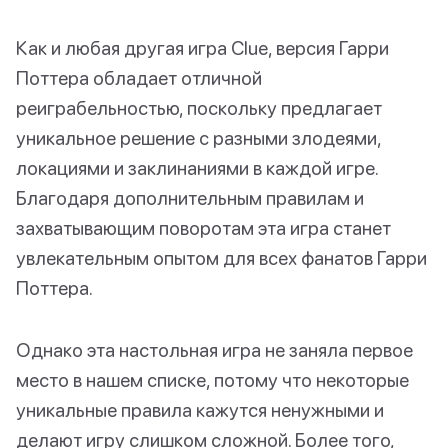
Как и любая другая игра Clue, версия Гарри
Поттера обладает отличной
реиграбельностью, поскольку предлагает
уникальное решение с разными злодеями,
локациями и заклинаниями в каждой игре.
Благодаря дополнительным правилам и
захватывающим поворотам эта игра станет
увлекательным опытом для всех фанатов Гарри
Поттера.
Однако эта настольная игра не заняла первое
место в нашем списке, потому что некоторые
уникальные правила кажутся ненужными и
делают игру слишком сложной. Более того,