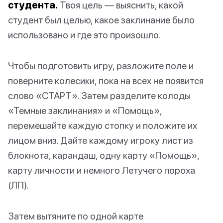
студента.
Твоя цель — выяснить, какой
студент был целью, какое заклинание было
использовано и где это произошло.
Чтобы подготовить игру, разложите поле и
поверните колесики, пока на всех не появится
слово «СТАРТ». Затем разделите колоды
«Темные заклинания» и «Помощь»,
перемешайте каждую стопку и положите их
лицом вниз. Дайте каждому игроку лист из
блокнота, карандаш, одну карту «Помощь»,
карту личности и немного Летучего пороха
(ЛП).
Затем вытяните по одной карте