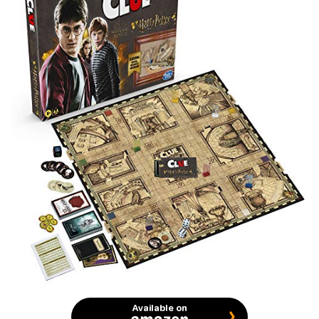
Available on