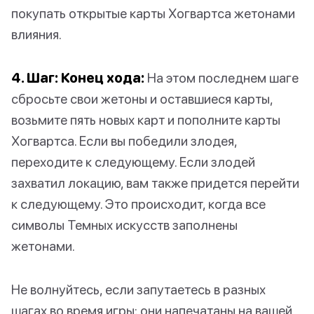
покупать открытые карты Хогвартса жетонами
влияния.
4. Шаг: Конец хода:
На этом последнем шаге
сбросьте свои жетоны и оставшиеся карты,
возьмите пять новых карт и пополните карты
Хогвартса. Если вы победили злодея,
переходите к следующему. Если злодей
захватил локацию, вам также придется перейти
к следующему. Это происходит, когда все
символы Темных искусств заполнены
жетонами.
Не волнуйтесь, если запутаетесь в разных
шагах во время игры; они напечатаны на вашей