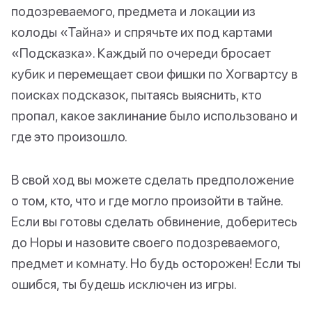
подозреваемого, предмета и локации из
колоды «Тайна» и спрячьте их под картами
«Подсказка». Каждый по очереди бросает
кубик и перемещает свои фишки по Хогвартсу в
поисках подсказок, пытаясь выяснить, кто
пропал, какое заклинание было использовано и
где это произошло.
В свой ход вы можете сделать предположение
о том, кто, что и где могло произойти в тайне.
Если вы готовы сделать обвинение, доберитесь
до Норы и назовите своего подозреваемого,
предмет и комнату. Но будь осторожен! Если ты
ошибся, ты будешь исключен из игры.