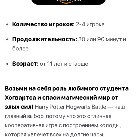
Количество игроков:
2-4 игрока
Продолжительность:
30 или 90 минут и
более
Возраст:
от 11 лет и старше
Возьми на себя роль любимого студента
Хогвартса и спаси магический мир от
злых сил!
Harry Potter Hogwarts Battle — наш
главный выбор, потому что это отличная
кооперативная игра с построением колоды,
которая увлечет всех на долгие часы.