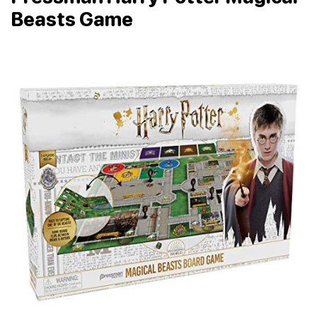
Beasts Game