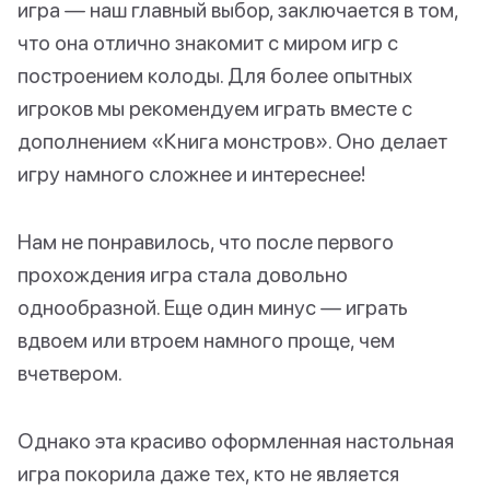
игра — наш главный выбор, заключается в том,
что она отлично знакомит с миром игр с
построением колоды. Для более опытных
игроков мы рекомендуем играть вместе с
дополнением «Книга монстров». Оно делает
игру намного сложнее и интереснее!
Нам не понравилось, что после первого
прохождения игра стала довольно
однообразной. Еще один минус — играть
вдвоем или втроем намного проще, чем
вчетвером.
Однако эта красиво оформленная настольная
игра покорила даже тех, кто не является