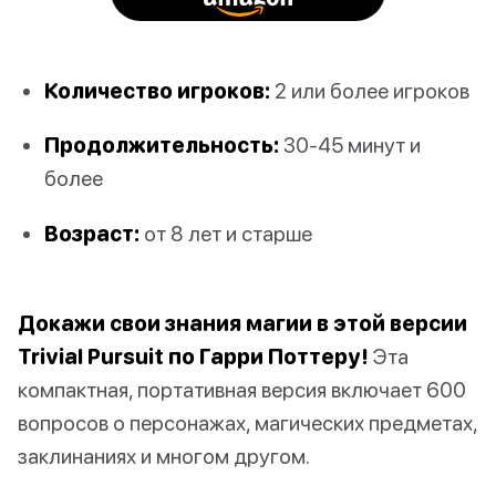
Количество игроков:
2 или более игроков
Продолжительность:
30-45 минут и
более
Возраст:
от 8 лет и старше
Докажи свои знания магии в этой версии
Trivial Pursuit по Гарри Поттеру!
Эта
компактная, портативная версия включает 600
вопросов о персонажах, магических предметах,
заклинаниях и многом другом.