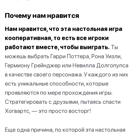
Почему нам нравится
Нам нравится, что эта настольная игра
кооперативная, то есть все игроки
работают вместе, чтобы выиграть.
Ты
можешь выбрать Гарри Поттера, Рона Уизли,
Гермиону Грейнджер или Невилла Долгопупса
в качестве своего персонажа. У каждого из них
есть уникальные способности, которые
проявляются по мере прохождения игры.
Стратегировать с друзьями, пытаясь спасти
Хогвартс, — это просто восторг!
Еще одна причина, по которой эта настольная