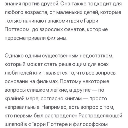
знания против друзей. Она также подходит для
любого возраста, от маленьких детей, которые
только начинают знакомиться с Гарри
Поттером, до взрослых фанатов, которые
пересматривали фильмы.
Однако одним существенным недостатком,
который может стать решающим для всех
любителей книг, является то, что все вопросы
основаны на фильмах. Поэтому некоторые
вопросы слишком легкие, а другие — по
крайней мере, согласно книгам — просто
неправильные. Например, есть вопрос о том,
кто первым был распределен Распределяющей
шляпой в «Гарри Поттере и философском