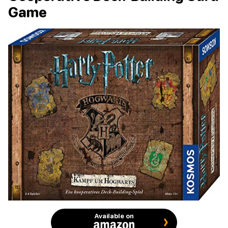
Game
Available on