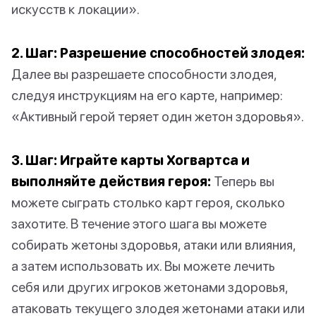
искусств к локации».
2. Шаг: Разрешение способностей злодея:
Далее вы разрешаете способности злодея,
следуя инструкциям на его карте, например:
«Активный герой теряет один жетон здоровья».
3. Шаг: Играйте карты Хогвартса и
выполняйте действия героя:
Теперь вы
можете сыграть столько карт героя, сколько
захотите. В течение этого шага вы можете
собирать жетоны здоровья, атаки или влияния,
а затем использовать их. Вы можете лечить
себя или других игроков жетонами здоровья,
атаковать текущего злодея жетонами атаки или