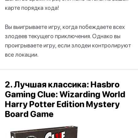
карте порядка хода!
Вы выигрываете игру, когда побеждаете всех
злодеев текущего приключения. Однако вы
проигрываете игру, если злодеи контролируют
все локации.
2. Лучшая классика: Hasbro
Gaming Clue: Wizarding World
Harry Potter Edition Mystery
Board Game