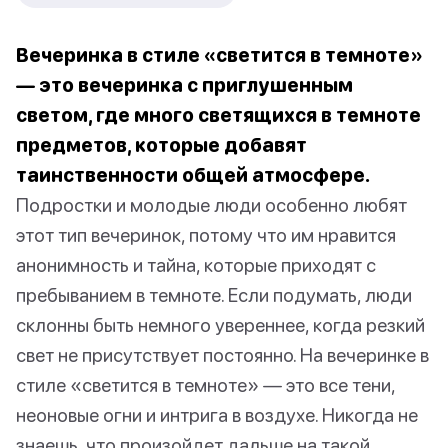
Вечеринка в стиле «светится в темноте»
— это вечеринка с приглушенным
светом, где много светящихся в темноте
предметов, которые добавят
таинственности общей атмосфере.
Подростки и молодые люди особенно любят
этот тип вечеринок, потому что им нравится
анонимность и тайна, которые приходят с
пребыванием в темноте. Если подумать, люди
склонны быть немного увереннее, когда резкий
свет не присутствует постоянно. На вечеринке в
стиле «светится в темноте» — это все тени,
неоновые огни и интрига в воздухе. Никогда не
знаешь, что произойдет дальше на такой