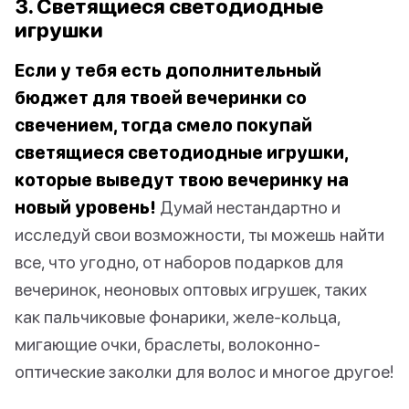
3. Светящиеся светодиодные
игрушки
Если у тебя есть дополнительный
бюджет для твоей вечеринки со
свечением, тогда смело покупай
светящиеся светодиодные игрушки,
которые выведут твою вечеринку на
новый уровень!
Думай нестандартно и
исследуй свои возможности, ты можешь найти
все, что угодно, от наборов подарков для
вечеринок, неоновых оптовых игрушек, таких
как пальчиковые фонарики, желе-кольца,
мигающие очки, браслеты, волоконно-
оптические заколки для волос и многое другое!