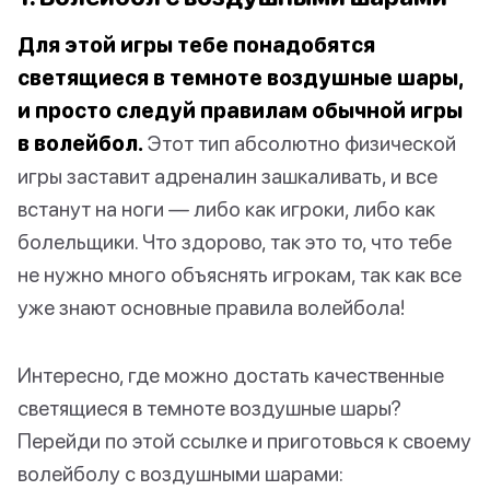
Для этой игры тебе понадобятся
светящиеся в темноте воздушные шары,
и просто следуй правилам обычной игры
в волейбол.
Этот тип абсолютно физической
игры заставит адреналин зашкаливать, и все
встанут на ноги — либо как игроки, либо как
болельщики. Что здорово, так это то, что тебе
не нужно много объяснять игрокам, так как все
уже знают основные правила волейбола!
Интересно, где можно достать качественные
светящиеся в темноте воздушные шары?
Перейди по этой ссылке и приготовься к своему
волейболу с воздушными шарами: