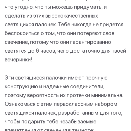
что угодно, что ты можешь придумать, и
сделать из этих высококачественных
светящихся палочек. Тебе никогда не придется
беспокоиться о том, что они потеряют свое
свечение, потому что они гарантированно
светятся до 6 часов, чего достаточно для твоей
вечеринки!
Эти светящиеся палочки имеют прочную
конструкцию и надежные соединители,
поэтому вероятность их протечки минимальна.
Ознакомься с этим первоклассным набором
светящихся палочек, разработанным для того,
чтобы подарить тебе незабываемые
впечатления от свечения в темноте: