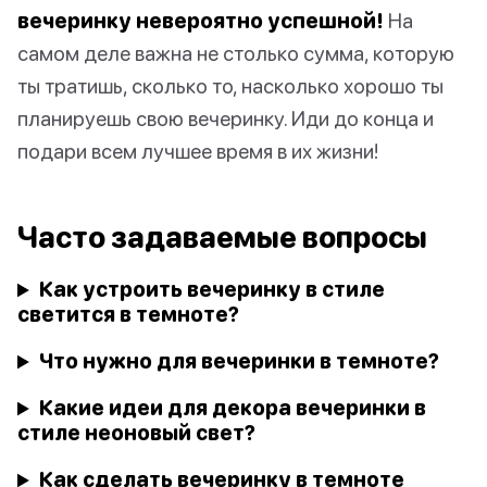
вечеринку невероятно успешной!
На
самом деле важна не столько сумма, которую
ты тратишь, сколько то, насколько хорошо ты
планируешь свою вечеринку. Иди до конца и
подари всем лучшее время в их жизни!
Часто задаваемые вопросы
Как устроить вечеринку в стиле
светится в темноте?
Что нужно для вечеринки в темноте?
Какие идеи для декора вечеринки в
стиле неоновый свет?
Как сделать вечеринку в темноте