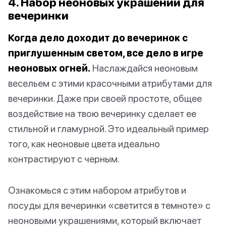
4. Набор неоновых украшений для
вечеринки
Когда дело доходит до вечеринок с
приглушенным светом, все дело в игре
неоновых огней.
Наслаждайся неоновым
весельем с этими красочными атрибутами для
вечеринки. Даже при своей простоте, общее
воздействие на твою вечеринку сделает ее
стильной и гламурной. Это идеальный пример
того, как неоновые цвета идеально
контрастируют с черным.
Ознакомься с этим набором атрибутов и
посуды для вечеринки «светится в темноте» с
неоновыми украшениями, который включает