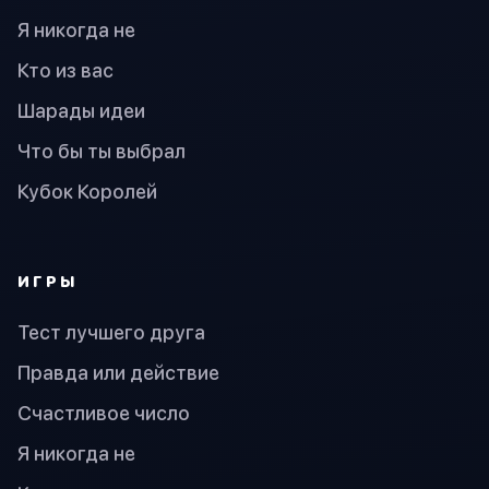
Я никогда не
Кто из вас
Шарады идеи
Что бы ты выбрал
Кубок Королей
ИГРЫ
Тест лучшего друга
Правда или действие
Счастливое число
Я никогда не