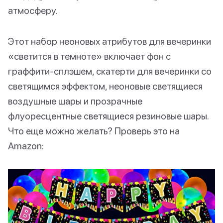
атмосферу.
Этот набор неоновых атрибутов для вечеринки
«светится в темноте» включает фон с
граффити-сплэшем, скатерти для вечеринки со
светящимся эффектом, неоновые светящиеся
воздушные шары и прозрачные
флуоресцентные светящиеся резиновые шары.
Что еще можно желать? Проверь это на
Amazon: