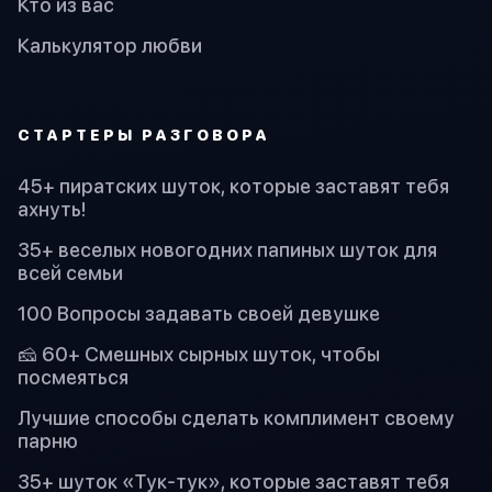
Кто из вас
Калькулятор любви
СТАРТЕРЫ РАЗГОВОРА
45+ пиратских шуток, которые заставят тебя
ахнуть!
35+ веселых новогодних папиных шуток для
всей семьи
100 Вопросы задавать своей девушке
🧀 60+ Смешных сырных шуток, чтобы
посмеяться
Лучшие способы сделать комплимент своему
парню
35+ шуток «Тук-тук», которые заставят тебя