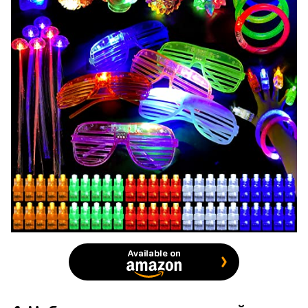
Available on