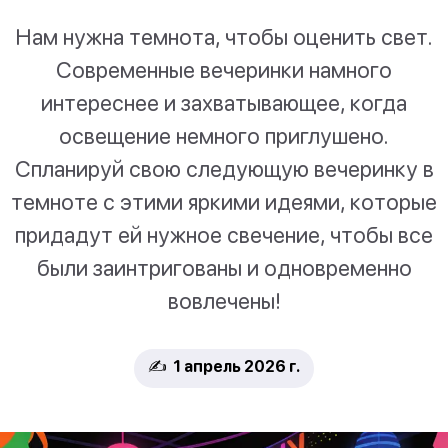
Нам нужна темнота, чтобы оценить свет.
Современные вечеринки намного
интереснее и захватывающее, когда
освещение немного приглушено.
Спланируй свою следующую вечеринку в
темноте с этими яркими идеями, которые
придадут ей нужное свечение, чтобы все
были заинтригованы и одновременно
вовлечены!
✍️ 1 апрель 2026 г.