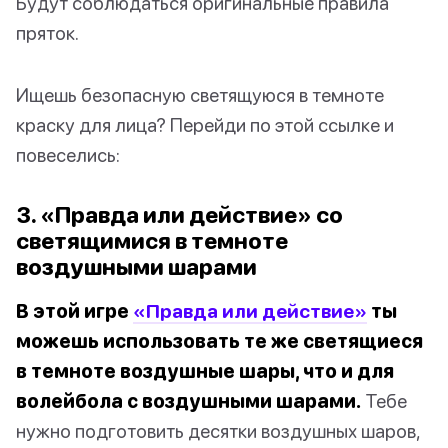
Будут соблюдаться оригинальные правила
пряток.
Ищешь безопасную светящуюся в темноте
краску для лица? Перейди по этой ссылке и
повеселись:
3. «Правда или действие» со
светящимися в темноте
воздушными шарами
В этой игре
«Правда или действие»
ты
можешь использовать те же светящиеся
в темноте воздушные шары, что и для
волейбола с воздушными шарами.
Тебе
нужно подготовить десятки воздушных шаров,