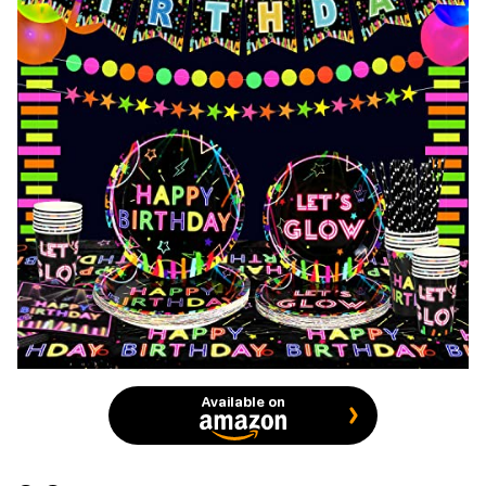
Available on