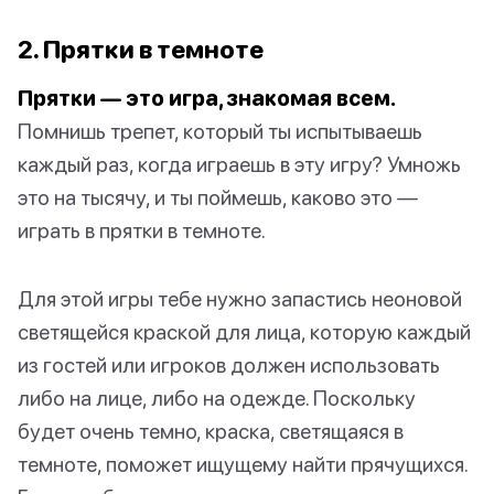
2. Прятки в темноте
Прятки — это игра, знакомая всем.
Помнишь трепет, который ты испытываешь
каждый раз, когда играешь в эту игру? Умножь
это на тысячу, и ты поймешь, каково это —
играть в прятки в темноте.
Для этой игры тебе нужно запастись неоновой
светящейся краской для лица, которую каждый
из гостей или игроков должен использовать
либо на лице, либо на одежде. Поскольку
будет очень темно, краска, светящаяся в
темноте, поможет ищущему найти прячущихся.