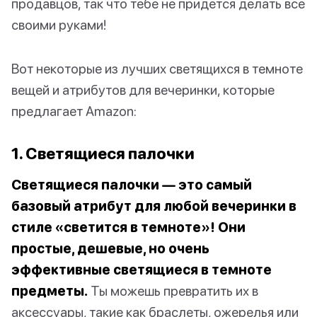
продавцов, так что тебе не придется делать все
своими руками!
Вот некоторые из лучших светящихся в темноте
вещей и атрибутов для вечеринки, которые
предлагает Amazon:
1. Светящиеся палочки
Светящиеся палочки — это самый
базовый атрибут для любой вечеринки в
стиле «светится в темноте»! Они
простые, дешевые, но очень
эффективные светящиеся в темноте
предметы.
Ты можешь превратить их в
аксессуары, такие как браслеты, ожерелья или