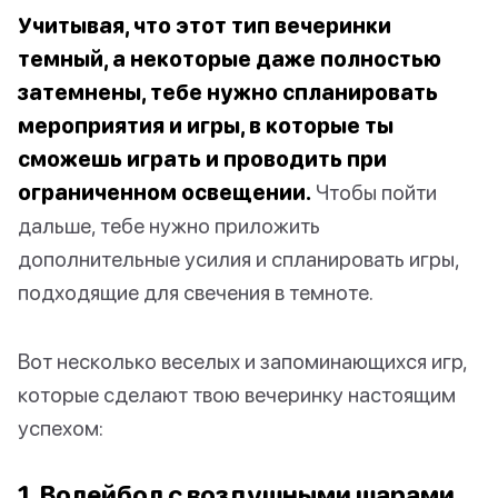
Учитывая, что этот тип вечеринки
темный, а некоторые даже полностью
затемнены, тебе нужно спланировать
мероприятия и игры, в которые ты
сможешь играть и проводить при
ограниченном освещении.
Чтобы пойти
дальше, тебе нужно приложить
дополнительные усилия и спланировать игры,
подходящие для свечения в темноте.
Вот несколько веселых и запоминающихся игр,
которые сделают твою вечеринку настоящим
успехом:
1. Волейбол с воздушными шарами