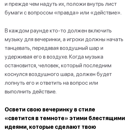
и прежде чем надуть их, положи внутрь лист
бумаги с вопросом «правда» или «действие».
В каждом раунде кто-то должен включить
музыку для вечеринки, а игроки должны начать
танцевать, передавая воздушный шар и
удерживая его в воздухе. Когда музыка
остановится, человек, который последним
коснулся воздушного шара, должен будет
лопнуть его и ответить на вопрос или
выполнить действие.
Освети свою вечеринку в стиле
«светится в темноте» этими блестящими
идеями, которые сделают твою