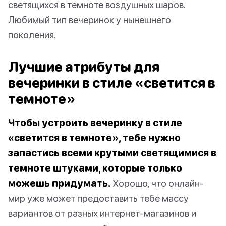
светящихся в темноте воздушных шаров.
Любимый тип вечеринок у нынешнего
поколения.
Лучшие атрибуты для
вечеринки в стиле «светится в
темноте»
Чтобы устроить вечеринку в стиле
«светится в темноте», тебе нужно
запастись всеми крутыми светящимися в
темноте штуками, которые только
можешь придумать.
Хорошо, что онлайн-
мир уже может предоставить тебе массу
вариантов от разных интернет-магазинов и