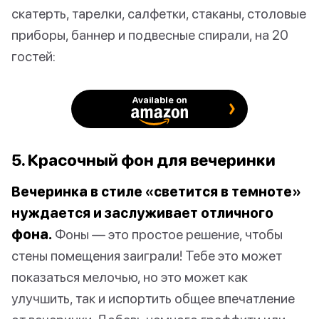
скатерть, тарелки, салфетки, стаканы, столовые
приборы, баннер и подвесные спирали, на 20
гостей:
Available on
5. Красочный фон для вечеринки
Вечеринка в стиле «светится в темноте»
нуждается и заслуживает отличного
фона.
Фоны — это простое решение, чтобы
стены помещения заиграли! Тебе это может
показаться мелочью, но это может как
улучшить, так и испортить общее впечатление