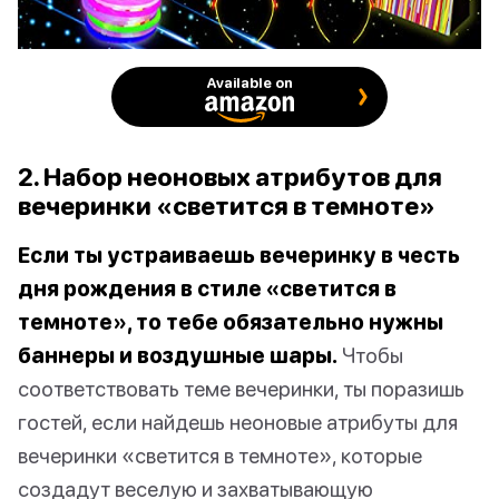
Available on
2. Набор неоновых атрибутов для
вечеринки «светится в темноте»
Если ты устраиваешь вечеринку в честь
дня рождения в стиле «светится в
темноте», то тебе обязательно нужны
баннеры и воздушные шары.
Чтобы
соответствовать теме вечеринки, ты поразишь
гостей, если найдешь неоновые атрибуты для
вечеринки «светится в темноте», которые
создадут веселую и захватывающую