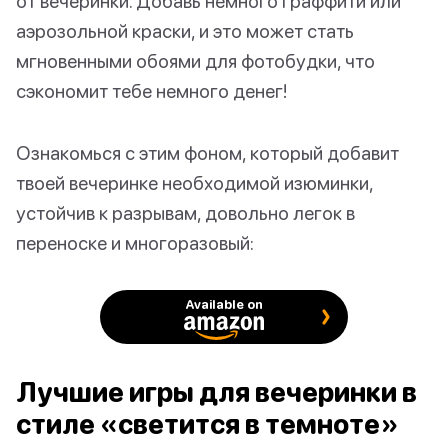
от вечеринки. Добавь немного граффити или
аэрозольной краски, и это может стать
мгновенными обоями для фотобудки, что
сэкономит тебе немного денег!
Ознакомься с этим фоном, который добавит
твоей вечеринке необходимой изюминки,
устойчив к разрывам, довольно легок в
переноске и многоразовый:
Available on
Лучшие игры для вечеринки в
стиле «светится в темноте»