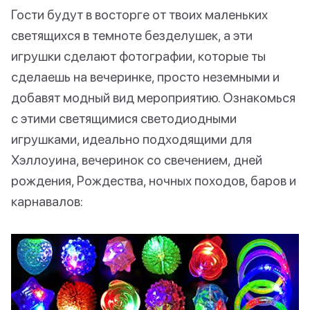
Гости будут в восторге от твоих маленьких
светящихся в темноте безделушек, а эти
игрушки сделают фотографии, которые ты
сделаешь на вечеринке, просто неземными и
добавят модный вид мероприятию. Ознакомься
с этими светящимися светодиодными
игрушками, идеально подходящими для
Хэллоуина, вечеринок со свечением, дней
рождения, Рождества, ночных походов, баров и
карнавалов: