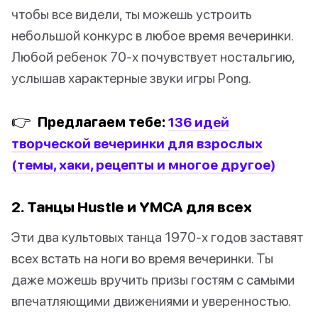
чтобы все видели, ты можешь устроить
небольшой конкурс в любое время вечеринки.
Любой ребенок 70-х почувствует ностальгию,
услышав характерные звуки игры Pong.
👉
Предлагаем тебе:
136 идей
творческой вечеринки для взрослых
(темы, хаки, рецепты и многое другое)
2. Танцы Hustle и YMCA для всех
Эти два культовых танца 1970-х годов заставят
всех встать на ноги во время вечеринки. Ты
даже можешь вручить призы гостям с самыми
впечатляющими движениями и уверенностью.