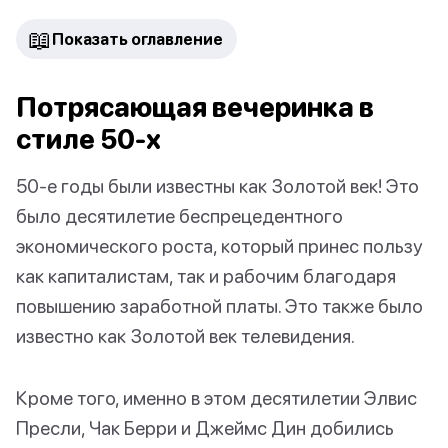
📖
Показать оглавление
Потрясающая вечеринка в
стиле 50-х
50-е годы были известны как Золотой век! Это
было десятилетие беспрецедентного
экономического роста, который принес пользу
как капиталистам, так и рабочим благодаря
повышению заработной платы. Это также было
известно как Золотой век телевидения.
Кроме того, именно в этом десятилетии Элвис
Пресли, Чак Берри и Джеймс Дин добились