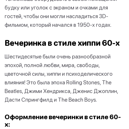
будку или уголок с экраном и очками для
гостей, чтобы они могли насладиться 3D-
фильмом, который начался в 1950-х годах.
Вечеринка в стиле хиппи 60-х
Шестидесятые были очень разнообразной
эпохой, полной любви, мира, свободы,
цветочной силы, хиппи и психоделического
влияния! Это была эпоха Rolling Stones, The
Beatles, Джими Хендрикса, Дженис Джоплин,
Дасти Спрингфилд и The Beach Boys.
Оформление вечеринки в стиле 60-
х: