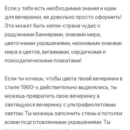
Если у тебя есть необходимые знания и идеи
для вечеринки, ее довольно просто оформить!
Это может быть хиппи-страна чудес с
радужными баннерами, знаками мира,
цветочными украшениями, неоновыми знаками
мира и цветов, вигвамами, сердечками и
психоделическими плакатами!
Если ты хочешь, чтобы цвета твоей вечеринки в
стиле 1960-х действительно выделялись, ты
можешь превратить свою вечеринку в
светящуюся вечеринку с ультрафиолетовым
светом. Ты можешь заполнить стены и потолки
всеми подготовленными украшениями. Ты