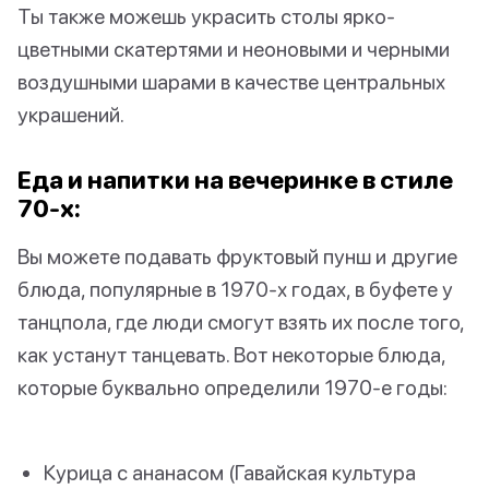
Ты также можешь украсить столы ярко-
цветными скатертями и неоновыми и черными
воздушными шарами в качестве центральных
украшений.
Еда и напитки на вечеринке в стиле
70-х:
Вы можете подавать фруктовый пунш и другие
блюда, популярные в 1970-х годах, в буфете у
танцпола, где люди смогут взять их после того,
как устанут танцевать. Вот некоторые блюда,
которые буквально определили 1970-е годы:
Курица с ананасом (Гавайская культура