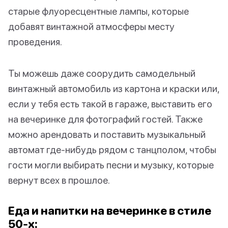
старые флуоресцентные лампы, которые
добавят винтажной атмосферы месту
проведения.
Ты можешь даже соорудить самодельный
винтажный автомобиль из картона и краски или,
если у тебя есть такой в гараже, выставить его
на вечеринке для фотографий гостей. Также
можно арендовать и поставить музыкальный
автомат где-нибудь рядом с танцполом, чтобы
гости могли выбирать песни и музыку, которые
вернут всех в прошлое.
Еда и напитки на вечеринке в стиле
50-х: