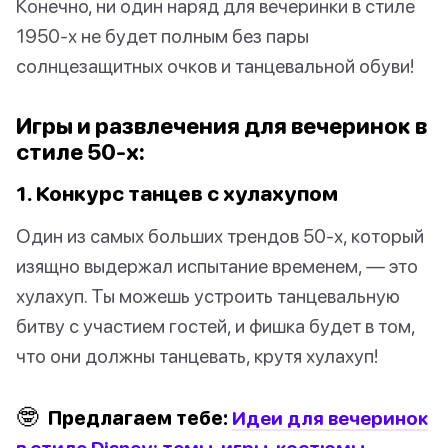
Конечно, ни один наряд для вечеринки в стиле
1950-х не будет полным без пары
солнцезащитных очков и танцевальной обуви!
Игры и развлечения для вечеринок в
стиле 50-х:
1. Конкурс танцев с хулахупом
Один из самых больших трендов 50-х, который
изящно выдержал испытание временем, — это
хулахуп. Ты можешь устроить танцевальную
битву с участием гостей, и фишка будет в том,
что они должны танцевать, крутя хулахуп!
🤓
Предлагаем тебе:
Идеи для вечеринок
в стиле Disney: темы, игры, костюмы