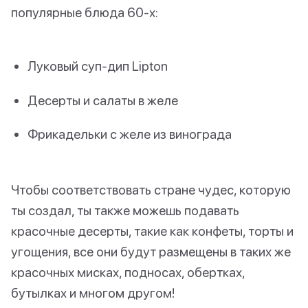
популярные блюда 60-х:
Луковый суп-дип Lipton
Десерты и салаты в желе
Фрикадельки с желе из винограда
Чтобы соответствовать стране чудес, которую
ты создал, ты также можешь подавать
красочные десерты, такие как конфеты, торты и
угощения, все они будут размещены в таких же
красочных мисках, подносах, обертках,
бутылках и многом другом!