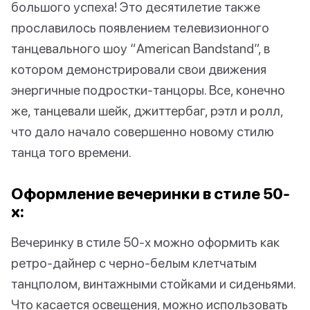
большого успеха! Это десятилетие также
прославилось появлением телевизионного
танцевального шоу “American Bandstand”, в
котором демонстрировали свои движения
энергичные подростки-танцоры. Все, конечно
же, танцевали шейк, джиттербаг, рэтл и ролл,
что дало начало совершенно новому стилю
танца того времени.
Оформление вечеринки в стиле 50-
х:
Вечеринку в стиле 50-х можно оформить как
ретро-дайнер с черно-белым клетчатым
танцполом, винтажными стойками и сиденьями.
Что касается освещения, можно использовать