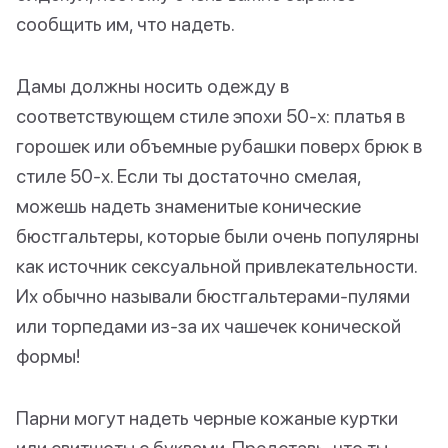
сообщить им, что надеть.
Дамы должны носить одежду в
соответствующем стиле эпохи 50-х: платья в
горошек или объемные рубашки поверх брюк в
стиле 50-х. Если ты достаточно смелая,
можешь надеть знаменитые конические
бюстгальтеры, которые были очень популярны
как источник сексуальной привлекательности.
Их обычно называли бюстгальтерами-пулями
или торпедами из-за их чашечек конической
формы!
Парни могут надеть черные кожаные куртки
или свитшоты с буквами. Представь, что ты