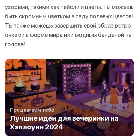
узорами, такими как пейсли и цветы. Ты можешь
быть скромным цветком в саду полевых цветов!
Ты также можешь завершить свой образ ретро-
очками в форме мира или модным банданой на
голове!
Предлагаем тебе:
Лучшие идеи для вечеринки на
Хэллоуин 2024