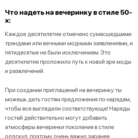
Что надеть на вечеринку в стиле 50-
х:
Каждое десятилетие отмечено сумасшедшими
трендами или вечными модными заявлениями, и
пятидесятые не были исключением. Это
десятилетие проложило путь к новой эре моды
и развлечений.
При создании приглашений на вечеринку ты
можешь дать гостям предложения по нарядам,
чтобы все выглядели соответствующе! Наряды
гостей действительно могут добавить
атмосферы вечеринки поколения в стиле
олдскул, поэтому очень важно заранее