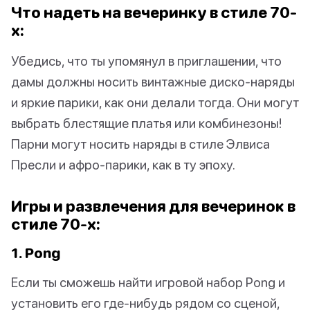
Что надеть на вечеринку в стиле 70-
х:
Убедись, что ты упомянул в приглашении, что
дамы должны носить винтажные диско-наряды
и яркие парики, как они делали тогда. Они могут
выбрать блестящие платья или комбинезоны!
Парни могут носить наряды в стиле Элвиса
Пресли и афро-парики, как в ту эпоху.
Игры и развлечения для вечеринок в
стиле 70-х:
1. Pong
Если ты сможешь найти игровой набор Pong и
установить его где-нибудь рядом со сценой,