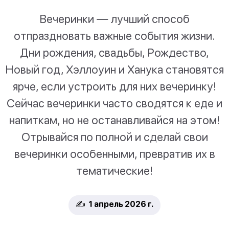
Вечеринки — лучший способ
отпраздновать важные события жизни.
Дни рождения, свадьбы, Рождество,
Новый год, Хэллоуин и Ханука становятся
ярче, если устроить для них вечеринку!
Сейчас вечеринки часто сводятся к еде и
напиткам, но не останавливайся на этом!
Отрывайся по полной и сделай свои
вечеринки особенными, превратив их в
тематические!
✍️ 1 апрель 2026 г.