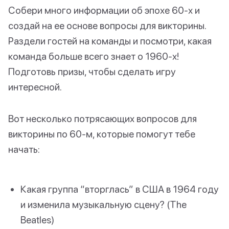
Собери много информации об эпохе 60-х и
создай на ее основе вопросы для викторины.
Раздели гостей на команды и посмотри, какая
команда больше всего знает о 1960-х!
Подготовь призы, чтобы сделать игру
интересной.
Вот несколько потрясающих вопросов для
викторины по 60-м, которые помогут тебе
начать:
Какая группа “вторглась” в США в 1964 году
и изменила музыкальную сцену? (The
Beatles)