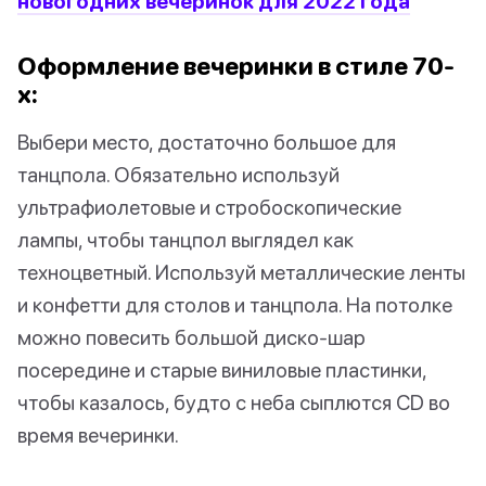
новогодних вечеринок для 2022 года
Оформление вечеринки в стиле 70-
х:
Выбери место, достаточно большое для
танцпола. Обязательно используй
ультрафиолетовые и стробоскопические
лампы, чтобы танцпол выглядел как
техноцветный. Используй металлические ленты
и конфетти для столов и танцпола. На потолке
можно повесить большой диско-шар
посередине и старые виниловые пластинки,
чтобы казалось, будто с неба сыплются CD во
время вечеринки.