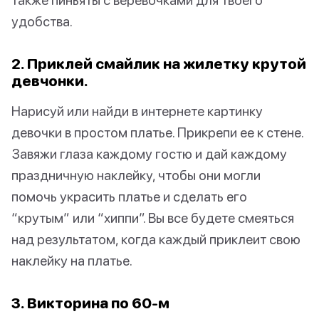
удобства.
2. Приклей смайлик на жилетку крутой
девчонки.
Нарисуй или найди в интернете картинку
девочки в простом платье. Прикрепи ее к стене.
Завяжи глаза каждому гостю и дай каждому
праздничную наклейку, чтобы они могли
помочь украсить платье и сделать его
“крутым” или “хиппи”. Вы все будете смеяться
над результатом, когда каждый приклеит свою
наклейку на платье.
3. Викторина по 60-м