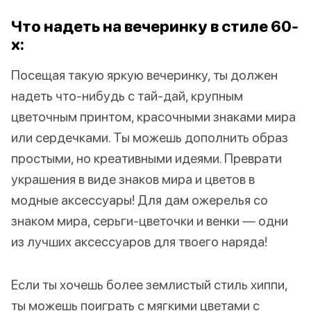
Что надеть на вечеринку в стиле 60-
х:
Посещая такую яркую вечеринку, ты должен
надеть что-нибудь с тай-дай, крупным
цветочным принтом, красочными знаками мира
или сердечками. Ты можешь дополнить образ
простыми, но креативными идеями. Преврати
украшения в виде знаков мира и цветов в
модные аксессуары! Для дам ожерелья со
знаком мира, серьги-цветочки и венки — одни
из лучших аксессуаров для твоего наряда!
Если ты хочешь более землистый стиль хиппи,
ты можешь поиграть с мягкими цветами с