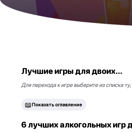
Лучшие игры для двоих…
Для перехода к игре выберите из списка ту,
📖
Показать оглавление
6 лучших алкогольных игр 