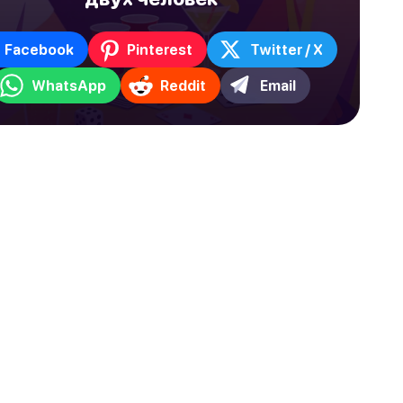
Facebook
Pinterest
Twitter / X
WhatsApp
Reddit
Email