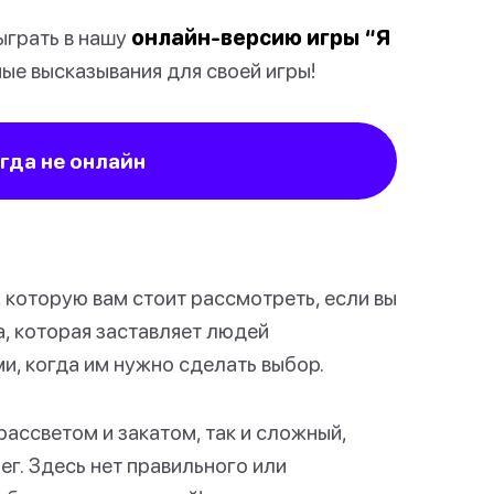
ыграть в нашу
онлайн-версию игры “Я
ые высказывания для своей игры!
огда не онлайн
, которую вам стоит рассмотреть, если вы
а, которая заставляет людей
и, когда им нужно сделать выбор.
ассветом и закатом, так и сложный,
ег. Здесь нет правильного или