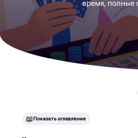
время, полные 
📖
Показать оглавление