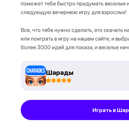
поможет тебе быстро придумать веселые и
следующую вечернюю игру для взрослых!
Все, что тебе нужно сделать, это скачать
или поиграть в игру на нашем сайте, и выб
более 3000 идей для показа, и веселье нач
Шарады
Играть в Ша