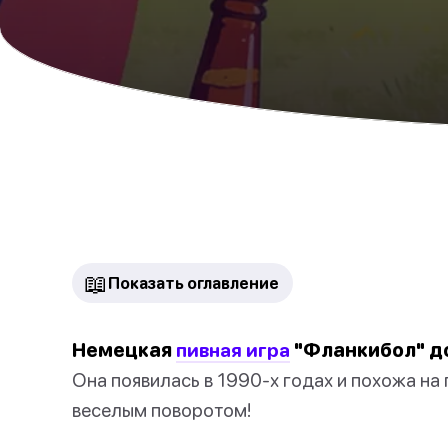
📖
Показать оглавление
Немецкая
пивная игра
"Фланкибол" д
Она появилась в 1990-х годах и похожа на
веселым поворотом!