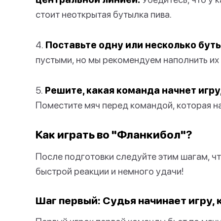
стоит неоткрытая бутылка пива.
4.
Поставьте одну или несколько буты
пустыми, но мы рекомендуем наполнить их 
5.
Решите, какая команда начнет игру,
Поместите мяч перед командой, которая н
Как играть во "Фланкибол"?
После подготовки следуйте этим шагам, чт
быстрой реакции и немного удачи!
Шаг первый: Судья начинает игру, 