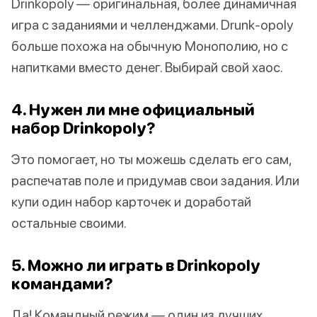
Drinkopoly — оригинальная, более динамичная
игра с заданиями и челленджами. Drunk-opoly
больше похожа на обычную Монополию, но с
напитками вместо денег. Выбирай свой хаос.
4. Нужен ли мне официальный
набор Drinkopoly?
Это помогает, но ты можешь сделать его сам,
распечатав поле и придумав свои задания. Или
купи один набор карточек и доработай
остальные своими.
5. Можно ли играть в Drinkopoly
командами?
Да! Командный режим — один из лучших