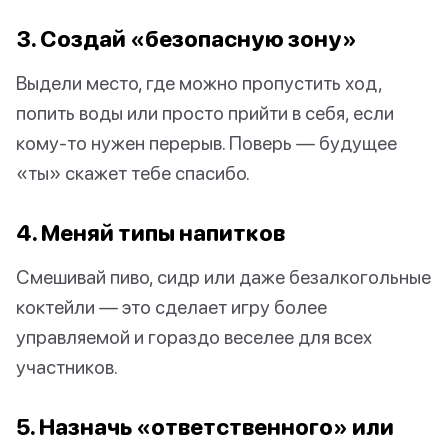
3. Создай «безопасную зону»
Выдели место, где можно пропустить ход,
попить воды или просто прийти в себя, если
кому-то нужен перерыв. Поверь — будущее
«ты» скажет тебе спасибо.
4. Меняй типы напитков
Смешивай пиво, сидр или даже безалкогольные
коктейли — это сделает игру более
управляемой и гораздо веселее для всех
участников.
5. Назначь «ответственного» или