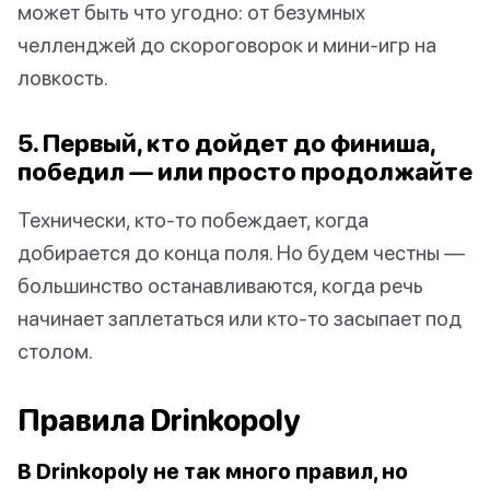
может быть что угодно: от безумных
челленджей до скороговорок и мини-игр на
ловкость.
5. Первый, кто дойдет до финиша,
победил — или просто продолжайте
Технически, кто-то побеждает, когда
добирается до конца поля. Но будем честны —
большинство останавливаются, когда речь
начинает заплетаться или кто-то засыпает под
столом.
Правила Drinkopoly
В Drinkopoly не так много правил, но