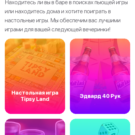
Находитесь ли вы в баре в поисках пьющей игры
или находитесь дома и хотите поиграть в
настольные игры. Мы обеспечим вас лучшими
играми для вашей следующей вечеринки!
Настольная игра
Эдвард 40 Рук
Tipsy Land