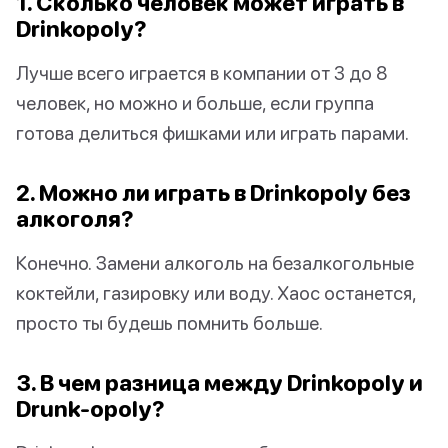
1. Сколько человек может играть в
Drinkopoly?
Лучше всего играется в компании от 3 до 8
человек, но можно и больше, если группа
готова делиться фишками или играть парами.
2. Можно ли играть в Drinkopoly без
алкоголя?
Конечно. Замени алкоголь на безалкогольные
коктейли, газировку или воду. Хаос останется,
просто ты будешь помнить больше.
3. В чем разница между Drinkopoly и
Drunk-opoly?