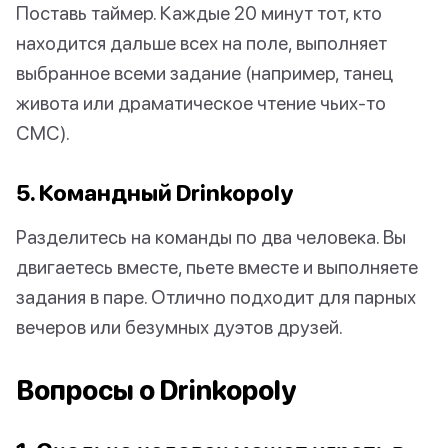
Поставь таймер. Каждые 20 минут тот, кто
находится дальше всех на поле, выполняет
выбранное всеми задание (например, танец
живота или драматическое чтение чьих-то
СМС).
5. Командный Drinkopoly
Разделитесь на команды по два человека. Вы
двигаетесь вместе, пьете вместе и выполняете
задания в паре. Отлично подходит для парных
вечеров или безумных дуэтов друзей.
Вопросы о Drinkopoly