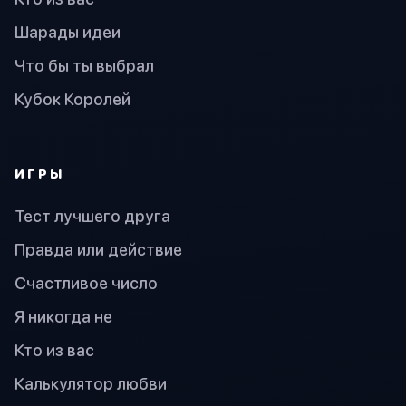
Шарады идеи
Что бы ты выбрал
Кубок Королей
ИГРЫ
Тест лучшего друга
Правда или действие
Счастливое число
Я никогда не
Кто из вас
Калькулятор любви