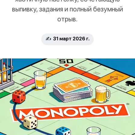
выпивку, задания и полный безумный
отрыв.
✍️ 31 март 2026 г.