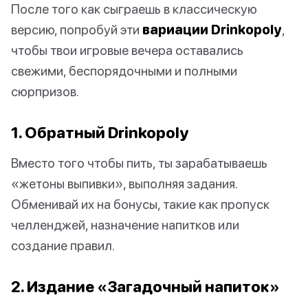
После того как сыграешь в классическую
версию, попробуй эти
вариации Drinkopoly
,
чтобы твои игровые вечера оставались
свежими, беспорядочными и полными
сюрпризов.
1. Обратный Drinkopoly
Вместо того чтобы пить, ты зарабатываешь
«жетоны выпивки», выполняя задания.
Обменивай их на бонусы, такие как пропуск
челленджей, назначение напитков или
создание правил.
2. Издание «Загадочный напиток»