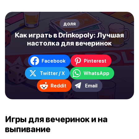
доля
Как играть в Drinkopoly: Лучшая
настолка для вечеринок
Facebook
Pinterest
Twitter / X
WhatsApp
Reddit
Email
Игры для вечеринок и на
выпивание