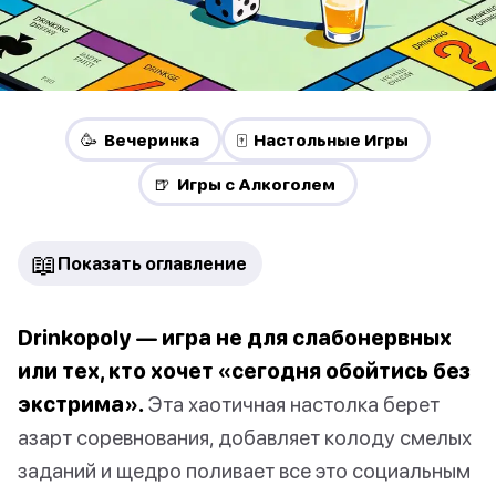
🥳 Вечеринка
🀄 Настольные Игры
🍺 Игры с Алкоголем
📖
Показать оглавление
Drinkopoly — игра не для слабонервных
или тех, кто хочет «сегодня обойтись без
экстрима».
Эта хаотичная настолка берет
азарт соревнования, добавляет колоду смелых
заданий и щедро поливает все это социальным