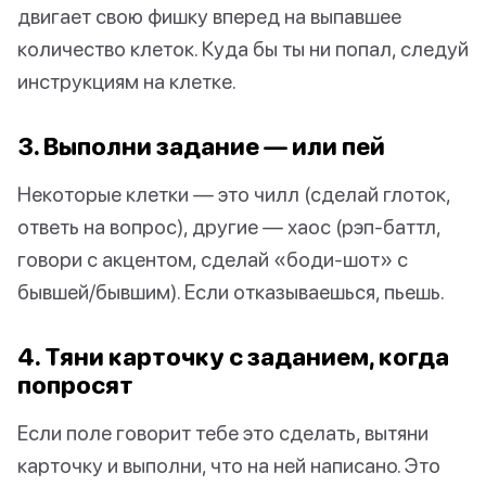
двигает свою фишку вперед на выпавшее
количество клеток. Куда бы ты ни попал, следуй
инструкциям на клетке.
3. Выполни задание — или пей
Некоторые клетки — это чилл (сделай глоток,
ответь на вопрос), другие — хаос (рэп-баттл,
говори с акцентом, сделай «боди-шот» с
бывшей/бывшим). Если отказываешься, пьешь.
4. Тяни карточку с заданием, когда
попросят
Если поле говорит тебе это сделать, вытяни
карточку и выполни, что на ней написано. Это