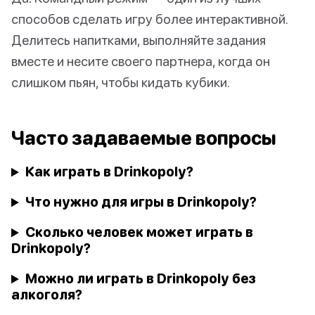
способов сделать игру более интерактивной.
Делитесь напитками, выполняйте задания
вместе и несите своего партнера, когда он
слишком пьян, чтобы кидать кубики.
Часто задаваемые вопросы
Как играть в Drinkopoly?
Что нужно для игры в Drinkopoly?
Сколько человек может играть в
Drinkopoly?
Можно ли играть в Drinkopoly без
алкоголя?