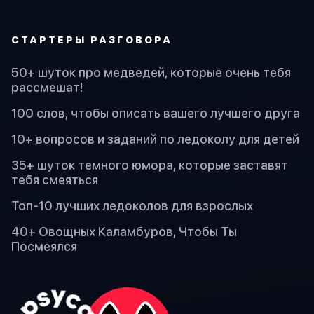
СТАРТЕРЫ РАЗГОВОРА
50+ шуток про медведей, которые очень тебя
рассмешат!
100 слов, чтобы описать вашего лучшего друга
10+ вопросов и заданий по ледоколу для детей
35+ шуток темного юмора, которые заставят
тебя смеяться
Топ-10 лучших ледоколов для взрослых
40+ Овощных Каламбуров, Чтобы Ты
Посмеялся