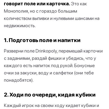
говорит поле или карточка.
Это как
Монополия, но с гораздо большим
количеством выпивки и нулевыми шансами на
недвижимость.
1. Подготовь поле и напитки
Разверни поле Drinkopoly, перемешай карточки
с заданиями, раздай фишки и убедись, что у
каждого есть напиток под рукой. Бонусные
очки за закуски, воду и салфетки (они тебе
понадобятся).
2. Ходи по очереди, кидая кубики
Каждый игрок на своем ходу кидает кубики и