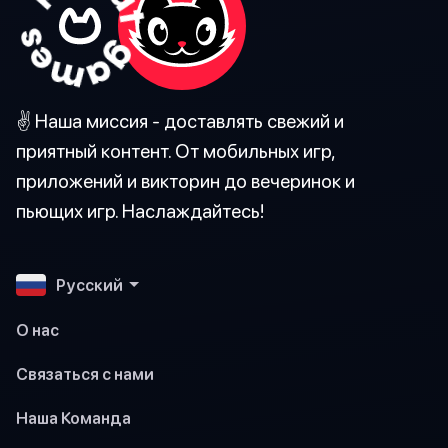
✌️ Наша миссия - доставлять свежий и
приятный контент. От мобильных игр,
приложений и викторин до вечеринок и
пьющих игр. Наслаждайтесь!
Pусский
О нас
Связаться с нами
Наша Команда