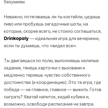
безумием.
Неважно, потягиваешь ли ты коктейли, цедишь
пиво или пробуешь загадочные шоты, на
которые, скорее всего, не стоило соглашаться,
Drinkopoly
— идеальная игра для вечеринки,
если ты думаешь, что «видел все».
Ты двигаешься по полю, выполняешь нелепые
задания, тянешь карточки с вызовами и
медленно теряешь чувство собственного
достоинства (и координацию). Это та игра, где
победа — не главное, главное — выжить. Готов
сыграть? Хватай напиток, кидай кубики и,
возможно, освободи расписание на завтра.