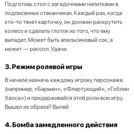
Подготовь стол с загадочными напитками в
подписанных стаканчиках. Каждый раз, когда
кто-то тянет карточку, он должен раскрутить
колесо и сделать глоток из того, что ему
выпадет. Может быть апельсиновый сок, а
может — рассол. Удачи.
3. Режим ролевой игры
В начале назначь каждому игроку персонажа
(например, «Бармен», «Флиртующий», «Гоблин
Хаоса») и придерживайся этой роли всю игру.
Вышел из образа? Выпей.
4. Бомба замедленного действия