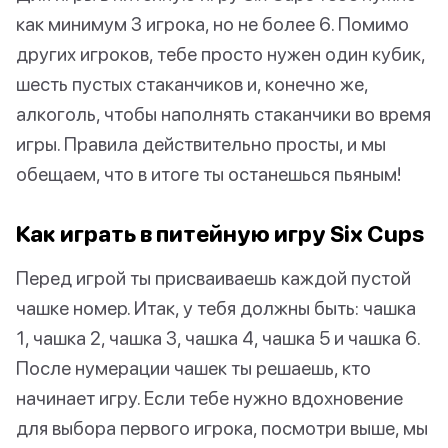
как минимум 3 игрока, но не более 6. Помимо
других игроков, тебе просто нужен один кубик,
шесть пустых стаканчиков и, конечно же,
алкоголь, чтобы наполнять стаканчики во время
игры. Правила действительно просты, и мы
обещаем, что в итоге ты останешься пьяным!
Как играть в питейную игру Six Cups
Перед игрой ты присваиваешь каждой пустой
чашке номер. Итак, у тебя должны быть: чашка
1, чашка 2, чашка 3, чашка 4, чашка 5 и чашка 6.
После нумерации чашек ты решаешь, кто
начинает игру. Если тебе нужно вдохновение
для выбора первого игрока, посмотри выше, мы