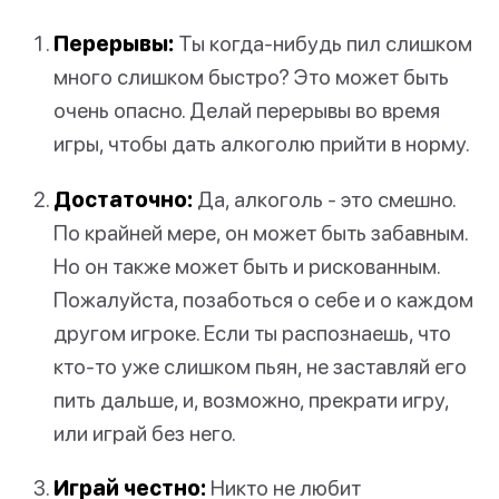
Перерывы:
Ты когда-нибудь пил слишком
много слишком быстро? Это может быть
очень опасно. Делай перерывы во время
игры, чтобы дать алкоголю прийти в норму.
Достаточно:
Да, алкоголь - это смешно.
По крайней мере, он может быть забавным.
Но он также может быть и рискованным.
Пожалуйста, позаботься о себе и о каждом
другом игроке. Если ты распознаешь, что
кто-то уже слишком пьян, не заставляй его
пить дальше, и, возможно, прекрати игру,
или играй без него.
Играй честно:
Никто не любит