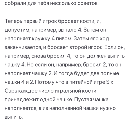
собрали для тебя несколько советов.
Теперь первый игрок бросает кости, и,
допустим, например, выпало 4. Затем он
наполняет кружку 4 пивом. Затем его ход
заканчивается, и бросает второй игрок. Если он,
например, снова бросил 4, то он должен выпить
чашку 4. Но если он, например, бросил 2, то он
наполняет чашку 2. И тогда будет две полные
чашки 4 и 2. Потому что в питейной игре Six
Cups каждое число игральной кости
принадлежит одной чашке: Пустая чашка
наполняется, а из наполненной чашки нужно
выпить.