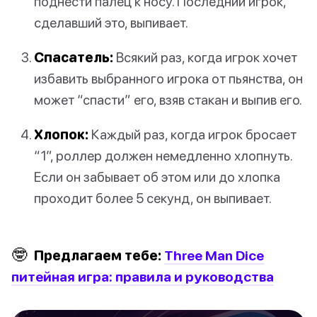
поднести палец к носу. Последний игрок,
сделавший это, выпивает.
Спасатель:
Всякий раз, когда игрок хочет
избавить выбранного игрока от пьянства, он
может “спасти” его, взяв стакан и выпив его.
Хлопок:
Каждый раз, когда игрок бросает
“1”, роллер должен немедленно хлопнуть.
Если он забывает об этом или до хлопка
проходит более 5 секунд, он выпивает.
🤓
Предлагаем тебе:
Three Man Dice
питейная игра: правила и руководства