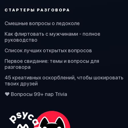
СТАРТЕРЫ РАЗГОВОРА
Смешные вопросы о ледоколе
Как флиртовать с мужчинами - полное
руководство
Список лучших открытых вопросов
Первое свидание: темы и вопросы для
разговора
45 креативных оскорблений, чтобы шокировать
твоих друзей
❤️ Вопросы 99+ пар Trivia