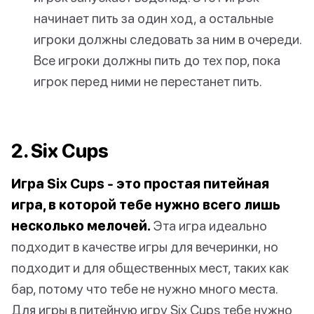
начинает пить за один ход, а остальные
игроки должны следовать за ним в очереди.
Все игроки должны пить до тех пор, пока
игрок перед ними не перестанет пить.
2. Six Cups
Игра Six Cups - это простая питейная
игра, в которой тебе нужно всего лишь
несколько мелочей.
Эта игра идеально
подходит в качестве игры для вечеринки, но
подходит и для общественных мест, таких как
бар, потому что тебе не нужно много места.
Для игры в питейную игру Six Cups тебе нужно