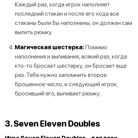
Каждый раз, когда игрок наполняет
последний стакан и после его хода все
стаканы были бы наполнены, он должен сам
выпить рюмку.
Магическая шестерка:
Помимо
наполнения и выпивания, всякий раз, когда
кто-то бросает шестерку, он бросает еще
раз. Тебе нужно запомнить второе
брошенное число, и следующий игрок,
бросивший его, выпивает рюмку.
3. Seven Eleven Doubles
Игра Seven Eleven Doubles - для всех