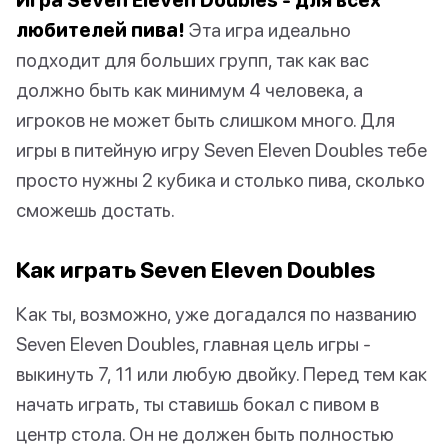
любителей пива!
Эта игра идеально
подходит для больших групп, так как вас
должно быть как минимум 4 человека, а
игроков не может быть слишком много. Для
игры в питейную игру Seven Eleven Doubles тебе
просто нужны 2 кубика и столько пива, сколько
сможешь достать.
Как играть Seven Eleven Doubles
Как ты, возможно, уже догадался по названию
Seven Eleven Doubles, главная цель игры -
выкинуть 7, 11 или любую двойку. Перед тем как
начать играть, ты ставишь бокал с пивом в
центр стола. Он не должен быть полностью