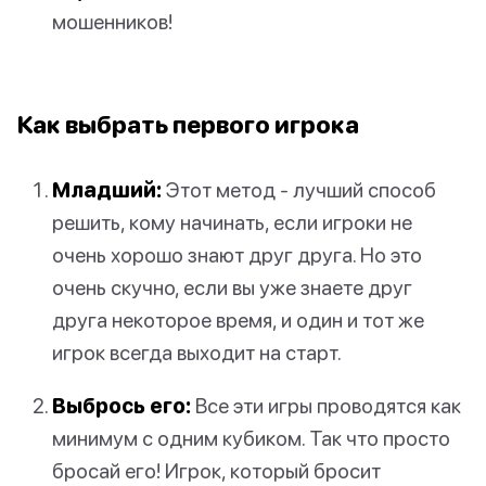
мошенников!
Как выбрать первого игрока
Младший:
Этот метод - лучший способ
решить, кому начинать, если игроки не
очень хорошо знают друг друга. Но это
очень скучно, если вы уже знаете друг
друга некоторое время, и один и тот же
игрок всегда выходит на старт.
Выбрось его:
Все эти игры проводятся как
минимум с одним кубиком. Так что просто
бросай его! Игрок, который бросит