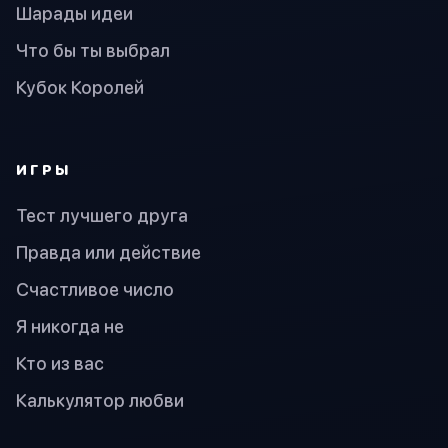
Шарады идеи
Что бы ты выбрал
Кубок Королей
ИГРЫ
Тест лучшего друга
Правда или действие
Счастливое число
Я никогда не
Кто из вас
Калькулятор любви