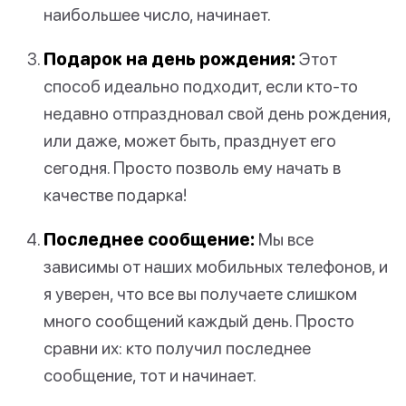
наибольшее число, начинает.
Подарок на день рождения:
Этот
способ идеально подходит, если кто-то
недавно отпраздновал свой день рождения,
или даже, может быть, празднует его
сегодня. Просто позволь ему начать в
качестве подарка!
Последнее сообщение:
Мы все
зависимы от наших мобильных телефонов, и
я уверен, что все вы получаете слишком
много сообщений каждый день. Просто
сравни их: кто получил последнее
сообщение, тот и начинает.