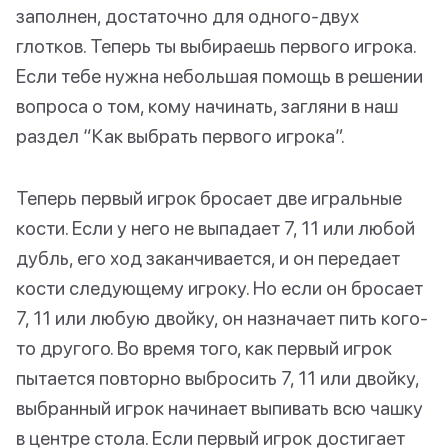
заполнен, достаточно для одного-двух
глотков. Теперь ты выбираешь первого игрока.
Если тебе нужна небольшая помощь в решении
вопроса о том, кому начинать, загляни в наш
раздел “Как выбрать первого игрока”.
Теперь первый игрок бросает две игральные
кости. Если у него не выпадает 7, 11 или любой
дубль, его ход заканчивается, и он передает
кости следующему игроку. Но если он бросает
7, 11 или любую двойку, он назначает пить кого-
то другого. Во время того, как первый игрок
пытается повторно выбросить 7, 11 или двойку,
выбранный игрок начинает выпивать всю чашку
в центре стола. Если первый игрок достигает