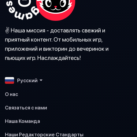
✌️ Наша миссия - доставлять свежий и
приятный контент. От мобильных игр,
приложений и викторин до вечеринок и
пьющих игр. Наслаждайтесь!
Pусский
О нас
Связаться с нами
Наша Команда
Наши Редакторские Стандарты