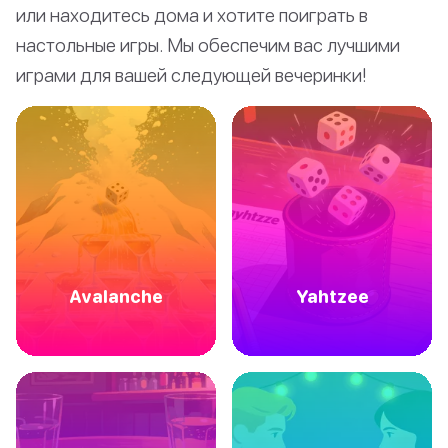
или находитесь дома и хотите поиграть в
настольные игры. Мы обеспечим вас лучшими
играми для вашей следующей вечеринки!
Avalanche
Yahtzee