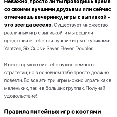
Неважно, просто ли ты проводишь время
со своими лучшими друзьями или сейчас
отмечаешь вечеринку, игры с выпивкой -
это всегда весело.
Существует множество
различных игр с выпивкой, и мы решили
представить тебе три лучшие игры с кубиками:
Yahtzee, Six Cups и Seven Eleven Doubles.
В некоторых из них тебе нужно немного
стратегии, но в основном тебе просто должно
повезти. Во все эти три игры можно играть как в
маленьких, так и в больших группах. Получай
удовольствие!
Правила питейных игр с костями