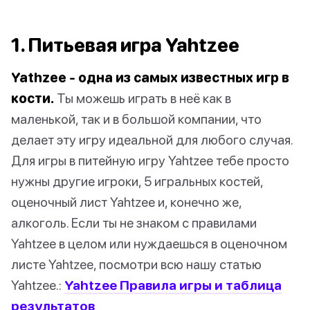
1. Питьевая игра Yahtzee
Yathzee - одна из самых известных игр в
кости.
Ты можешь играть в неё как в
маленькой, так и в большой компании, что
делает эту игру идеальной для любого случая.
Для игры в питейную игру Yahtzee тебе просто
нужны другие игроки, 5 игральных костей,
оценочный лист Yahtzee и, конечно же,
алкоголь. Если ты не знаком с правилами
Yahtzee в целом или нуждаешься в оценочном
листе Yahtzee, посмотри всю нашу статью
Yahtzee.:
Yahtzee Правила игры и таблица
результатов