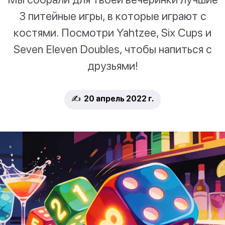
3 питейные игры, в которые играют с
костями. Посмотри Yahtzee, Six Cups и
Seven Eleven Doubles, чтобы напиться с
друзьями!
✍️ 20 апрель 2022 г.