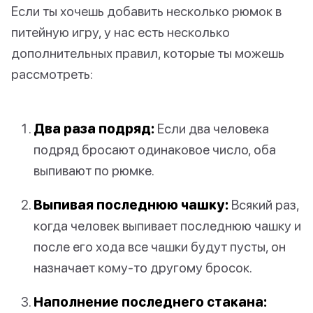
Если ты хочешь добавить несколько рюмок в
питейную игру, у нас есть несколько
дополнительных правил, которые ты можешь
рассмотреть:
Два раза подряд:
Если два человека
подряд бросают одинаковое число, оба
выпивают по рюмке.
Выпивая последнюю чашку:
Всякий раз,
когда человек выпивает последнюю чашку и
после его хода все чашки будут пусты, он
назначает кому-то другому бросок.
Наполнение последнего стакана: