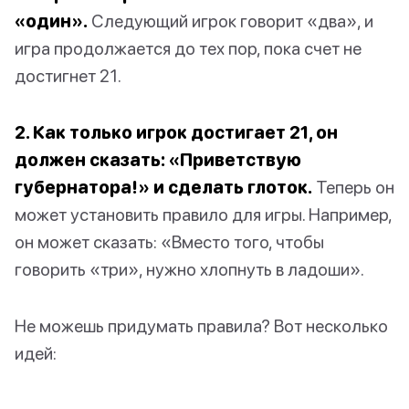
«один».
Следующий игрок говорит «два», и
игра продолжается до тех пор, пока счет не
достигнет 21.
2. Как только игрок достигает 21, он
должен сказать: «Приветствую
губернатора!» и сделать глоток.
Теперь он
может установить правило для игры. Например,
он может сказать: «Вместо того, чтобы
говорить «три», нужно хлопнуть в ладоши».
Не можешь придумать правила? Вот несколько
идей: