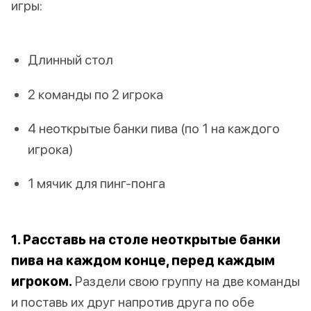
игры:
Длинный стол
2 команды по 2 игрока
4 неоткрытые банки пива (по 1 на каждого
игрока)
1 мячик для пинг-понга
1. Расставь на столе неоткрытые банки
пива на каждом конце, перед каждым
игроком.
Раздели свою группу на две команды
и поставь их друг напротив друга по обе