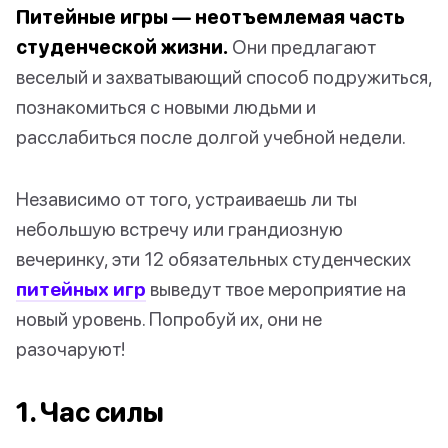
Питейные игры — неотъемлемая часть
студенческой жизни.
Они предлагают
веселый и захватывающий способ подружиться,
познакомиться с новыми людьми и
расслабиться после долгой учебной недели.
Независимо от того, устраиваешь ли ты
небольшую встречу или грандиозную
вечеринку, эти 12 обязательных студенческих
питейных игр
выведут твое мероприятие на
новый уровень. Попробуй их, они не
разочаруют!
1. Час силы