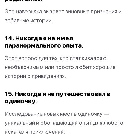
Это наверняка вызовет виновные признания и
забавные истории.
14. Никогда я не имел
паранормального опыта.
Этот вопрос для тех, кто сталкивался с
необъяснимым или просто любит хорошие
истории о привидениях.
15. Никогда я не путешествовал в
одиночку.
Исследование новых мест в одиночку —
уникальный и обогащающий опыт для любого
искателя приключений.