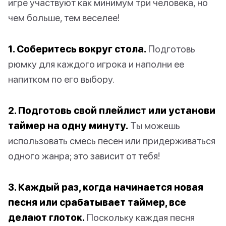
игре участвуют как минимум три человека, но
чем больше, тем веселее!
1. Соберитесь вокруг стола.
Подготовь
рюмку для каждого игрока и наполни ее
напитком по его выбору.
2. Подготовь свой плейлист или установи
таймер на одну минуту.
Ты можешь
использовать смесь песен или придерживаться
одного жанра; это зависит от тебя!
3. Каждый раз, когда начинается новая
песня или срабатывает таймер, все
делают глоток.
Поскольку каждая песня