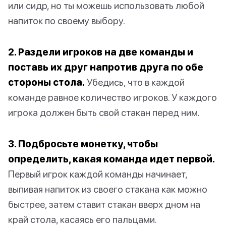
или сидр, но ты можешь использовать любой
напиток по своему выбору.
2. Раздели игроков на две команды и
поставь их друг напротив друга по обе
стороны стола.
Убедись, что в каждой
команде равное количество игроков. У каждого
игрока должен быть свой стакан перед ним.
3. Подбросьте монетку, чтобы
определить, какая команда идет первой.
Первый игрок каждой команды начинает,
выпивая напиток из своего стакана как можно
быстрее, затем ставит стакан вверх дном на
край стола, касаясь его пальцами.