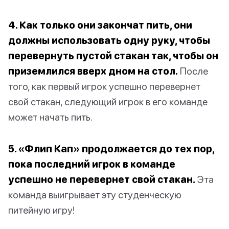
4. Как только они закончат пить, они
должны использовать одну руку, чтобы
перевернуть пустой стакан так, чтобы он
приземлился вверх дном на стол.
После
того, как первый игрок успешно перевернет
свой стакан, следующий игрок в его команде
может начать пить.
5. «Флип Кап» продолжается до тех пор,
пока последний игрок в команде
успешно не перевернет свой стакан.
Эта
команда выигрывает эту студенческую
питейную игру!