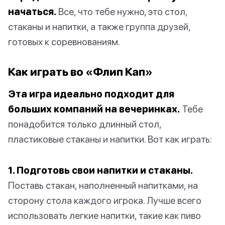
начаться.
Все, что тебе нужно, это стол,
стаканы и напитки, а также группа друзей,
готовых к соревнованиям.
Как играть во «Флип Кап»
Эта игра идеально подходит для
больших компаний на вечеринках.
Тебе
понадобится только длинный стол,
пластиковые стаканы и напитки. Вот как играть:
1. Подготовь свои напитки и стаканы.
Поставь стакан, наполненный напитками, на
сторону стола каждого игрока. Лучше всего
использовать легкие напитки, такие как пиво