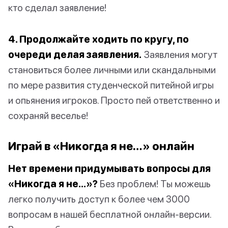
кто сделал заявление!
4. Продолжайте ходить по кругу, по
очереди делая заявления.
Заявления могут
становиться более личными или скандальными
по мере развития студенческой питейной игры
и опьянения игроков. Просто пей ответственно и
сохраняй веселье!
Играй в «Никогда я не…» онлайн
Нет времени придумывать вопросы для
«Никогда я не…»?
Без проблем! Ты можешь
легко получить доступ к более чем 3000
вопросам в нашей бесплатной онлайн-версии.