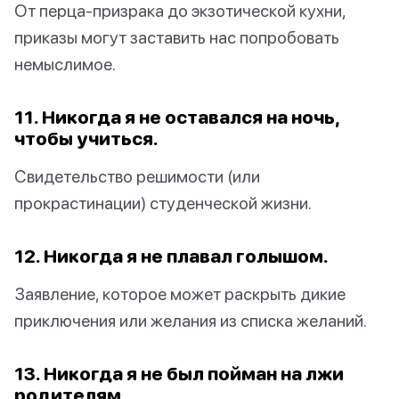
От перца-призрака до экзотической кухни,
приказы могут заставить нас попробовать
немыслимое.
11. Никогда я не оставался на ночь,
чтобы учиться.
Свидетельство решимости (или
прокрастинации) студенческой жизни.
12. Никогда я не плавал голышом.
Заявление, которое может раскрыть дикие
приключения или желания из списка желаний.
13. Никогда я не был пойман на лжи
родителям.