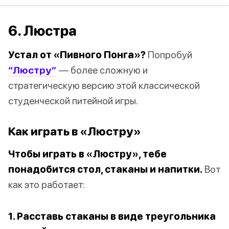
6. Люстра
Устал от «Пивного Понга»?
Попробуй
“Люстру”
— более сложную и
стратегическую версию этой классической
студенческой питейной игры.
Как играть в «Люстру»
Чтобы играть в «Люстру», тебе
понадобится стол, стаканы и напитки.
Вот
как это работает:
1. Расставь стаканы в виде треугольника