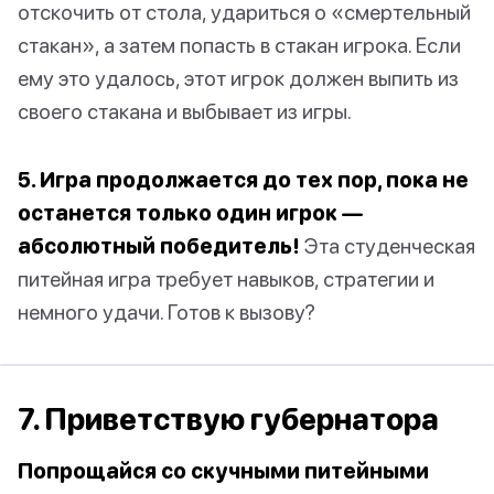
отскочить от стола, удариться о «смертельный
стакан», а затем попасть в стакан игрока. Если
ему это удалось, этот игрок должен выпить из
своего стакана и выбывает из игры.
5. Игра продолжается до тех пор, пока не
останется только один игрок —
абсолютный победитель!
Эта студенческая
питейная игра требует навыков, стратегии и
немного удачи. Готов к вызову?
7. Приветствую губернатора
Попрощайся со скучными питейными