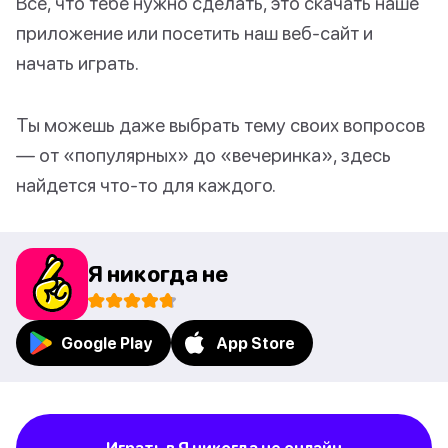
Все, что тебе нужно сделать, это скачать наше
приложение или посетить наш веб-сайт и
начать играть.
Ты можешь даже выбрать тему своих вопросов
— от «популярных» до «вечеринка», здесь
найдется что-то для каждого.
Я никогда не
Google Play
App Store