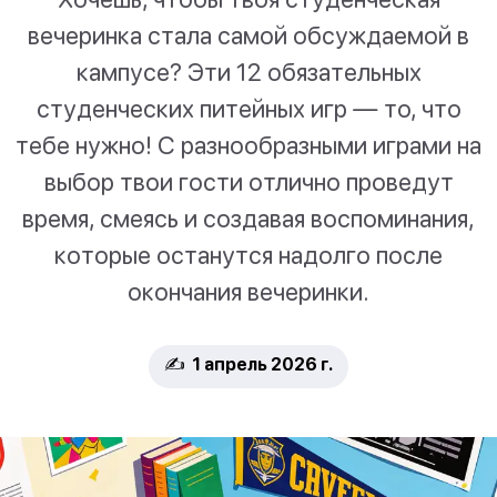
вечеринка стала самой обсуждаемой в
кампусе? Эти 12 обязательных
студенческих питейных игр — то, что
тебе нужно! С разнообразными играми на
выбор твои гости отлично проведут
время, смеясь и создавая воспоминания,
которые останутся надолго после
окончания вечеринки.
✍️ 1 апрель 2026 г.