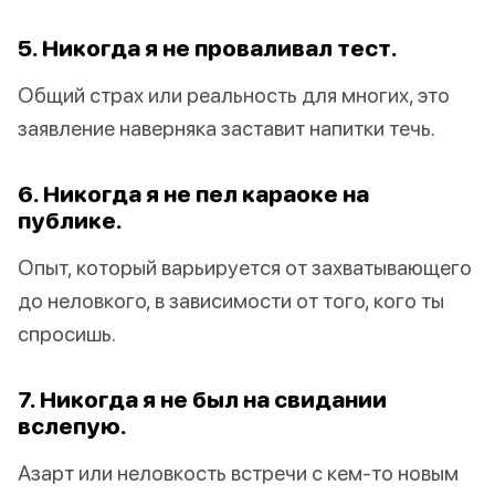
5. Никогда я не проваливал тест.
Общий страх или реальность для многих, это
заявление наверняка заставит напитки течь.
6. Никогда я не пел караоке на
публике.
Опыт, который варьируется от захватывающего
до неловкого, в зависимости от того, кого ты
спросишь.
7. Никогда я не был на свидании
вслепую.
Азарт или неловкость встречи с кем-то новым