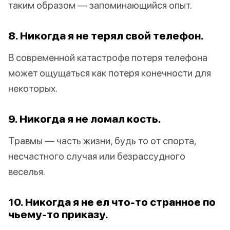
таким образом — запоминающийся опыт.
8. Никогда я не терял свой телефон.
В современной катастрофе потеря телефона
может ощущаться как потеря конечности для
некоторых.
9. Никогда я не ломал кость.
Травмы — часть жизни, будь то от спорта,
несчастного случая или безрассудного
веселья.
10. Никогда я не ел что-то странное по
чьему-то приказу.