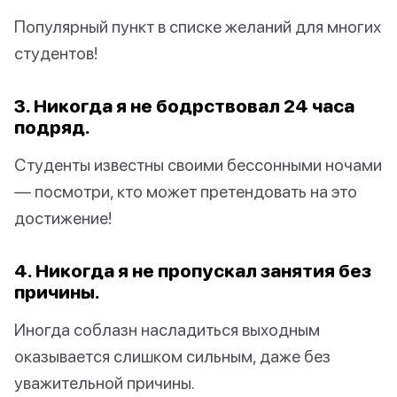
Популярный пункт в списке желаний для многих
студентов!
3. Никогда я не бодрствовал 24 часа
подряд.
Студенты известны своими бессонными ночами
— посмотри, кто может претендовать на это
достижение!
4. Никогда я не пропускал занятия без
причины.
Иногда соблазн насладиться выходным
оказывается слишком сильным, даже без
уважительной причины.