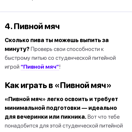
4. Пивной мяч
Сколько пива ты можешь выпить за
минуту?
Проверь свои способности к
быстрому питью со студенческой питейной
игрой
“Пивной мяч”
!
Как играть в «Пивной мяч»
«Пивной мяч» легко освоить и требует
минимальной подготовки — идеально
для вечеринки или пикника.
Вот что тебе
понадобится для этой студенческой питейной