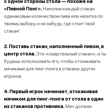
с одной стороны стола — похоже на
«Пивной Понг».
Наполни каждый стакан
одинаковым количеством пива или напитка по
твоему выбору и не забудь, где стоит твой
стакан!
2. Поставь стакан, наполненный пивом, в
центр стола.
Это «смертельный стакан», и ты
будешь использовать его, чтобы отскакивать
мячиками для пинг-понга в стаканы других
игроков.
4. Первый игрок начинает, отскакивая
мячиком для пинг-понга от стола в один
из стаканов противника.
Мяч должен