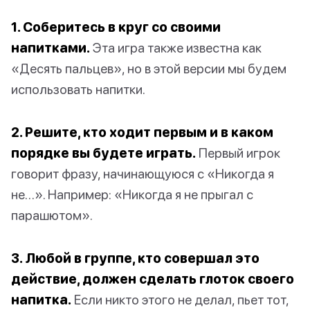
1. Соберитесь в круг со своими
напитками.
Эта игра также известна как
«Десять пальцев», но в этой версии мы будем
использовать напитки.
2. Решите, кто ходит первым и в каком
порядке вы будете играть.
Первый игрок
говорит фразу, начинающуюся с «Никогда я
не…». Например: «Никогда я не прыгал с
парашютом».
3. Любой в группе, кто совершал это
действие, должен сделать глоток своего
напитка.
Если никто этого не делал, пьет тот,