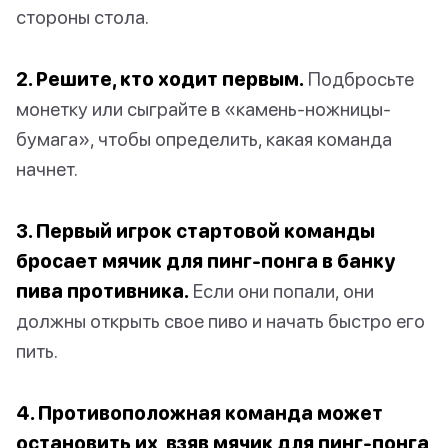
стороны стола.
2. Решите, кто ходит первым.
Подбросьте
монетку или сыграйте в «камень-ножницы-
бумага», чтобы определить, какая команда
начнет.
3. Первый игрок стартовой команды
бросает мячик для пинг-понга в банку
пива противника.
Если они попали, они
должны открыть свое пиво и начать быстро его
пить.
4. Противоположная команда может
остановить их, взяв мячик для пинг-понга