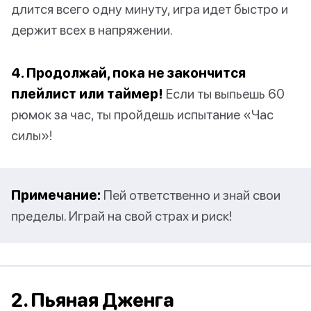
длится всего одну минуту, игра идет быстро и
держит всех в напряжении.
4. Продолжай, пока не закончится
плейлист или таймер!
Если ты выпьешь 60
рюмок за час, ты пройдешь испытание «Час
силы»!
Примечание:
Пей ответственно и знай свои
пределы. Играй на свой страх и риск!
2. Пьяная Дженга