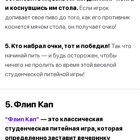
и коснувшись им стола.
Если игрок
допивает свое пиво до того, как его противник
коснется мячом стола, он получает очко!
5. Кто набрал очки, тот и победил!
Так что
начинай пить — и будь осторожен, чтобы
ничего не пролить во время этой веселой
студенческой питейной игры!
5. Флип Кап
“Флип Кап”
— это классическая
студенческая питейная игра, которая
определенно заставит вечеринку