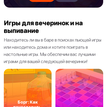
Игры для вечеринок и на
выпивание
Находитесь ли вы в баре в поисках пьющей игры
или находитесь дома и хотите поиграть в
настольные игры. Мы обеспечим вас лучшими
играми для вашей следующей вечеринки!
Борг: Как