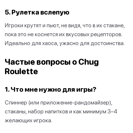
5. Рулетка вслепую
Игроки крутят и пьют, не видя, что в их стакане,
пока это не коснется их вкусовых рецепторов.
Идеально для хаоса, ужасно для достоинства.
Частые вопросы о Chug
Roulette
1. Что мне нужно для игры?
Спиннер (или приложение-рандомайзер),
стаканы, набор напитков и как минимум 3–4
желающих игрока.