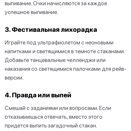
выпивание. Очки начисляются за каждое
успешное выпивание.
3. Фестивальная лихорадка
Играйте под ультрафиолетом с неоновыми
напитками и светящимися в темноте стаканами.
Добавьте танцевальные челленджи или
наказания со светящимися палочками для рейв-
версии.
4. Правда или выпей
Смешай с заданиями или вопросами. Если
отказываешься отвечать, вместо этого
придется выпить загадочный стакан.