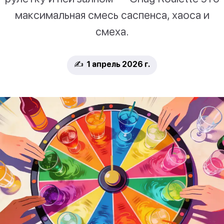
максимальная смесь саспенса, хаоса и
смеха.
✍️ 1 апрель 2026 г.