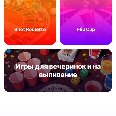
Shot Roulette
Flip Cup
Игры для вечеринок и на
выпивание