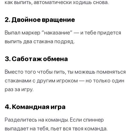
как выпить, автоматически ходишь снова.
2. Двойное вращение
Выпал маркер “наказание” — и тебе придется
выпить два стакана подряд.
3. Саботаж обмена
Вместо того чтобы пить, ты можешь поменяться
стаканами с другим игроком — но только один
раз за игру.
4. Командная игра
Разделитесь на команды. Если спиннер
выпадает на тебя, пьет вся твоя команда.