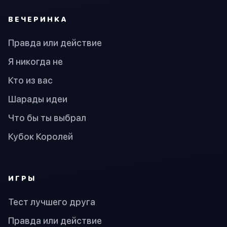
ВЕЧЕРИНКА
Правда или действие
Я никогда не
Кто из вас
Шарады идеи
Что бы ты выбрал
Кубок Королей
ИГРЫ
Тест лучшего друга
Правда или действие