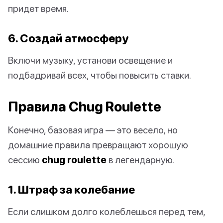
придет время.
6. Создай атмосферу
Включи музыку, установи освещение и
подбадривай всех, чтобы повысить ставки.
Правила Chug Roulette
Конечно, базовая игра — это весело, но
домашние правила превращают хорошую
сессию
chug roulette
в легендарную.
1. Штраф за колебание
Если слишком долго колеблешься перед тем,