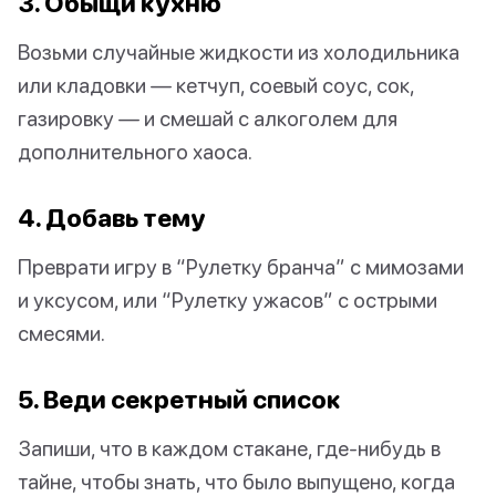
3. Обыщи кухню
Возьми случайные жидкости из холодильника
или кладовки — кетчуп, соевый соус, сок,
газировку — и смешай с алкоголем для
дополнительного хаоса.
4. Добавь тему
Преврати игру в “Рулетку бранча” с мимозами
и уксусом, или “Рулетку ужасов” с острыми
смесями.
5. Веди секретный список
Запиши, что в каждом стакане, где-нибудь в
тайне, чтобы знать, что было выпущено, когда