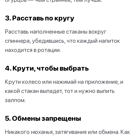
3. Расставь по кругу
Расставь наполненные стаканы вокруг
спиннера, убедившись, что каждый напиток
находится в ротации.
4. Крути, чтобы выбрать
Крути колесо или нажимай на приложение, и
какой стакан выпадет, тот и нужно выпить
залпом.
5. Обмены запрещены
Никакого нюханья, затягивания или обмена. Как