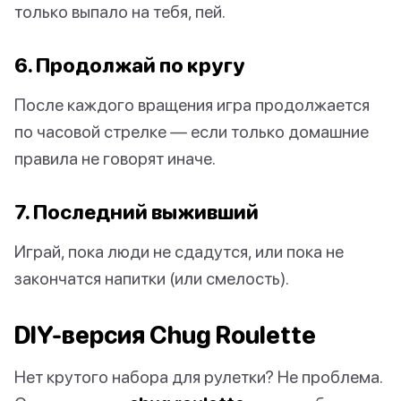
только выпало на тебя, пей.
6. Продолжай по кругу
После каждого вращения игра продолжается
по часовой стрелке — если только домашние
правила не говорят иначе.
7. Последний выживший
Играй, пока люди не сдадутся, или пока не
закончатся напитки (или смелость).
DIY-версия Chug Roulette
Нет крутого набора для рулетки? Не проблема.