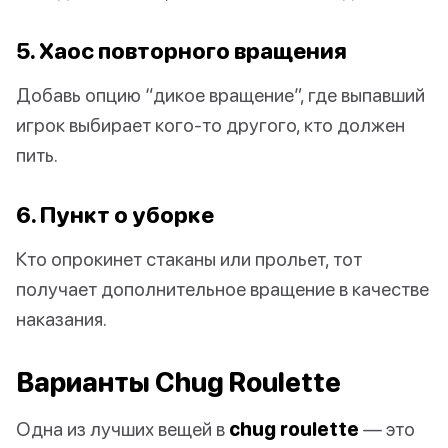
5. Хаос повторного вращения
Добавь опцию “дикое вращение”, где выпавший
игрок выбирает кого-то другого, кто должен
пить.
6. Пункт о уборке
Кто опрокинет стаканы или прольет, тот
получает дополнительное вращение в качестве
наказания.
Варианты Chug Roulette
Одна из лучших вещей в
chug roulette
— это