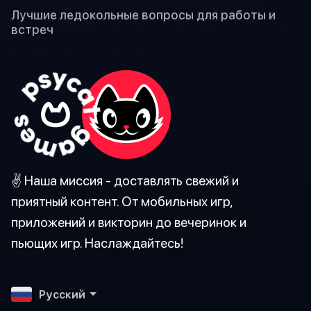
Лучшие ледокольные вопросы для работы и
встреч
✌️ Наша миссия - доставлять свежий и
приятный контент. От мобильных игр,
приложений и викторин до вечеринок и
пьющих игр. Наслаждайтесь!
Pусский