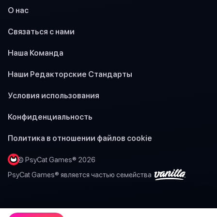
О нас
Связаться с нами
Наша Команда
Наши Редакторские Стандарты
Условия использования
Конфиденциальность
Политика в отношении файлов cookie
© PsyCat Games® 2026
PsyCat Games® является частью семейства