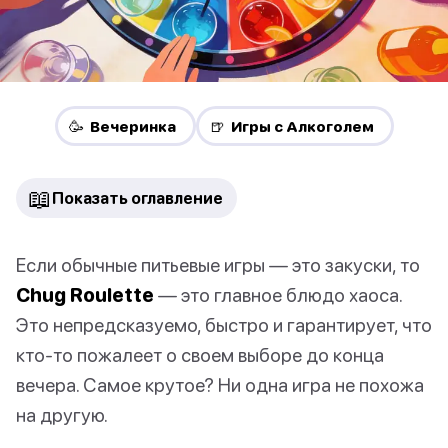
🥳 Вечеринка
🍺 Игры с Алкоголем
📖
Показать оглавление
Если обычные питьевые игры — это закуски, то
Chug Roulette
— это главное блюдо хаоса.
Это непредсказуемо, быстро и гарантирует, что
кто-то пожалеет о своем выборе до конца
вечера. Самое крутое? Ни одна игра не похожа
на другую.