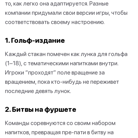
то, как легко она адаптируется. Разные
компании придумали свои версии игры, чтобы
соответствовать своему настроению.
1. Гольф-издание
Каждый стакан помечен как лунка для гольфа
(1–18), с тематическими напитками внутри.
Игроки “проходят” поле вращение за
вращением, пока кто-нибудь не переживет
последние девять лунок.
2. Битвы на фуршете
Команды соревнуются со своим набором
напитков, превращая пре-пати в битву на