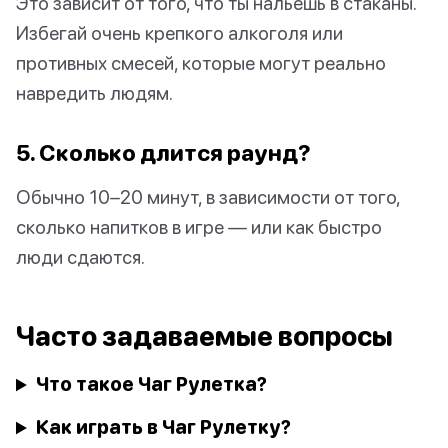
Это зависит от того, что ты нальешь в стаканы.
Избегай очень крепкого алкоголя или
противных смесей, которые могут реально
навредить людям.
5. Сколько длится раунд?
Обычно 10–20 минут, в зависимости от того,
сколько напитков в игре — или как быстро
люди сдаются.
Часто задаваемые вопросы
Что такое Чаг Рулетка?
Как играть в Чаг Рулетку?