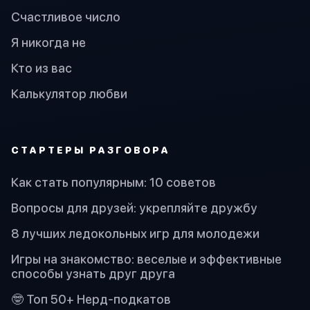
Счастливое число
Я никогда не
Кто из вас
Калькулятор любви
СТАРТЕРЫ РАЗГОВОРА
Как стать популярным: 10 советов
Вопросы для друзей: укрепляйте дружбу
8 лучших ледокольных игр для молодежи
Игры на знакомство: веселые и эффективные
способы узнать друг друга
🤓 Топ 50+ Нерд-подкатов