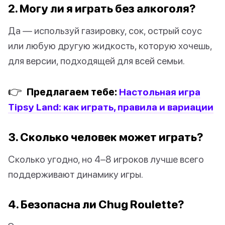
2. Могу ли я играть без алкоголя?
Да — используй газировку, сок, острый соус
или любую другую жидкость, которую хочешь,
для версии, подходящей для всей семьи.
👉
Предлагаем тебе:
Настольная игра
Tipsy Land: как играть, правила и вариации
3. Сколько человек может играть?
Сколько угодно, но 4–8 игроков лучше всего
поддерживают динамику игры.
4. Безопасна ли Chug Roulette?