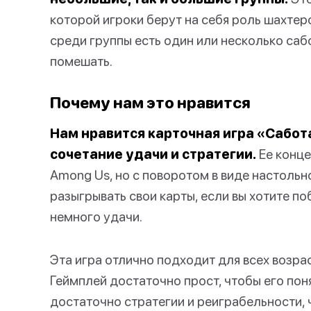
которой игроки берут на себя роль шахтер
среди группы есть один или несколько са
помешать.
Почему нам это нравится
Нам нравится карточная игра «Сабот
сочетание удачи и стратегии.
Ее конце
Among Us, но с поворотом в виде настольн
разыгрывать свои карты, если вы хотите по
немного удачи.
Эта игра отлично подходит для всех возрас
Геймплей достаточно прост, чтобы его поня
достаточно стратегии и реиграбельности, 