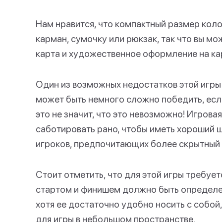
Нам нравится, что компактный размер коло
карман, сумочку или рюкзак, так что вы мо
карта и художественное оформление на ка
Один из возможных недостатков этой игры
может быть немного сложно победить, если
это не значит, что это невозможно! Игрова
саботировать рано, чтобы иметь хороший ш
игроков, предпочитающих более скрытный
Стоит отметить, что для этой игры требует
стартом и финишем должно быть определен
хотя ее достаточно удобно носить с собой,
для игры в небольшом пространстве.