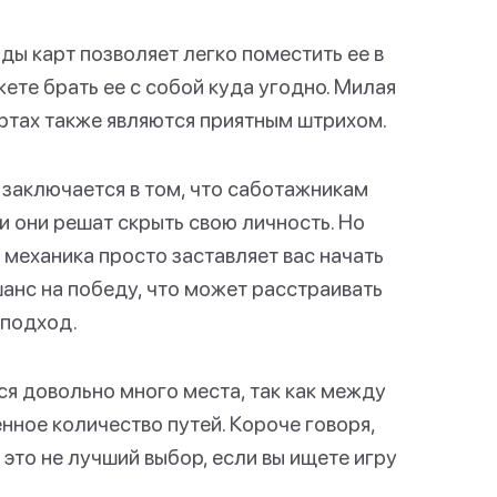
ды карт позволяет легко поместить ее в
жете брать ее с собой куда угодно. Милая
ртах также являются приятным штрихом.
 заключается в том, что саботажникам
 они решат скрыть свою личность. Но
я механика просто заставляет вас начать
анс на победу, что может расстраивать
 подход.
ся довольно много места, так как между
ное количество путей. Короче говоря,
 это не лучший выбор, если вы ищете игру