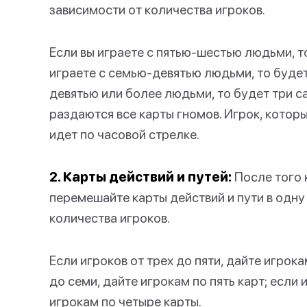
зависимости от количества игроков.
Если вы играете с пятью-шестью людьми, т
играете с семью-девятью людьми, то будет
девятью или более людьми, то будет три с
раздаются все карты гномов. Игрок, котор
идет по часовой стрелке.
2. Карты действий и путей:
После того 
перемешайте карты действий и пути в одну 
количества игроков.
Если игроков от трех до пяти, дайте игрока
до семи, дайте игрокам по пять карт; если 
игрокам по четыре карты.