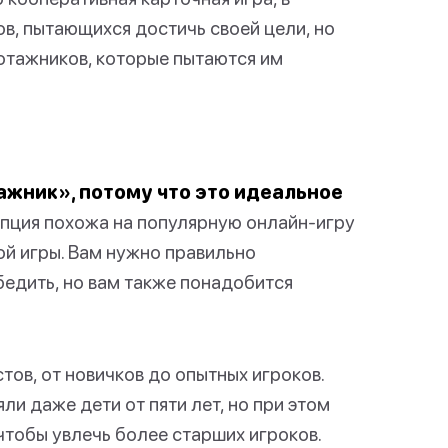
ов, пытающихся достичь своей цели, но
ботажников, которые пытаются им
ажник», потому что это идеальное
пция похожа на популярную онлайн-игру
ой игры. Вам нужно правильно
бедить, но вам также понадобится
тов, от новичков до опытных игроков.
ли даже дети от пяти лет, но при этом
чтобы увлечь более старших игроков.