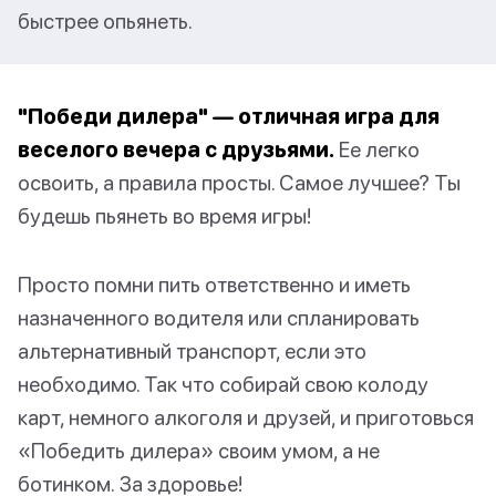
быстрее опьянеть.
"Победи дилера" — отличная игра для
веселого вечера с друзьями.
Ее легко
освоить, а правила просты. Самое лучшее? Ты
будешь пьянеть во время игры!
Просто помни пить ответственно и иметь
назначенного водителя или спланировать
альтернативный транспорт, если это
необходимо. Так что собирай свою колоду
карт, немного алкоголя и друзей, и приготовься
«Победить дилера» своим умом, а не
ботинком. За здоровье!