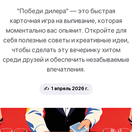
"Победи дилера" — это быстрая
карточная игра на выпивание, которая
моментально вас опьянит. Откройте для
себя полезные советы и креативные идеи,
чтобы сделать эту вечеринку хитом
среди друзей и обеспечить незабываемые
впечатления.
✍️ 1 апрель 2026 г.