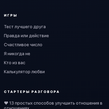
ИГРЫ
Тест лучшего друга
Правда или действие
Счастливое число
Я никогда не
Кто из вас
Калькулятор любви
СТАРТЕРЫ РАЗГОВОРА
❤️ 13 простых способов улучшить отношения в
отношениях