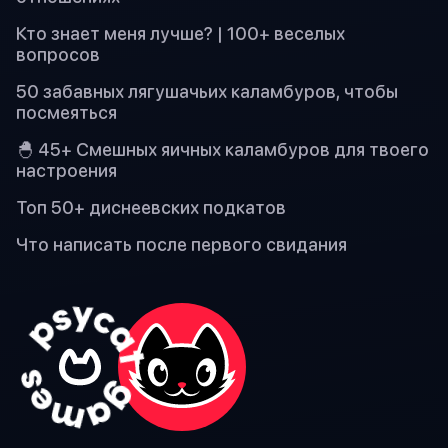
Кто знает меня лучше? | 100+ веселых
вопросов
50 забавных лягушачьих каламбуров, чтобы
посмеяться
🐣 45+ Смешных яичных каламбуров для твоего
настроения
Топ 50+ диснеевских подкатов
Что написать после первого свидания