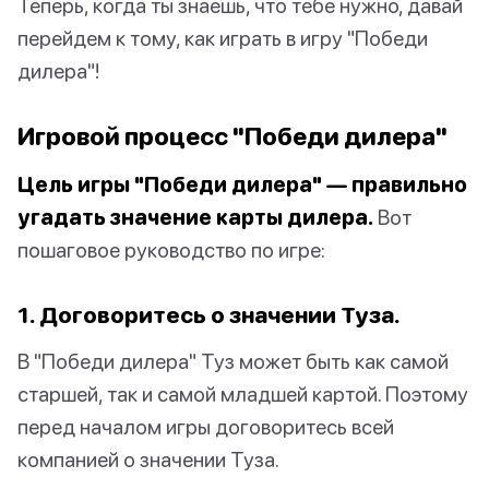
Теперь, когда ты знаешь, что тебе нужно, давай
перейдем к тому, как играть в игру "Победи
дилера"!
Игровой процесс "Победи дилера"
Цель игры "Победи дилера" — правильно
угадать значение карты дилера.
Вот
пошаговое руководство по игре:
1. Договоритесь о значении Туза.
В "Победи дилера" Туз может быть как самой
старшей, так и самой младшей картой. Поэтому
перед началом игры договоритесь всей
компанией о значении Туза.