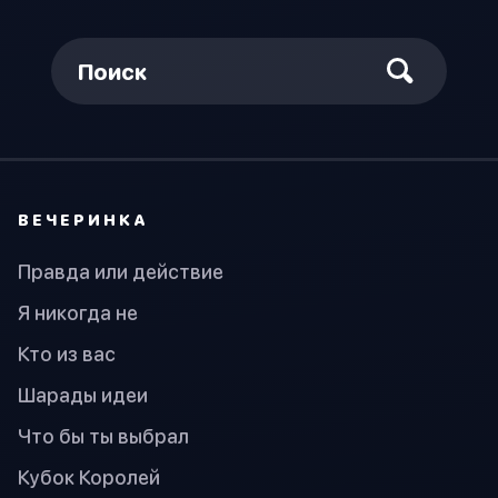
Поиск
ВЕЧЕРИНКА
Правда или действие
Я никогда не
Кто из вас
Шарады идеи
Что бы ты выбрал
Кубок Королей