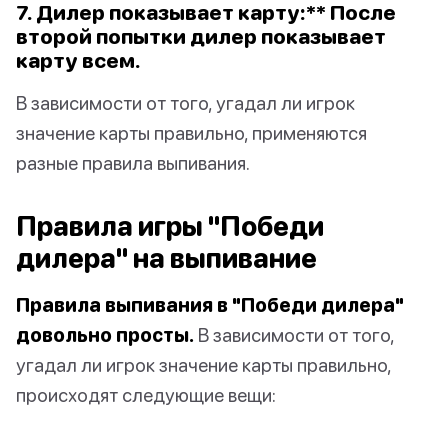
7. Дилер показывает карту:** После
второй попытки дилер показывает
карту всем.
В зависимости от того, угадал ли игрок
значение карты правильно, применяются
разные правила выпивания.
Правила игры "Победи
дилера" на выпивание
Правила выпивания в "Победи дилера"
довольно просты.
В зависимости от того,
угадал ли игрок значение карты правильно,
происходят следующие вещи: