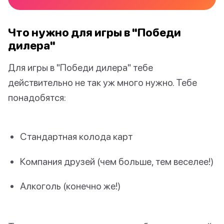
Что нужно для игры в "Победи
дилера"
Для игры в "Победи дилера" тебе
действительно не так уж много нужно. Тебе
понадобятся:
Стандартная колода карт
Компания друзей (чем больше, тем веселее!)
Алкоголь (конечно же!)