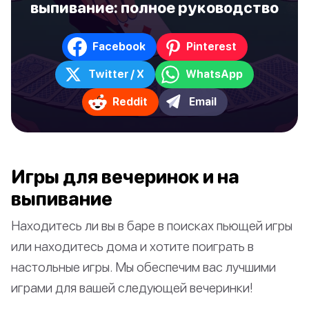
выпивание: полное руководство
Facebook
Pinterest
Twitter / X
WhatsApp
Reddit
Email
Игры для вечеринок и на
выпивание
Находитесь ли вы в баре в поисках пьющей игры
или находитесь дома и хотите поиграть в
настольные игры. Мы обеспечим вас лучшими
играми для вашей следующей вечеринки!