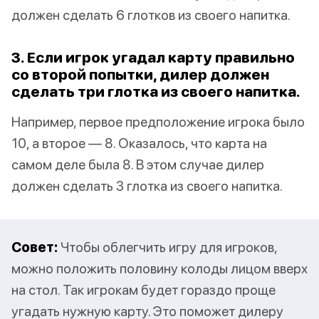
должен сделать 6 глотков из своего напитка.
3. Если игрок угадал карту правильно
со второй попытки, дилер должен
сделать три глотка из своего напитка.
Например, первое предположение игрока было
10, а второе — 8. Оказалось, что карта на
самом деле была 8. В этом случае дилер
должен сделать 3 глотка из своего напитка.
Совет:
Чтобы облегчить игру для игроков,
можно положить половину колоды лицом вверх
на стол. Так игрокам будет гораздо проще
угадать нужную карту. Это поможет дилеру