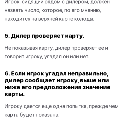
Игрок, сидящий рядом с дилером, должен
назвать число, которое, по его мнению,
находится на верхней карте колоды.
5. Дилер проверяет карту.
Не показывая карту, дилер проверяет ее и
говорит игроку, угадал он или нет.
6. Если игрок угадал неправильно,
дилер сообщает игроку, выше или
ниже его предположения значение
карты.
Игроку дается еще одна попытка, прежде чем
карта будет показана.