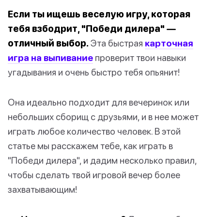
Если ты ищешь веселую игру, которая
тебя взбодрит, "Победи дилера" —
отличный выбор.
Эта быстрая
карточная
игра на выпивание
проверит твои навыки
угадывания и очень быстро тебя опьянит!
Она идеально подходит для вечеринок или
небольших сборищ с друзьями, и в нее может
играть любое количество человек. В этой
статье мы расскажем тебе, как играть в
"Победи дилера", и дадим несколько правил,
чтобы сделать твой игровой вечер более
захватывающим!