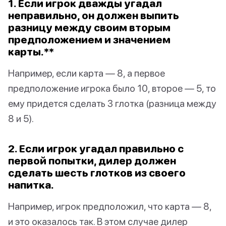
1. Если игрок дважды угадал
неправильно, он должен выпить
разницу между своим вторым
предположением и значением
карты.**
Например, если карта — 8, а первое
предположение игрока было 10, второе — 5, то
ему придется сделать 3 глотка (разница между
8 и 5).
2. Если игрок угадал правильно с
первой попытки, дилер должен
сделать шесть глотков из своего
напитка.
Например, игрок предположил, что карта — 8,
и это оказалось так. В этом случае дилер