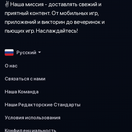
✌️ Наша миссия - доставлять свежий и
приятный контент. От мобильных игр,
приложений и викторин до вечеринок и
пьющих игр. Наслаждайтесь!
Pусский
О нас
Связаться с нами
Наша Команда
Наши Редакторские Стандарты
Условия использования
Конфиденциальность