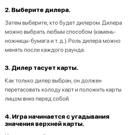
2. Выберите дилера.
Затем выберите, кто будет дилером. Дилера
можно выбрать любым способом (камень-
ножницы-бумага и т. д.). Роль дилера можно
менять после каждого раунда.
3. Дилер тасует карты.
Как только дилер выбран, он должен
перетасовать колоду карт и положить карты
лицом вниз перед собой.
4. Игра начинается с угадывания
значения верхней карты.