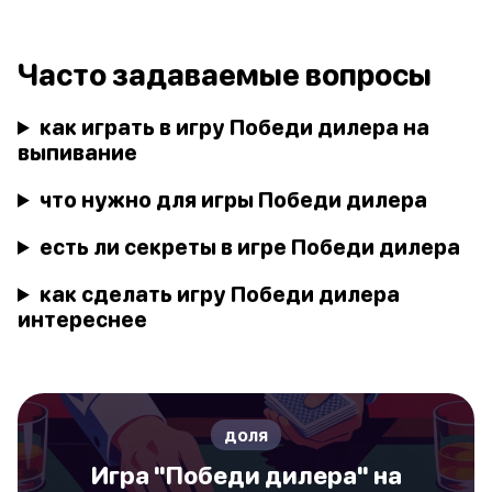
Часто задаваемые вопросы
как играть в игру Победи дилера на
выпивание
что нужно для игры Победи дилера
есть ли секреты в игре Победи дилера
как сделать игру Победи дилера
интереснее
доля
Игра "Победи дилера" на