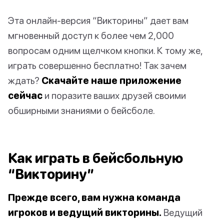
Эта онлайн-версия “Викторины” дает вам
мгновенный доступ к более чем 2,000
вопросам одним щелчком кнопки. К тому же,
играть совершенно бесплатно! Так зачем
ждать?
Скачайте наше приложение
сейчас
и поразите ваших друзей своими
обширными знаниями о бейсболе.
Как играть в бейсбольную
“Викторину”
Прежде всего, вам нужна команда
игроков и ведущий викторины.
Ведущий