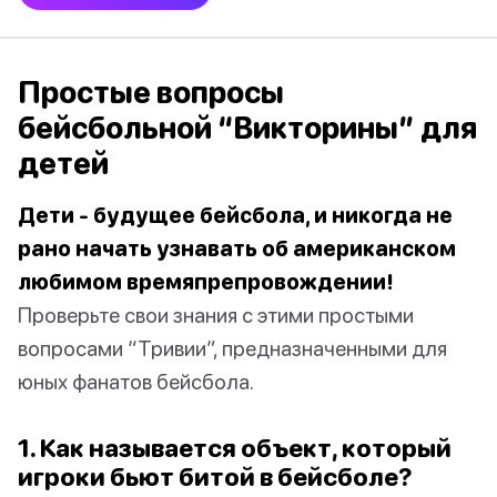
Простые вопросы
бейсбольной “Викторины” для
детей
Дети - будущее бейсбола, и никогда не
рано начать узнавать об американском
любимом времяпрепровождении!
Проверьте свои знания с этими простыми
вопросами “Тривии”, предназначенными для
юных фанатов бейсбола.
1. Как называется объект, который
игроки бьют битой в бейсболе?