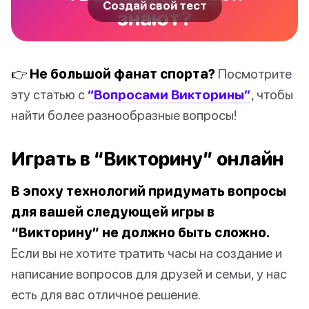
Создай свой тест
знают?
👉 Не большой фанат спорта?
Посмотрите
эту статью с
“Вопросами Викторины”
, чтобы
найти более разнообразные вопросы!
Играть в “Викторину” онлайн
В эпоху технологий придумать вопросы
для вашей следующей игры в
“Викторину” не должно быть сложно.
Если вы не хотите тратить часы на создание и
написание вопросов для друзей и семьи, у нас
есть для вас отличное решение.