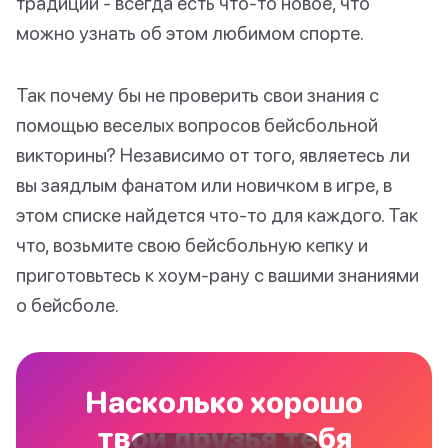
традиций - всегда есть что-то новое, что
можно узнать об этом любимом спорте.
Так почему бы не проверить свои знания с
помощью веселых вопросов бейсбольной
викторины? Независимо от того, являетесь ли
вы заядлым фанатом или новичком в игре, в
этом списке найдется что-то для каждого. Так
что, возьмите свою бейсбольную кепку и
приготовьтесь к хоум-рану с вашими знаниями
о бейсболе.
Насколько хорошо
твои друзья тебя