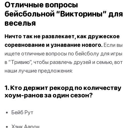
Отличные вопросы
бейсбольной “Викторины” для
веселья
Ничто так не развлекает, как дружеское
соревнование и узнавание нового.
Если вы
ищете отличные вопросы по бейсболу для игры
в “Тривию”, чтобы развлечь друзей и семью, вот
наши лучшие предложения:
1. Кто держит рекорд по количеству
хоум-ранов за один сезон?
Бейб Рут
Хэнк Аарон