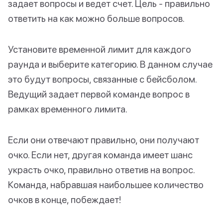
задает вопросы и ведет счет. Цель - правильно
ответить на как можно больше вопросов.
Установите временной лимит для каждого
раунда и выберите категорию. В данном случае
это будут вопросы, связанные с бейсболом.
Ведущий задает первой команде вопрос в
рамках временного лимита.
Если они отвечают правильно, они получают
очко. Если нет, другая команда имеет шанс
украсть очко, правильно ответив на вопрос.
Команда, набравшая наибольшее количество
очков в конце, побеждает!