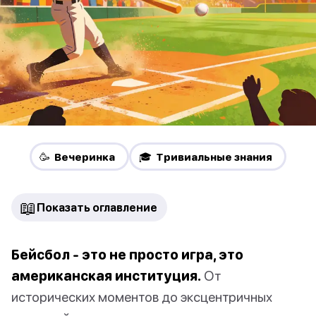
🥳 Вечеринка
🎓 Тривиальные знания
📖
Показать оглавление
Бейсбол - это не просто игра, это
американская институция.
От
исторических моментов до эксцентричных