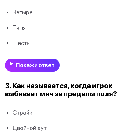
Четыре
Пять
Шесть
Покажи ответ
3. Как называется, когда игрок
выбивает мяч за пределы поля?
Страйк
Двойной аут