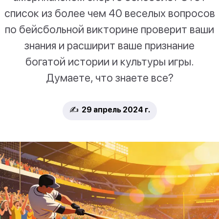
список из более чем 40 веселых вопросов
по бейсбольной викторине проверит ваши
знания и расширит ваше признание
богатой истории и культуры игры.
Думаете, что знаете все?
✍️ 29 апрель 2024 г.