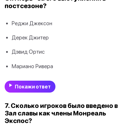
постсезоне?
Реджи Джексон
Дерек Джитер
Дэвид Ортис
Мариано Ривера
Покажи ответ
7. Сколько игроков было введено в
Зал славы как члены Монреаль
Экспос?