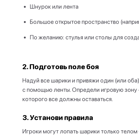
Шнурок или лента
Большое открытое пространство (наприм
По желанию: стулья или столы для созд
2. Подготовь поле боя
Надуй все шарики и привяжи один (или оба
с помощью ленты. Определи игровую зону 
которого все должны оставаться.
3. Установи правила
Игроки могут лопать шарики только телом