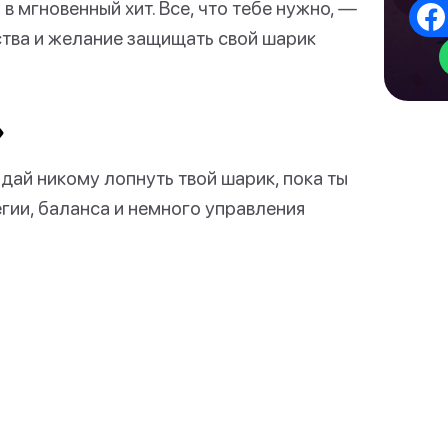
 мгновенный хит. Все, что тебе нужно, —
ства и желание защищать свой шарик
»
 дай никому лопнуть твой шарик, пока ты
егии, баланса и немного управления