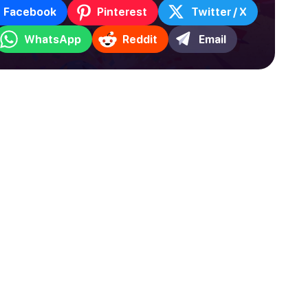
Facebook
Pinterest
Twitter / X
WhatsApp
Reddit
Email