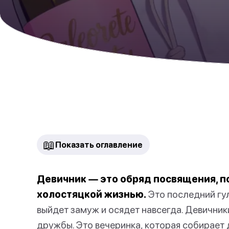
📖
Показать оглавление
Девичник — это обряд посвящения, 
холостяцкой жизнью.
Это последний гул
выйдет замуж и осядет навсегда. Девичник
дружбы. Это вечеринка, которая собирает 