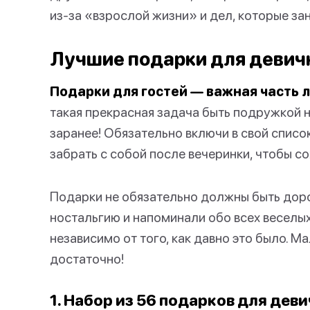
из-за «взрослой жизни» и дел, которые за
Лучшие подарки для девич
Подарки для гостей — важная часть 
такая прекрасная задача быть подружкой н
заранее! Обязательно включи в свой списо
забрать с собой после вечеринки, чтобы с
Подарки не обязательно должны быть доро
ностальгию и напоминали обо всех веселых
независимо от того, как давно это было. 
достаточно!
1. Набор из 56 подарков для дев