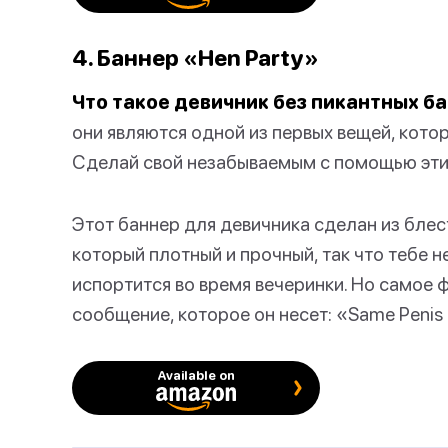
4. Баннер «Hen Party»
Что такое девичник без пикантных ба
они являются одной из первых вещей, котор
Сделай свой незабываемым с помощью этих
Этот баннер для девичника сделан из блес
который плотный и прочный, так что тебе н
испортится во время вечеринки. Но самое 
сообщение, которое он несет: «Same Penis 
Available on