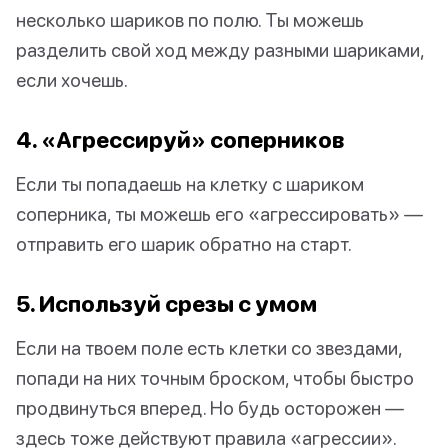
несколько шариков по полю. Ты можешь
разделить свой ход между разными шариками,
если хочешь.
4. «Агрессируй» соперников
Если ты попадаешь на клетку с шариком
соперника, ты можешь его «агрессировать» —
отправить его шарик обратно на старт.
5. Используй срезы с умом
Если на твоем поле есть клетки со звездами,
попади на них точным броском, чтобы быстро
продвинуться вперед. Но будь осторожен —
здесь тоже действуют правила «агрессии».