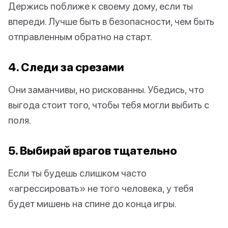
Держись поближе к своему дому, если ты
впереди. Лучше быть в безопасности, чем быть
отправленным обратно на старт.
4. Следи за срезами
Они заманчивы, но рискованны. Убедись, что
выгода стоит того, чтобы тебя могли выбить с
поля.
5. Выбирай врагов тщательно
Если ты будешь слишком часто
«агрессировать» не того человека, у тебя
будет мишень на спине до конца игры.