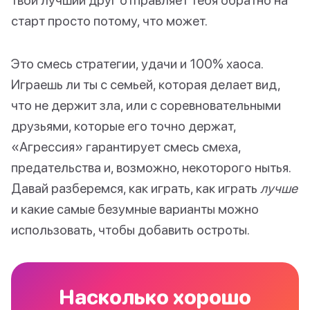
старт просто потому, что может.
Это смесь стратегии, удачи и 100% хаоса.
Играешь ли ты с семьей, которая делает вид,
что не держит зла, или с соревновательными
друзьями, которые его точно держат,
«Агрессия» гарантирует смесь смеха,
предательства и, возможно, некоторого нытья.
Давай разберемся, как играть, как играть
лучше
и какие самые безумные варианты можно
использовать, чтобы добавить остроты.
Насколько хорошо