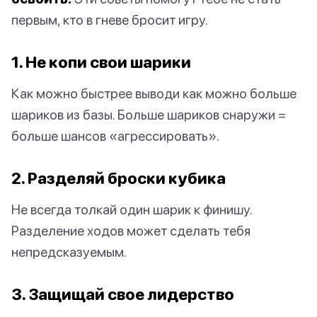
первым, кто в гневе бросит игру.
1. Не копи свои шарики
Как можно быстрее выводи как можно больше
шариков из базы. Больше шариков снаружи =
больше шансов «агрессировать».
2. Разделяй броски кубика
Не всегда толкай один шарик к финишу.
Разделение ходов может сделать тебя
непредсказуемым.
3. Защищай свое лидерство