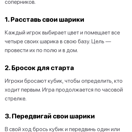
соперников.
1. Расставь свои шарики
Каждый игрок выбирает цвет и помещает все
четыре своих шарика в свою базу. Цель —
провести их по полю и в дом.
2. Бросок для старта
Игроки бросают кубик, чтобы определить, кто
ходит первым. Игра продолжается по часовой
стрелке.
3. Передвигай свои шарики
В свой ход брось кубик и передвинь один или