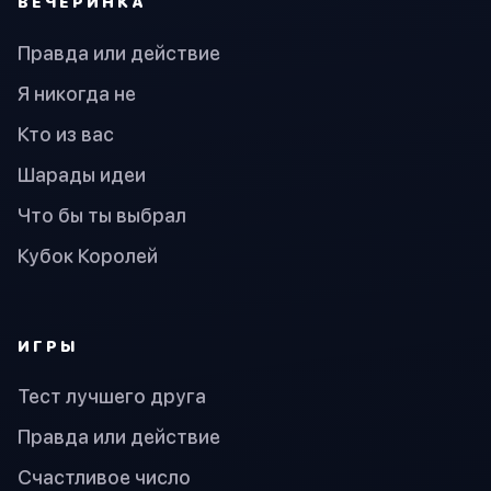
ВЕЧЕРИНКА
Правда или действие
Я никогда не
Кто из вас
Шарады идеи
Что бы ты выбрал
Кубок Королей
ИГРЫ
Тест лучшего друга
Правда или действие
Счастливое число