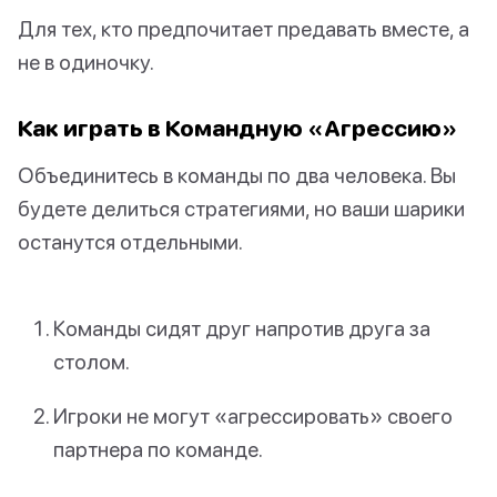
Для тех, кто предпочитает предавать вместе, а
не в одиночку.
Как играть в Командную «Агрессию»
Объединитесь в команды по два человека. Вы
будете делиться стратегиями, но ваши шарики
останутся отдельными.
Команды сидят друг напротив друга за
столом.
Игроки не могут «агрессировать» своего
партнера по команде.