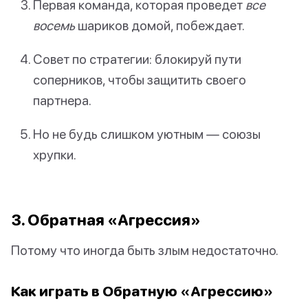
Первая команда, которая проведет
все
восемь
шариков домой, побеждает.
Совет по стратегии: блокируй пути
соперников, чтобы защитить своего
партнера.
Но не будь слишком уютным — союзы
хрупки.
3. Обратная «Агрессия»
Потому что иногда быть злым недостаточно.
Как играть в Обратную «Агрессию»