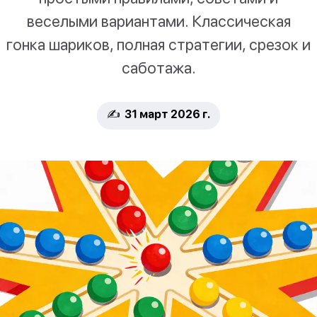
веселыми вариантами. Классическая
гонка шариков, полная стратегии, срезок и
саботажа.
✍️ 31 март 2026 г.