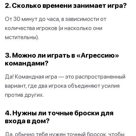
2. Сколько времени занимает игра?
От 30 минут до часа, в зависимости от
количества игроков (и насколько они
мстительны).
3. Можно ли играть в «Агрессию»
командами?
Да! Командная игра — это распространенный
вариант, где два игрока объединяют усилия
против других.
4. Нужны ли точные броски для
входа в дом?
Да, обычно тебе нужен точный бросок, чтобы