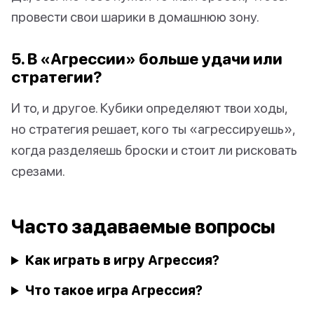
провести свои шарики в домашнюю зону.
5. В «Агрессии» больше удачи или
стратегии?
И то, и другое. Кубики определяют твои ходы,
но стратегия решает, кого ты «агрессируешь»,
когда разделяешь броски и стоит ли рисковать
срезами.
Часто задаваемые вопросы
Как играть в игру Агрессия?
Что такое игра Агрессия?