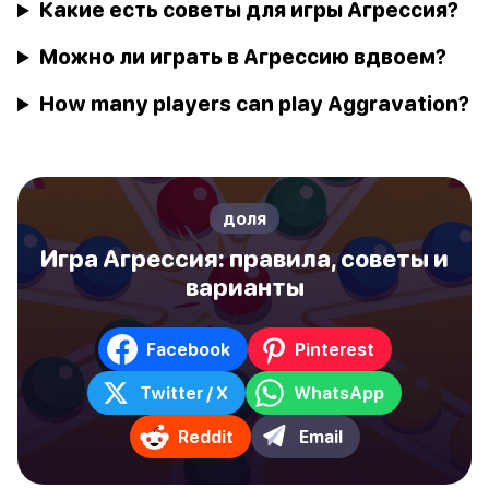
Какие есть советы для игры Агрессия?
Можно ли играть в Агрессию вдвоем?
How many players can play Aggravation?
доля
Игра Агрессия: правила, советы и
варианты
Facebook
Pinterest
Twitter / X
WhatsApp
Reddit
Email