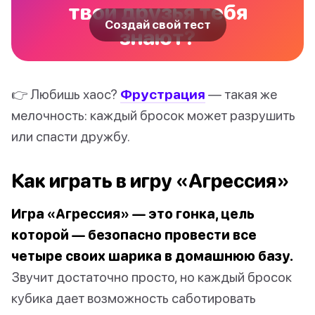
твои друзья тебя
Создай свой тест
знают?
👉 Любишь хаос?
Фрустрация
— такая же
мелочность: каждый бросок может разрушить
или спасти дружбу.
Как играть в игру «Агрессия»
Игра «Агрессия» — это гонка, цель
которой — безопасно провести все
четыре своих шарика в домашнюю базу.
Звучит достаточно просто, но каждый бросок
кубика дает возможность саботировать