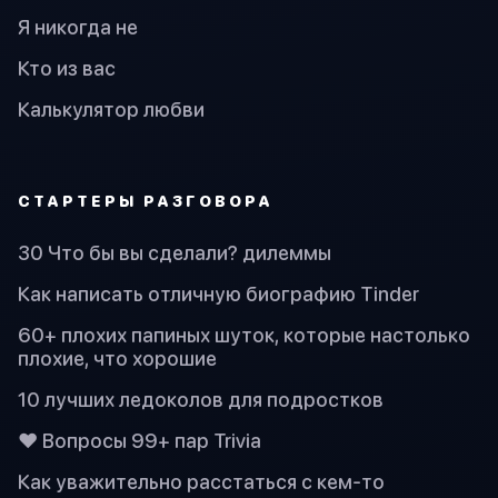
Я никогда не
Кто из вас
Калькулятор любви
СТАРТЕРЫ РАЗГОВОРА
30 Что бы вы сделали? дилеммы
Как написать отличную биографию Tinder
60+ плохих папиных шуток, которые настолько
плохие, что хорошие
10 лучших ледоколов для подростков
❤️ Вопросы 99+ пар Trivia
Как уважительно расстаться с кем-то