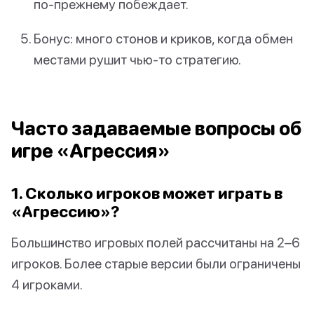
по-прежнему побеждает.
Бонус: много стонов и криков, когда обмен
местами рушит чью-то стратегию.
Часто задаваемые вопросы об
игре «Агрессия»
1. Сколько игроков может играть в
«Агрессию»?
Большинство игровых полей рассчитаны на 2–6
игроков. Более старые версии были ограничены
4 игроками.