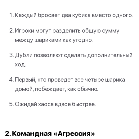
Каждый бросает два кубика вместо одного.
Игроки могут разделить общую сумму
между шариками как угодно.
Дубли позволяют сделать дополнительный
ход.
Первый, кто проведет все четыре шарика
домой, побеждает, как обычно.
Ожидай хаоса вдвое быстрее.
2. Командная «Агрессия»