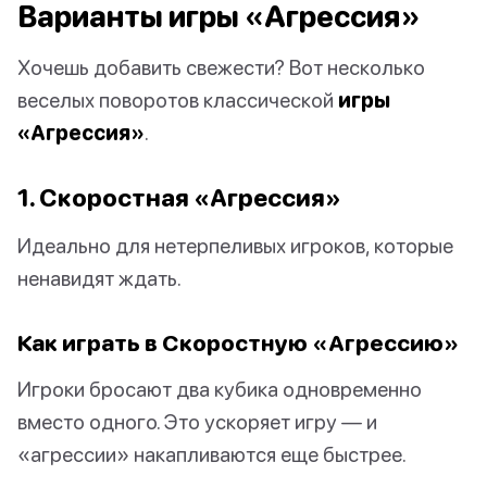
Варианты игры «Агрессия»
Хочешь добавить свежести? Вот несколько
веселых поворотов классической
игры
«Агрессия»
.
1. Скоростная «Агрессия»
Идеально для нетерпеливых игроков, которые
ненавидят ждать.
Как играть в Скоростную «Агрессию»
Игроки бросают два кубика одновременно
вместо одного. Это ускоряет игру — и
«агрессии» накапливаются еще быстрее.