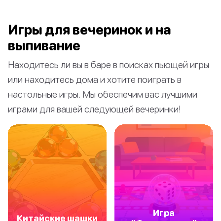
Игры для вечеринок и на
выпивание
Находитесь ли вы в баре в поисках пьющей игры
или находитесь дома и хотите поиграть в
настольные игры. Мы обеспечим вас лучшими
играми для вашей следующей вечеринки!
Игра
Китайские шашки