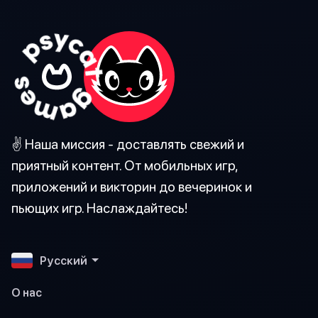
✌️ Наша миссия - доставлять свежий и
приятный контент. От мобильных игр,
приложений и викторин до вечеринок и
пьющих игр. Наслаждайтесь!
Pусский
О нас