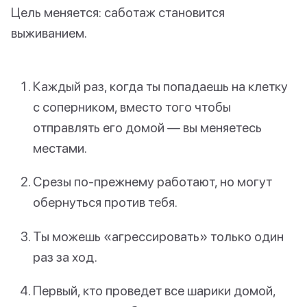
Цель меняется: саботаж становится
выживанием.
Каждый раз, когда ты попадаешь на клетку
с соперником, вместо того чтобы
отправлять его домой — вы меняетесь
местами.
Срезы по-прежнему работают, но могут
обернуться против тебя.
Ты можешь «агрессировать» только один
раз за ход.
Первый, кто проведет все шарики домой,