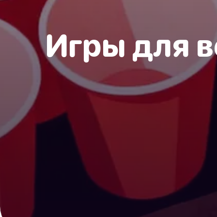
Игры для в