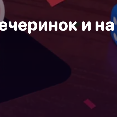
ечеринок и н