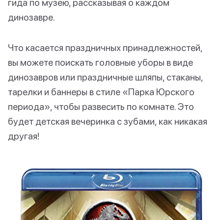
гида по музею, рассказывая о каждом
динозавре.
Что касается праздничных принадлежностей,
вы можете поискать головные уборы в виде
динозавров или праздничные шляпы, стаканы,
тарелки и баннеры в стиле «Парка Юрского
периода», чтобы развесить по комнате. Это
будет детская вечеринка с зубами, как никакая
другая!