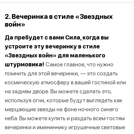
2. Вечеринка в стиле «Звездных
войн»
Да пребудет с вами Сила, когда вы
устроите эту вечеринку в стиле
«Звездных войн» для маленького
штурмовика!
Самое главное, что нужно
помнить для этой вечеринки, — это создать
космическую атмосферу в вашей гостиной или
на заднем дворе. Вы можете сделать это,
используя огни, которые будут выглядеть как
мерцающие звезды на фоне ночного синего
неба. Вы можете купить и раздать всем гостям
вечеринки и имениннику игрушечные световые