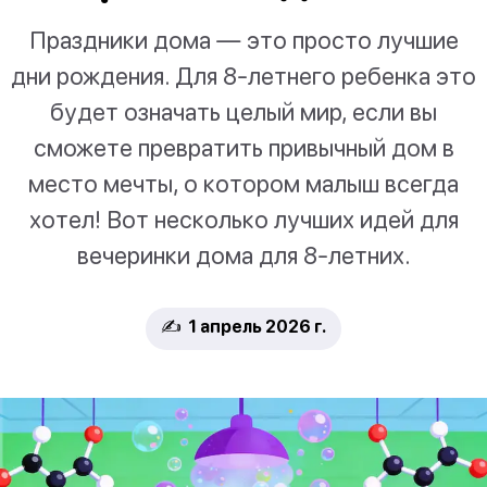
Праздники дома — это просто лучшие
дни рождения. Для 8-летнего ребенка это
будет означать целый мир, если вы
сможете превратить привычный дом в
место мечты, о котором малыш всегда
хотел! Вот несколько лучших идей для
вечеринки дома для 8-летних.
✍️ 1 апрель 2026 г.