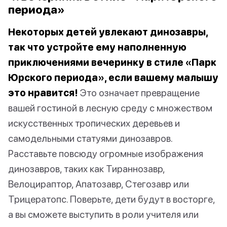
периода»
Некоторых детей увлекают динозавры,
так что устройте ему наполненную
приключениями вечеринку в стиле «Парк
Юрского периода», если вашему малышу
это нравится!
Это означает превращение
вашей гостиной в лесную среду с множеством
искусственных тропических деревьев и
самодельными статуями динозавров.
Расставьте повсюду огромные изображения
динозавров, таких как Тираннозавр,
Велоцираптор, Апатозавр, Стегозавр или
Трицератопс. Поверьте, дети будут в восторге,
а вы сможете выступить в роли учителя или