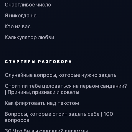
Счастливое число
Я никогда не
Кто из вас
Калькулятор любви
СТАРТЕРЫ РАЗГОВОРА
Случайные вопросы, которые нужно задать
Стоит ли тебе целоваться на первом свидании?
| Причины, признаки и советы
Как флиртовать над текстом
Вопросы, которые стоит задать себе | 100
вопросов
30 Что бы вы сделали? дилеммы