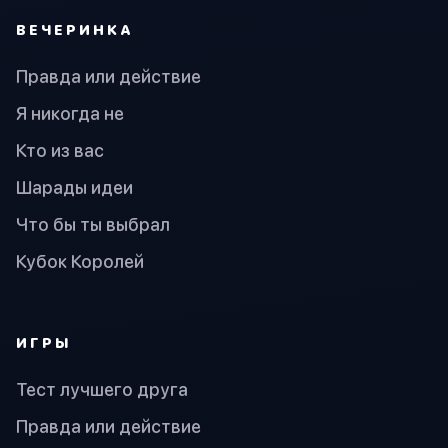
ВЕЧЕРИНКА
Правда или действие
Я никогда не
Кто из вас
Шарады идеи
Что бы ты выбрал
Кубок Королей
ИГРЫ
Тест лучшего друга
Правда или действие