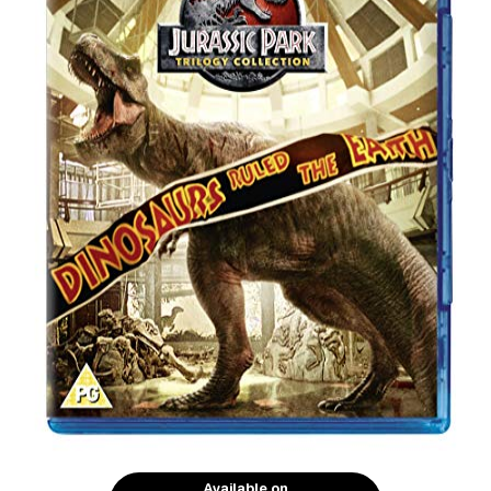
Available on