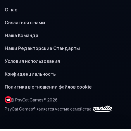
О нас
Связаться с нами
Наша Команда
Наши Редакторские Стандарты
Условия использования
Конфиденциальность
Политика в отношении файлов cookie
© PsyCat Games® 2026
PsyCat Games® является частью семейства