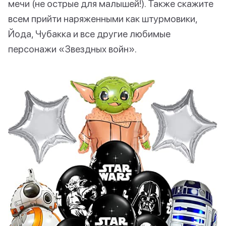
мечи (не острые для малышей!). Также скажите
всем прийти наряженными как штурмовики,
Йода, Чубакка и все другие любимые
персонажи «Звездных войн».