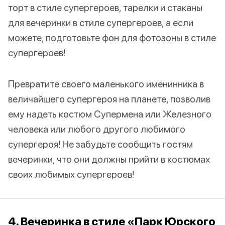
торт в стиле супергероев, тарелки и стаканы
для вечеринки в стиле супергероев, а если
можете, подготовьте фон для фотозоны в стиле
супергероев!
Превратите своего маленького именинника в
величайшего супергероя на планете, позволив
ему надеть костюм Супермена или Железного
человека или любого другого любимого
супергероя! Не забудьте сообщить гостям
вечеринки, что они должны прийти в костюмах
своих любимых супергероев!
4. Вечеринка в стиле «Парк Юрского