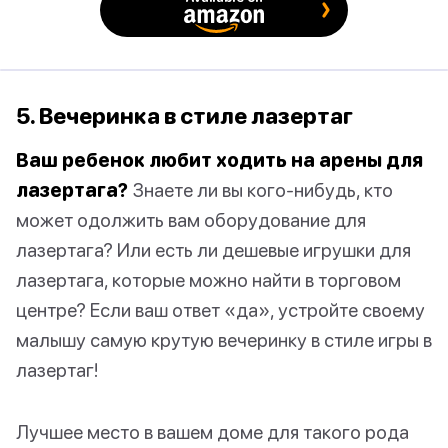
5. Вечеринка в стиле лазертаг
Ваш ребенок любит ходить на арены для
лазертага?
Знаете ли вы кого-нибудь, кто
может одолжить вам оборудование для
лазертага? Или есть ли дешевые игрушки для
лазертага, которые можно найти в торговом
центре? Если ваш ответ «да», устройте своему
малышу самую крутую вечеринку в стиле игры в
лазертаг!
Лучшее место в вашем доме для такого рода