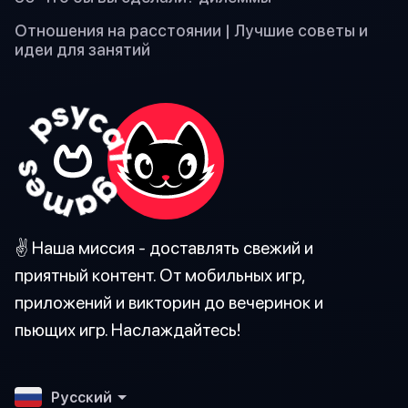
Отношения на расстоянии | Лучшие советы и
идеи для занятий
✌️ Наша миссия - доставлять свежий и
приятный контент. От мобильных игр,
приложений и викторин до вечеринок и
пьющих игр. Наслаждайтесь!
Pусский