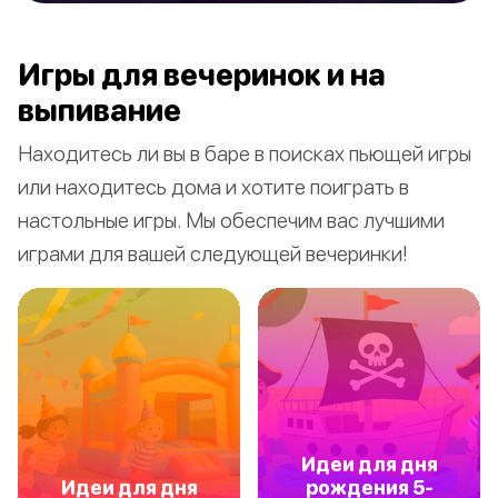
Игры для вечеринок и на
выпивание
Находитесь ли вы в баре в поисках пьющей игры
или находитесь дома и хотите поиграть в
настольные игры. Мы обеспечим вас лучшими
играми для вашей следующей вечеринки!
Идеи для дня
Идеи для дня
рождения 5-