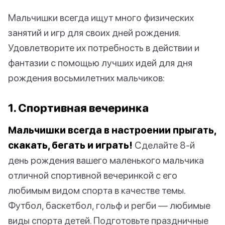
Мальчишки всегда ищут много физических
занятий и игр для своих дней рождения.
Удовлетворите их потребность в действии и
фантазии с помощью лучших идей для дня
рождения восьмилетних мальчиков:
1. Спортивная вечеринка
Мальчишки всегда в настроении прыгать,
скакать, бегать и играть!
Сделайте 8-й
день рождения вашего маленького мальчика
отличной спортивной вечеринкой с его
любимым видом спорта в качестве темы.
Футбол, баскетбол, гольф и регби — любимые
виды спорта детей. Подготовьте праздничные