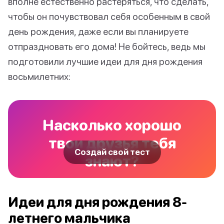
вполне естественно растеряться, что сделать,
чтобы он почувствовал себя особенным в свой
день рождения, даже если вы планируете
отпраздновать его дома! Не бойтесь, ведь мы
подготовили лучшие идеи для дня рождения
восьмилетних:
Насколько хорошо
твои друзья тебя
Создай свой тест
знают?
Идеи для дня рождения 8-
летнего мальчика