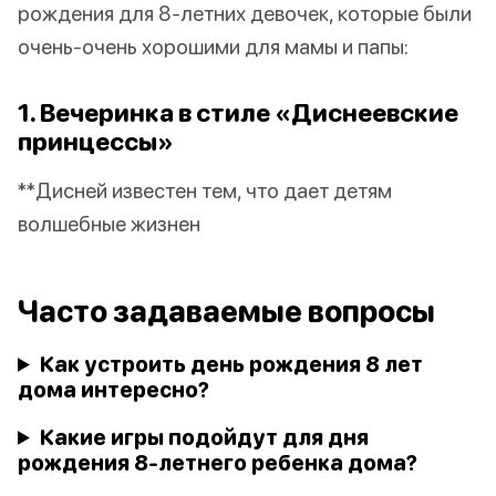
рождения для 8-летних девочек, которые были
очень-очень хорошими для мамы и папы:
1. Вечеринка в стиле «Диснеевские
принцессы»
**Дисней известен тем, что дает детям
волшебные жизнен
Часто задаваемые вопросы
Как устроить день рождения 8 лет
дома интересно?
Какие игры подойдут для дня
рождения 8-летнего ребенка дома?