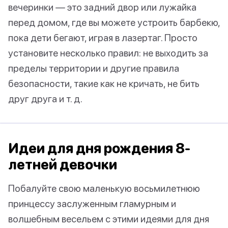
вечеринки — это задний двор или лужайка
перед домом, где вы можете устроить барбекю,
пока дети бегают, играя в лазертаг. Просто
установите несколько правил: не выходить за
пределы территории и другие правила
безопасности, такие как не кричать, не бить
друг друга и т. д.
Идеи для дня рождения 8-
летней девочки
Побалуйте свою маленькую восьмилетнюю
принцессу заслуженным гламурным и
волшебным весельем с этими идеями для дня