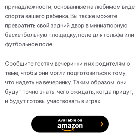
принадлежности, основанные на любимом виде
спорта вашего ребенка. Вы также можете
превратить свой задний двор в миниатюрную
баскетбольную площадку, поле для гольфа или
футбольное поле.
Сообщите гостям вечеринки и их родителям о
теме, чтобы они могли подготовиться к тому,
что надеть на вечеринку. Таким образом, они
будут точно знать, чего ожидать, когда придут,
и будут готовы участвовать в играх.
Available on