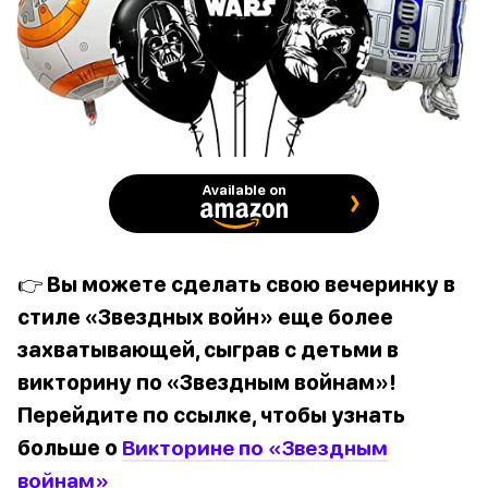
Available on
👉 Вы можете сделать свою вечеринку в
стиле «Звездных войн» еще более
захватывающей, сыграв с детьми в
викторину по «Звездным войнам»!
Перейдите по ссылке, чтобы узнать
больше о
Викторине по «Звездным
войнам»