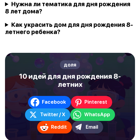
Нужна ли тематика для дня рождения
8 лет дома?
Как украсить дом для дня рождения 8-
летнего ребенка?
доля
10 идей для дня рождения 8-
летних
Facebook
Pinterest
Twitter / X
WhatsApp
Reddit
Email