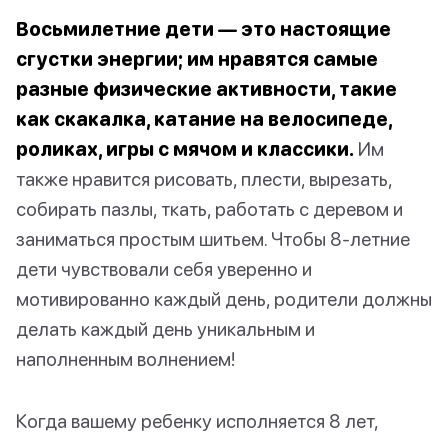
Восьмилетние дети — это настоящие
сгустки энергии; им нравятся самые
разные физические активности, такие
как скакалка, катание на велосипеде,
роликах, игры с мячом и классики.
Им
также нравится рисовать, плести, вырезать,
собирать пазлы, ткать, работать с деревом и
заниматься простым шитьем. Чтобы 8-летние
дети чувствовали себя уверенно и
мотивированно каждый день, родители должны
делать каждый день уникальным и
наполненным волнением!
Когда вашему ребенку исполняется 8 лет,