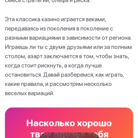
Эта классика казино играется веками,
передаваясь из поколения в поколение с
разными вариациями в зависимости от региона.
Играешь ли ты с двумя друзьями или за полным
столом, азарт заключается в том, чтобы знать,
когда стоит рискнуть, а когда лучше
остановиться. Давай разберемся, как играть,
какие правила, и рассмотрим несколько
веселых вариаций.
Насколько хорошо
твои друзья тебя