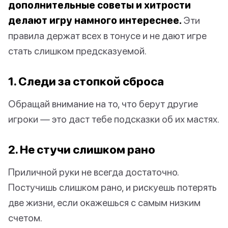
дополнительные советы и хитрости
делают игру намного интереснее.
Эти
правила держат всех в тонусе и не дают игре
стать слишком предсказуемой.
1. Следи за стопкой сброса
Обращай внимание на то, что берут другие
игроки — это даст тебе подсказки об их мастях.
2. Не стучи слишком рано
Приличной руки не всегда достаточно.
Постучишь слишком рано, и рискуешь потерять
две жизни, если окажешься с самым низким
счетом.