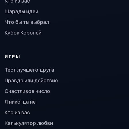
Кто из вас
Шарады идеи
Что бы ты выбрал
Кубок Королей
ИГРЫ
Тест лучшего друга
Правда или действие
Счастливое число
Я никогда не
Кто из вас
Калькулятор любви