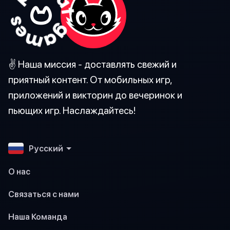
✌️ Наша миссия - доставлять свежий и
приятный контент. От мобильных игр,
приложений и викторин до вечеринок и
пьющих игр. Наслаждайтесь!
Pусский
О нас
Связаться с нами
Наша Команда