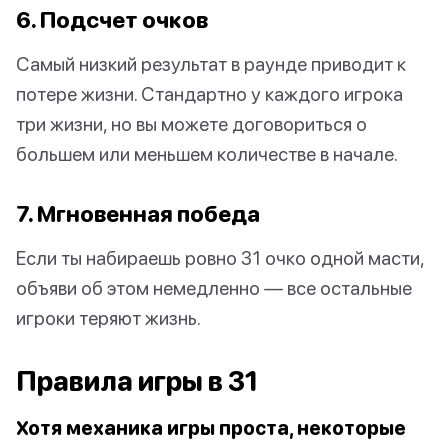
6. Подсчет очков
Самый низкий результат в раунде приводит к
потере жизни. Стандартно у каждого игрока
три жизни, но вы можете договориться о
большем или меньшем количестве в начале.
7. Мгновенная победа
Если ты набираешь ровно 31 очко одной масти,
объяви об этом немедленно — все остальные
игроки теряют жизнь.
Правила игры в 31
Хотя механика игры проста, некоторые