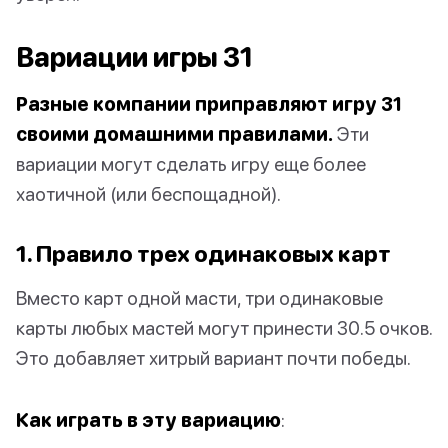
Вариации игры 31
Разные компании приправляют игру 31
своими домашними правилами.
Эти
вариации могут сделать игру еще более
хаотичной (или беспощадной).
1. Правило трех одинаковых карт
Вместо карт одной масти, три одинаковые
карты любых мастей могут принести 30.5 очков.
Это добавляет хитрый вариант почти победы.
Как играть в эту вариацию
: