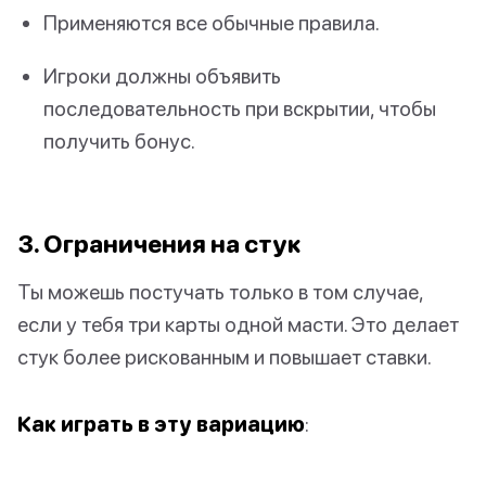
Применяются все обычные правила.
Игроки должны объявить
последовательность при вскрытии, чтобы
получить бонус.
3. Ограничения на стук
Ты можешь постучать только в том случае,
если у тебя три карты одной масти. Это делает
стук более рискованным и повышает ставки.
Как играть в эту вариацию
: