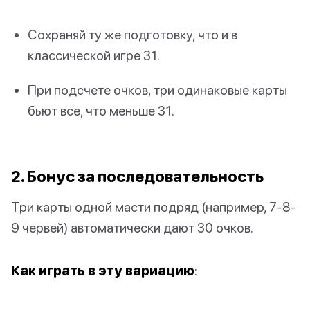
Сохраняй ту же подготовку, что и в
классической игре 31.
При подсчете очков, три одинаковые карты
бьют все, что меньше 31.
2. Бонус за последовательность
Три карты одной масти подряд (например, 7-8-
9 червей) автоматически дают 30 очков.
Как играть в эту вариацию
: