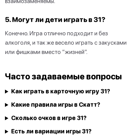
взаимозаменяемы.
5. Могут ли дети играть в 31?
Конечно. Игра отлично подходит и без
алкоголя, и так же весело играть с закусками
или фишками вместо “жизней”.
Часто задаваемые вопросы
Как играть в карточную игру 31?
Какие правила игры в Скатт?
Сколько очков в игре 31?
Есть ли вариации игры 31?