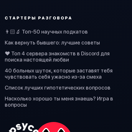
СТАРТЕРЫ РАЗГОВОРА
👨🏻‍🔬 Топ-50 научных подкатов
Как вернуть бывшего: лучшие советы
❤️ Топ 4 сервера знакомств в Discord для
поиска настоящей любви
40 больных шуток, которые заставят тебя
чувствовать себя ужасно из-за смеха
Список лучших гипотетических вопросов
Насколько хорошо ты меня знаешь? Игра в
вопросы