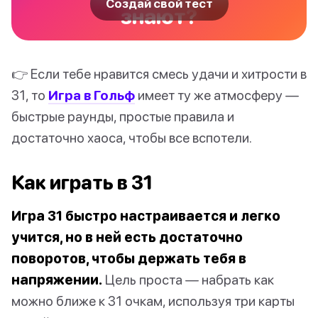
Создай свой тест
знают?
👉 Если тебе нравится смесь удачи и хитрости в
31, то
Игра в Гольф
имеет ту же атмосферу —
быстрые раунды, простые правила и
достаточно хаоса, чтобы все вспотели.
Как играть в 31
Игра 31 быстро настраивается и легко
учится, но в ней есть достаточно
поворотов, чтобы держать тебя в
напряжении.
Цель проста — набрать как
можно ближе к 31 очкам, используя три карты