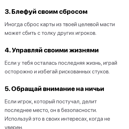
3. Блефуй своим сбросом
Иногда сброс карты из твоей целевой масти
может сбить с толку других игроков.
4. Управляй своими жизнями
Если у тебя осталась последняя жизнь, играй
осторожно и избегай рискованных стуков.
5. Обращай внимание на ничьи
Если игрок, который постучал, делит
последнее место, он в безопасности.
Используй это в своих интересах, когда не
уверен.