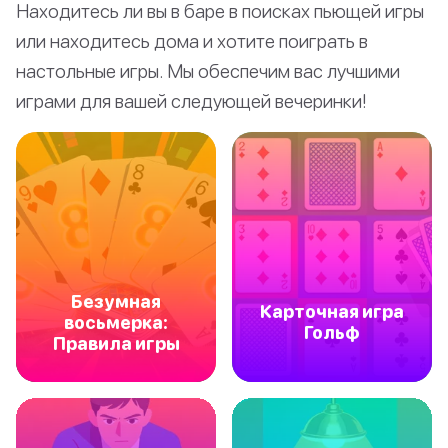
Находитесь ли вы в баре в поисках пьющей игры
или находитесь дома и хотите поиграть в
настольные игры. Мы обеспечим вас лучшими
играми для вашей следующей вечеринки!
Безумная
Карточная игра
восьмерка:
Гольф
Правила игры