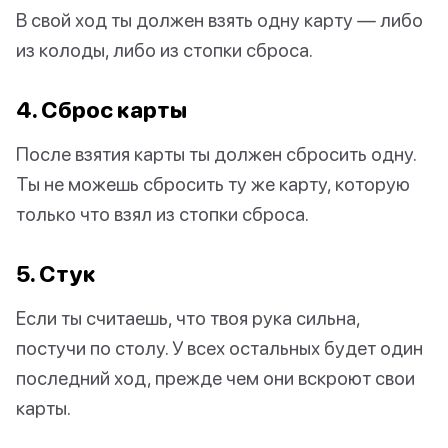
В свой ход ты должен взять одну карту — либо
из колоды, либо из стопки сброса.
4. Сброс карты
После взятия карты ты должен сбросить одну.
Ты не можешь сбросить ту же карту, которую
только что взял из стопки сброса.
5. Стук
Если ты считаешь, что твоя рука сильна,
постучи по столу. У всех остальных будет один
последний ход, прежде чем они вскроют свои
карты.