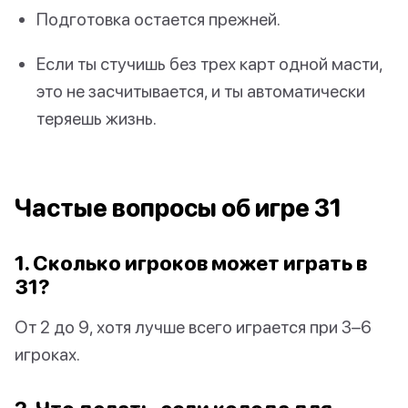
Подготовка остается прежней.
Если ты стучишь без трех карт одной масти,
это не засчитывается, и ты автоматически
теряешь жизнь.
Частые вопросы об игре 31
1. Сколько игроков может играть в
31?
От 2 до 9, хотя лучше всего играется при 3–6
игроках.