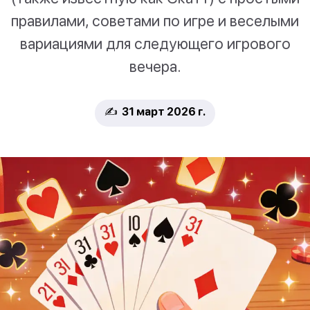
правилами, советами по игре и веселыми
вариациями для следующего игрового
вечера.
✍️ 31 март 2026 г.