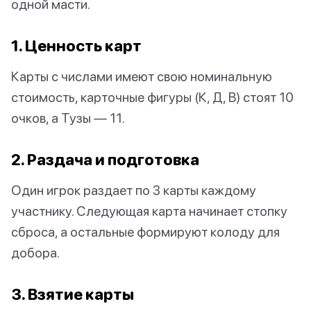
одной масти.
1. Ценность карт
Карты с числами имеют свою номинальную
стоимость, карточные фигуры (К, Д, В) стоят 10
очков, а Тузы — 11.
2. Раздача и подготовка
Один игрок раздает по 3 карты каждому
участнику. Следующая карта начинает стопку
сброса, а остальные формируют колоду для
добора.
3. Взятие карты