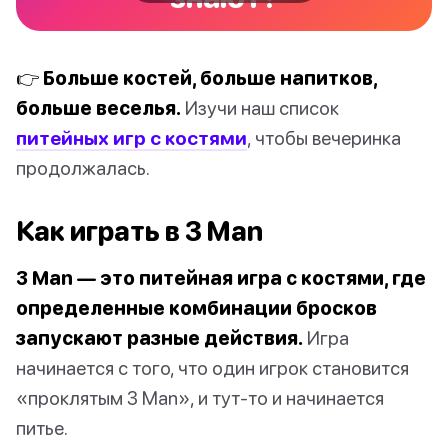
👉 Больше костей, больше напитков,
больше веселья.
Изучи наш список
питейных игр с костями
, чтобы вечеринка
продолжалась.
Как играть в 3 Man
3 Man — это питейная игра с костями, где
определенные комбинации бросков
запускают разные действия.
Игра
начинается с того, что один игрок становится
«проклятым 3 Man», и тут-то и начинается
питье.