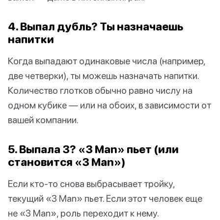
4. Выпал дубль? Ты назначаешь
напитки
Когда выпадают одинаковые числа (например,
две четверки), ты можешь назначать напитки.
Количество глотков обычно равно числу на
одном кубике — или на обоих, в зависимости от
вашей компании.
5. Выпала 3? «3 Man» пьет (или
становится «3 Man»)
Если кто-то снова выбрасывает тройку,
текущий «3 Man» пьет. Если этот человек еще
не «3 Man», роль переходит к нему.