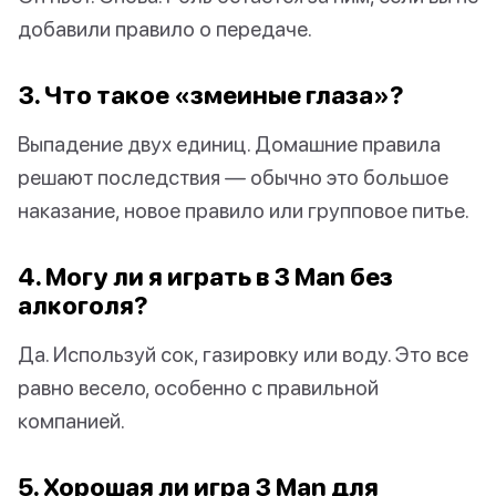
добавили правило о передаче.
3. Что такое «змеиные глаза»?
Выпадение двух единиц. Домашние правила
решают последствия — обычно это большое
наказание, новое правило или групповое питье.
4. Могу ли я играть в 3 Man без
алкоголя?
Да. Используй сок, газировку или воду. Это все
равно весело, особенно с правильной
компанией.
5. Хорошая ли игра 3 Man для