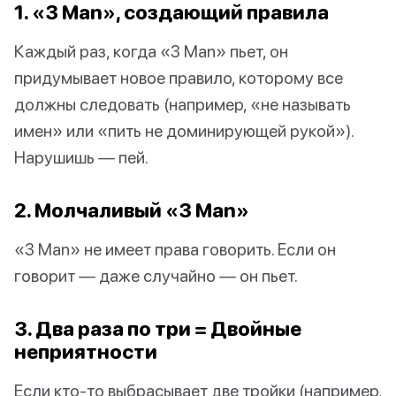
1. «3 Man», создающий правила
Каждый раз, когда «3 Man» пьет, он
придумывает новое правило, которому все
должны следовать (например, «не называть
имен» или «пить не доминирующей рукой»).
Нарушишь — пей.
2. Молчаливый «3 Man»
«3 Man» не имеет права говорить. Если он
говорит — даже случайно — он пьет.
3. Два раза по три = Двойные
неприятности
Если кто-то выбрасывает две тройки (например,