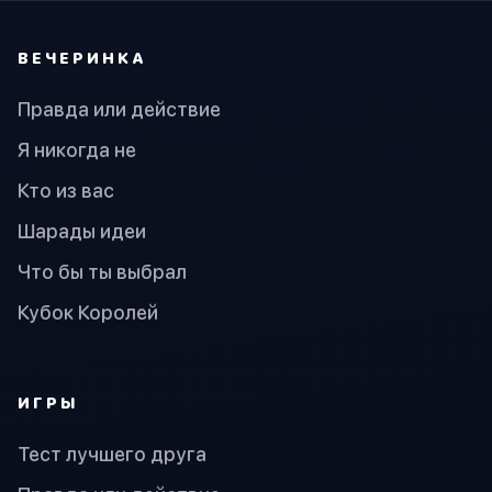
ВЕЧЕРИНКА
Правда или действие
Я никогда не
Кто из вас
Шарады идеи
Что бы ты выбрал
Кубок Королей
ИГРЫ
Тест лучшего друга