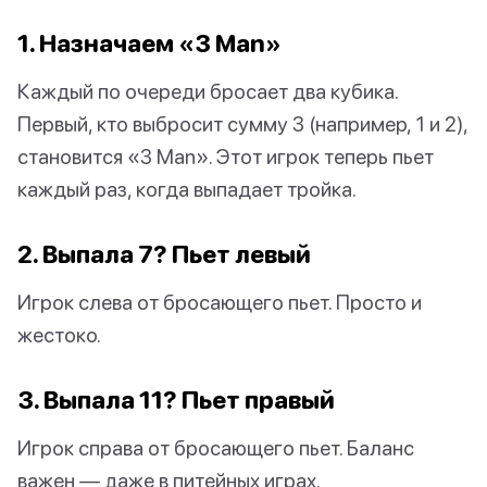
1. Назначаем «3 Man»
Каждый по очереди бросает два кубика.
Первый, кто выбросит сумму 3 (например, 1 и 2),
становится «3 Man». Этот игрок теперь пьет
каждый раз, когда выпадает тройка.
2. Выпала 7? Пьет левый
Игрок слева от бросающего пьет. Просто и
жестоко.
3. Выпала 11? Пьет правый
Игрок справа от бросающего пьет. Баланс
важен — даже в питейных играх.