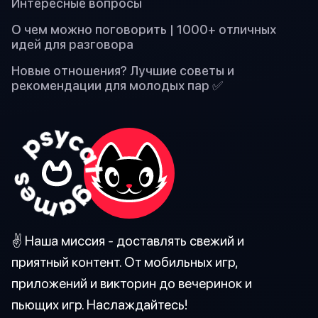
Интересные вопросы
О чем можно поговорить | 1000+ отличных
идей для разговора
Новые отношения? Лучшие советы и
рекомендации для молодых пар ✅
✌️ Наша миссия - доставлять свежий и
приятный контент. От мобильных игр,
приложений и викторин до вечеринок и
пьющих игр. Наслаждайтесь!