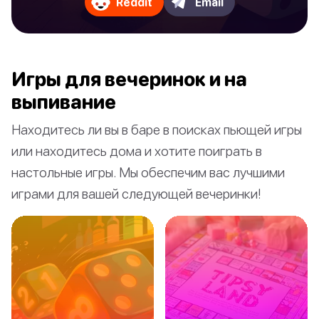
Reddit
Email
Игры для вечеринок и на
выпивание
Находитесь ли вы в баре в поисках пьющей игры
или находитесь дома и хотите поиграть в
настольные игры. Мы обеспечим вас лучшими
играми для вашей следующей вечеринки!