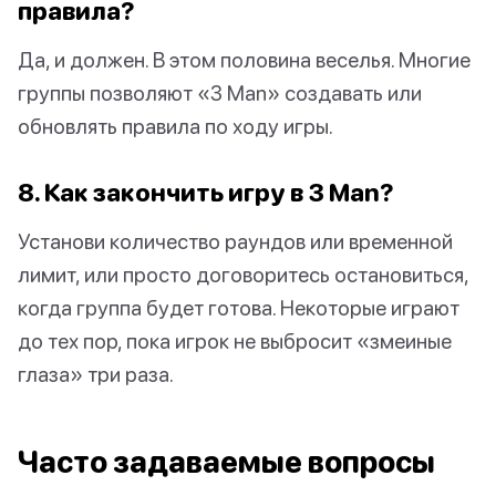
правила?
Да, и должен. В этом половина веселья. Многие
группы позволяют «3 Man» создавать или
обновлять правила по ходу игры.
8. Как закончить игру в 3 Man?
Установи количество раундов или временной
лимит, или просто договоритесь остановиться,
когда группа будет готова. Некоторые играют
до тех пор, пока игрок не выбросит «змеиные
глаза» три раза.
Часто задаваемые вопросы