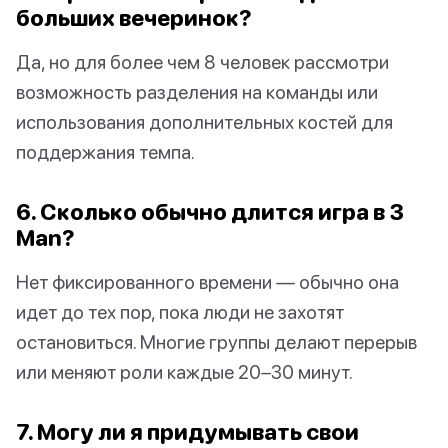
больших вечеринок?
Да, но для более чем 8 человек рассмотри
возможность разделения на команды или
использования дополнительных костей для
поддержания темпа.
6. Сколько обычно длится игра в 3
Man?
Нет фиксированного времени — обычно она
идет до тех пор, пока люди не захотят
остановиться. Многие группы делают перерыв
или меняют роли каждые 20–30 минут.
7. Могу ли я придумывать свои