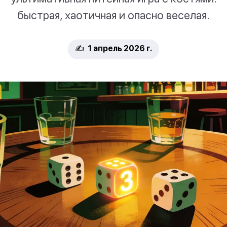
быстрая, хаотичная и опасно веселая.
✍️ 1 апрель 2026 г.