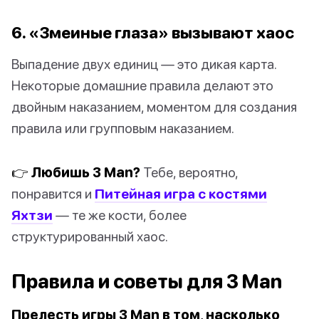
6. «Змеиные глаза» вызывают хаос
Выпадение двух единиц — это дикая карта.
Некоторые домашние правила делают это
двойным наказанием, моментом для создания
правила или групповым наказанием.
👉 Любишь 3 Man?
Тебе, вероятно,
понравится и
Питейная игра с костями
Яхтзи
— те же кости, более
структурированный хаос.
Правила и советы для 3 Man
Прелесть игры 3 Man в том, насколько