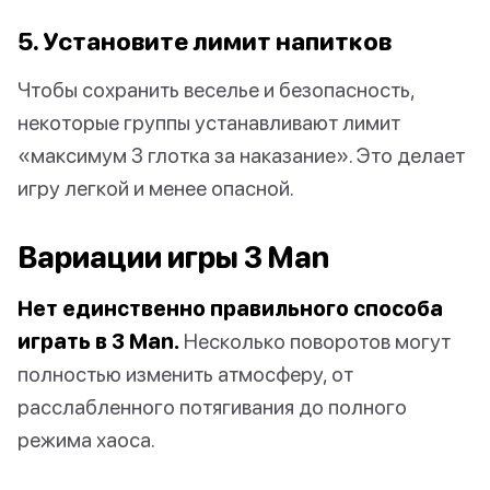
5. Установите лимит напитков
Чтобы сохранить веселье и безопасность,
некоторые группы устанавливают лимит
«максимум 3 глотка за наказание». Это делает
игру легкой и менее опасной.
Вариации игры 3 Man
Нет единственно правильного способа
играть в 3 Man.
Несколько поворотов могут
полностью изменить атмосферу, от
расслабленного потягивания до полного
режима хаоса.