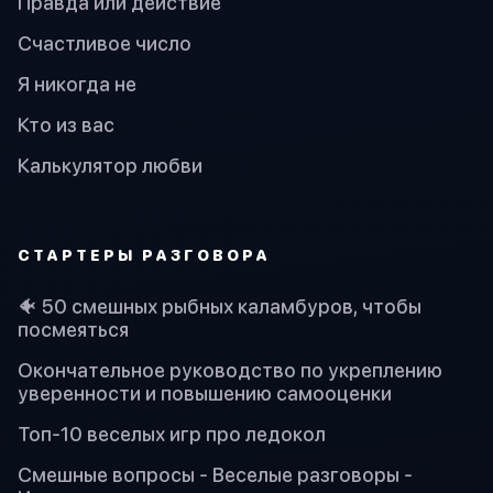
Правда или действие
Счастливое число
Я никогда не
Кто из вас
Калькулятор любви
СТАРТЕРЫ РАЗГОВОРА
🐠 50 смешных рыбных каламбуров, чтобы
посмеяться
Окончательное руководство по укреплению
уверенности и повышению самооценки
Топ-10 веселых игр про ледокол
Смешные вопросы - Веселые разговоры -