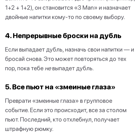
1+2 + 1+2), он становится «3 Man» и назначает
двойные напитки кому-то по своему выбору.
4. Непрерывные броски на дубль
Если выпадает дубль, назначь свои напитки — и
бросай снова. Это может повторяться до тех
пор, пока тебе
не
выпадет дубль.
5. Все пьют на «змеиные глаза»
Преврати «змеиные глаза» в групповое
событие. Если это происходит, все за столом
пьют. Последний, кто отхлебнул, получает
штрафную рюмку.