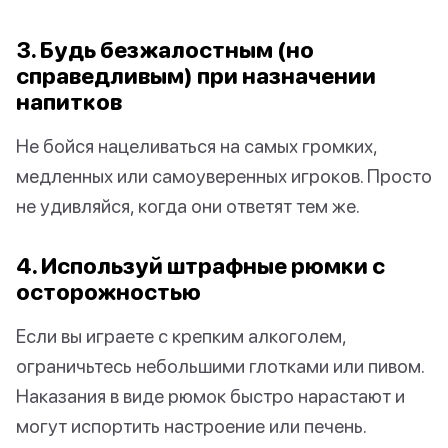
3. Будь безжалостным (но
справедливым) при назначении
напитков
Не бойся нацеливаться на самых громких,
медленных или самоуверенных игроков. Просто
не удивляйся, когда они ответят тем же.
4. Используй штрафные рюмки с
осторожностью
Если вы играете с крепким алкоголем,
ограничьтесь небольшими глотками или пивом.
Наказания в виде рюмок быстро нарастают и
могут испортить настроение или печень.