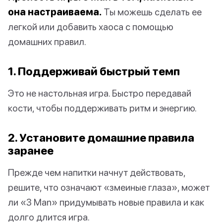
она настраиваема.
Ты можешь сделать ее
легкой или добавить хаоса с помощью
домашних правил.
1. Поддерживай быстрый темп
Это не настольная игра. Быстро передавай
кости, чтобы поддерживать ритм и энергию.
2. Установите домашние правила
заранее
Прежде чем напитки начнут действовать,
решите, что означают «змеиные глаза», может
ли «3 Man» придумывать новые правила и как
долго длится игра.