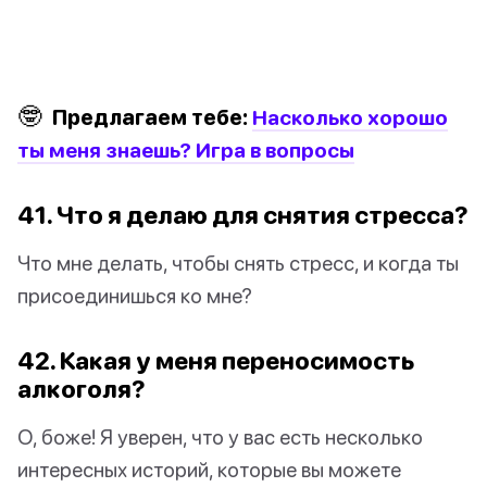
🤓
Предлагаем тебе:
Насколько хорошо
ты меня знаешь? Игра в вопросы
41. Что я делаю для снятия стресса?
Что мне делать, чтобы снять стресс, и когда ты
присоединишься ко мне?
42. Какая у меня переносимость
алкоголя?
О, боже! Я уверен, что у вас есть несколько
интересных историй, которые вы можете