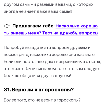
другом самыми разными вещами, о которых
иногда не знает даже ваша семья!
👉
Предлагаем тебе:
Насколько хорошо
ты знаешь меня? Тест на дружбу, вопросы
Попробуйте задать эти вопросы друзьям и
посмотрите, насколько хорошо они вас знают.
Если они постоянно дают неправильные ответы,
это может быть сигналом того, что вам следует
больше общаться друг с другом!
31. Верю ли я в гороскопы?
Более того, кто не верит в гороскопы?