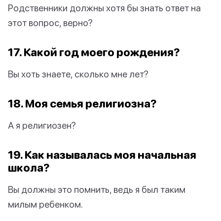
Родственники должны хотя бы знать ответ на
этот вопрос, верно?
17. Какой год моего рождения?
Вы хоть знаете, сколько мне лет?
18. Моя семья религиозна?
А я религиозен?
19. Как называлась моя начальная
школа?
Вы должны это помнить, ведь я был таким
милым ребенком.