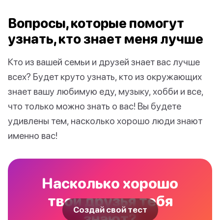
Вопросы, которые помогут
узнать, кто знает меня лучше
Кто из вашей семьи и друзей знает вас лучше
всех? Будет круто узнать, кто из окружающих
знает вашу любимую еду, музыку, хобби и все,
что только можно знать о вас! Вы будете
удивлены тем, насколько хорошо люди знают
именно вас!
Насколько хорошо
твои друзья тебя
Создай свой тест
знают?