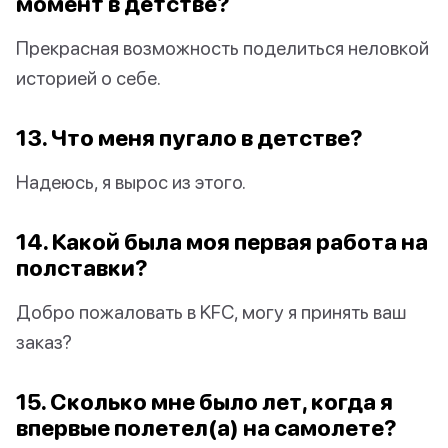
момент в детстве?
Прекрасная возможность поделиться неловкой
историей о себе.
13. Что меня пугало в детстве?
Надеюсь, я вырос из этого.
14. Какой была моя первая работа на
полставки?
Добро пожаловать в KFC, могу я принять ваш
заказ?
15. Сколько мне было лет, когда я
впервые полетел(а) на самолете?