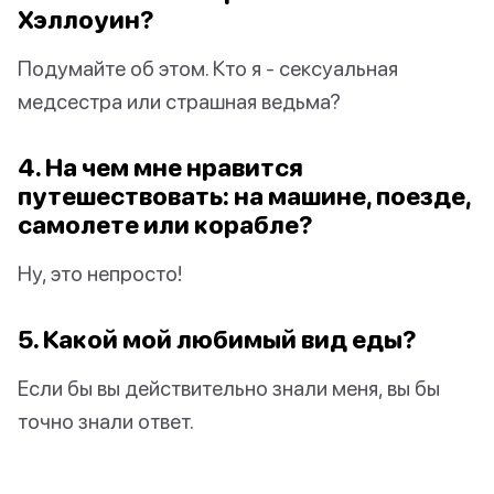
Хэллоуин?
Подумайте об этом. Кто я - сексуальная
медсестра или страшная ведьма?
4. На чем мне нравится
путешествовать: на машине, поезде,
самолете или корабле?
Ну, это непросто!
5. Какой мой любимый вид еды?
Если бы вы действительно знали меня, вы бы
точно знали ответ.