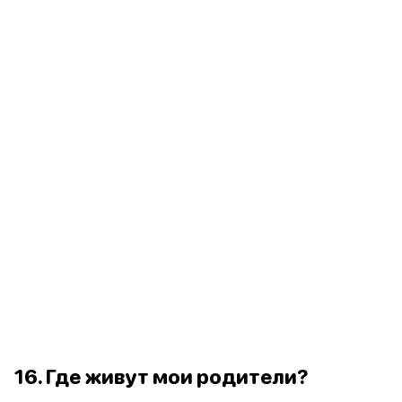
16. Где живут мои родители?