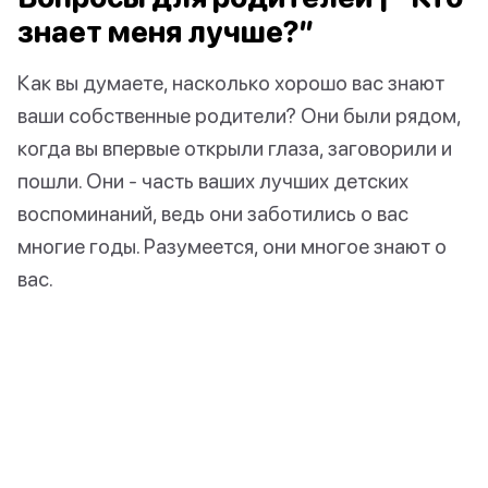
знает меня лучше?”
Как вы думаете, насколько хорошо вас знают
ваши собственные родители? Они были рядом,
когда вы впервые открыли глаза, заговорили и
пошли. Они - часть ваших лучших детских
воспоминаний, ведь они заботились о вас
многие годы. Разумеется, они многое знают о
вас.