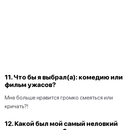
11. Что бы я выбрал(а): комедию или
фильм ужасов?
Мне больше нравится громко смеяться или
кричать?!
12. Какой был мой самый неловкий