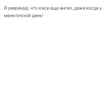
Я уверен(а), что я все еще ангел, даже когда у
меня плохой день!