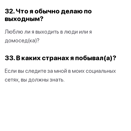
32. Что я обычно делаю по
выходным?
Люблю ли я выходить в люди или я
домосед(ка)?
33. В каких странах я побывал(а)?
Если вы следите за мной в моих социальных
сетях, вы должны знать.