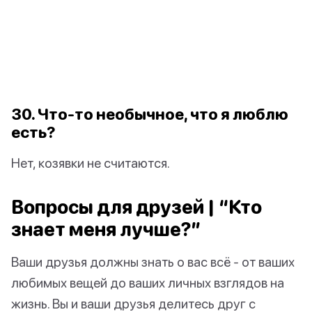
30. Что-то необычное, что я люблю
есть?
Нет, козявки не считаются.
Вопросы для друзей | “Кто
знает меня лучше?”
Ваши друзья должны знать о вас всё - от ваших
любимых вещей до ваших личных взглядов на
жизнь. Вы и ваши друзья делитесь друг с