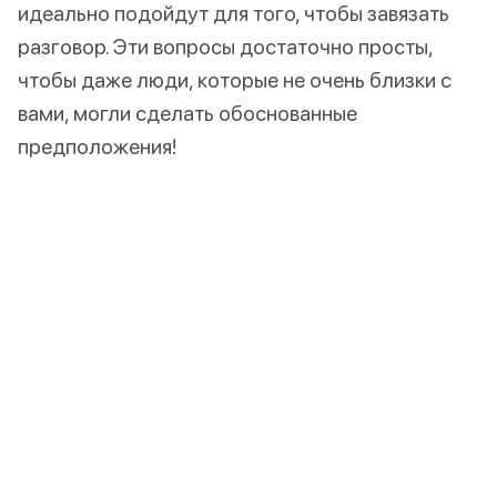
идеально подойдут для того, чтобы завязать
разговор. Эти вопросы достаточно просты,
чтобы даже люди, которые не очень близки с
вами, могли сделать обоснованные
предположения!