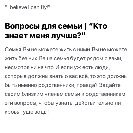
“I believe I can fly!”
Вопросы для семьи | “Кто
знает меня лучше?”
Семья. Вы не можете жить с ними. Вы не можете
жить без них. Ваша семья будет рядом с вами,
несмотря ни на что. И если уж есть люди,
которые должны знать о вас всё, то это должны
быть именно родственники, правда? Задайте
своим близким членам семьи и родственникам
эти вопросы, чтобы узнать, действительно ли
кровь гуще воды!