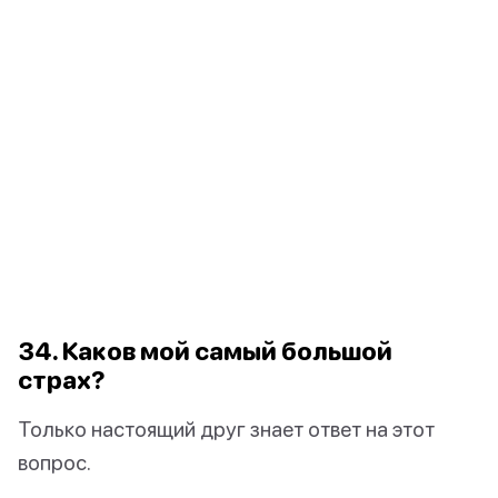
34. Каков мой самый большой
страх?
Только настоящий друг знает ответ на этот
вопрос.