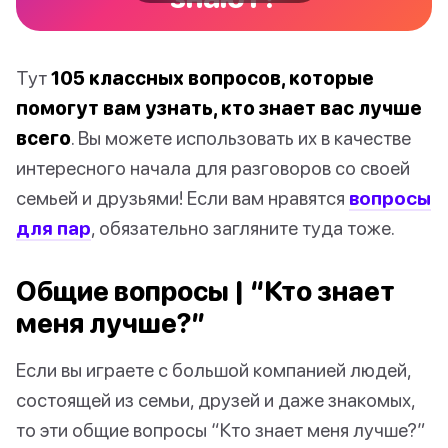
Тут
105 классных вопросов, которые
помогут вам узнать, кто знает вас лучше
всего
. Вы можете использовать их в качестве
интересного начала для разговоров со своей
семьей и друзьями! Если вам нравятся
вопросы
для пар
, обязательно загляните туда тоже.
Общие вопросы | “Кто знает
меня лучше?”
Если вы играете с большой компанией людей,
состоящей из семьи, друзей и даже знакомых,
то эти общие вопросы “Кто знает меня лучше?”