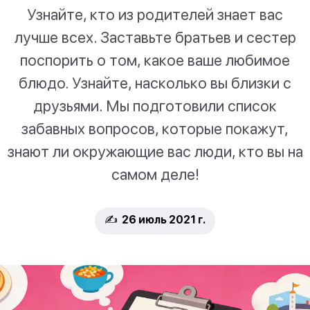
Узнайте, кто из родителей знает вас
лучше всех. Заставьте братьев и сестер
поспорить о том, какое ваше любимое
блюдо. Узнайте, насколько вы близки с
друзьями. Мы подготовили список
забавных вопросов, которые покажут,
знают ли окружающие вас люди, кто вы на
самом деле!
✍️ 26 июль 2021 г.