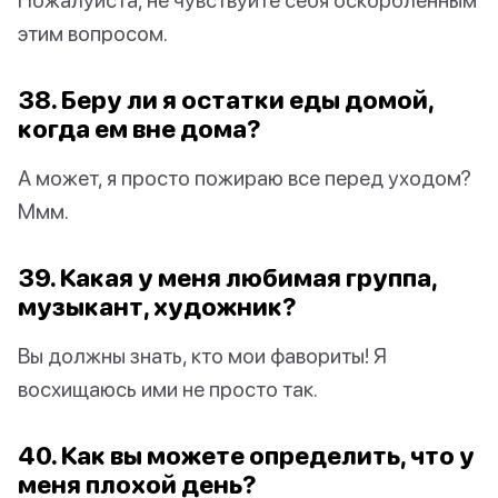
этим вопросом.
38. Беру ли я остатки еды домой,
когда ем вне дома?
А может, я просто пожираю все перед уходом?
Ммм.
39. Какая у меня любимая группа,
музыкант, художник?
Вы должны знать, кто мои фавориты! Я
восхищаюсь ими не просто так.
40. Как вы можете определить, что у
меня плохой день?