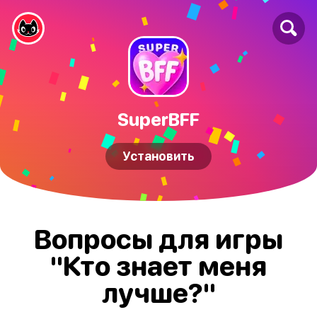
SuperBFF
Установить
Вопросы для игры
"Кто знает меня
лучше?"