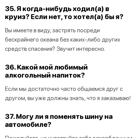
35. Я когда-нибудь ходил(а) в
круиз? Если нет, то хотел(а) бы я?
Вы имеете в виду, застрять посреди
бескрайнего океана без каких-либо других
средств спасения? Звучит интересно.
36. Какой мой любимый
алкогольный напиток?
Если мы достаточно часто общаемся друг с
другом, вы уже должны знать, что я заказываю!
37. Могу ли я поменять шину на
автомобиле?
Пожалуйста, не чувствуйте себя оскорбленным