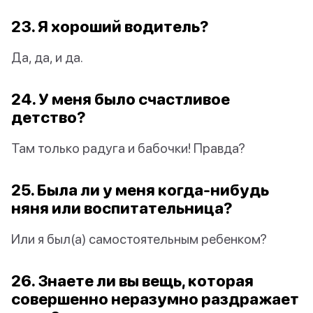
23. Я хороший водитель?
Да, да, и да.
24. У меня было счастливое
детство?
Там только радуга и бабочки! Правда?
25. Была ли у меня когда-нибудь
няня или воспитательница?
Или я был(а) самостоятельным ребенком?
26. Знаете ли вы вещь, которая
совершенно неразумно раздражает