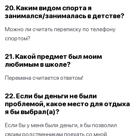
20. Каким видом спорта я
занимался/занималась в детстве?
Можно ли считать переписку по телефону
спортом?
21. Какой предмет был моим
любимым в школе?
Перемена считается ответом!
22. Если бы деньги не были
проблемой, какое место для отдыха
я бы выбрал(а)?
Если бы у меня были деньги, я бы позволил
своим родственникам поехать со мной.