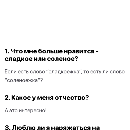
1. Что мне больше нравится -
сладкое или соленое?
Если есть слово “сладкоежка”, то есть ли слово
“соленоежка”?
2. Какое у меня отчество?
А это интересно!
3. Люблю ли я наряжаться на