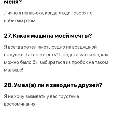
меня?
Лично я ненавижу, когда люди говорят с
набитым ртом.
27. Какая машина моей мечты?
Я всегда хотел иметь судно на воздушной
подушке. Такое же есть? Представьте себе, как
можно было бы выбираться из пробок на таком
малыше!
28. Умел(а) ли я заводить друзей?
Я не хочу вызывать у вас грустные
воспоминания.