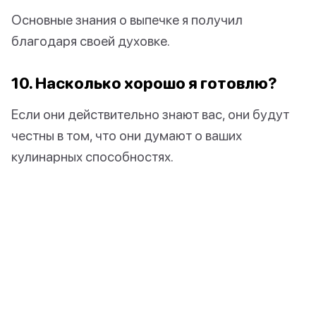
Основные знания о выпечке я получил
благодаря своей духовке.
10. Насколько хорошо я готовлю?
Если они действительно знают вас, они будут
честны в том, что они думают о ваших
кулинарных способностях.