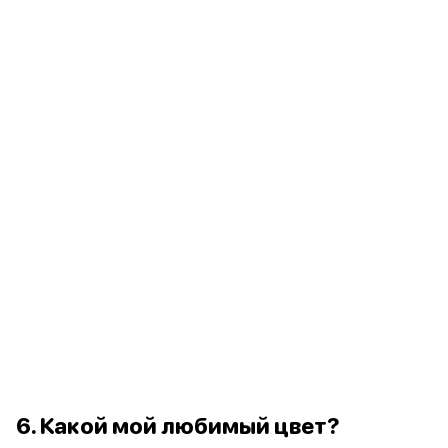
6. Какой мой любимый цвет?