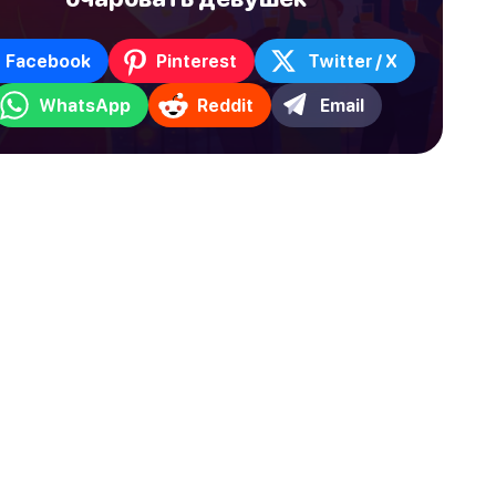
Facebook
Pinterest
Twitter / X
WhatsApp
Reddit
Email