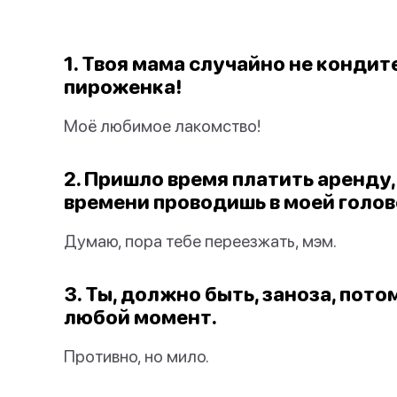
1. Твоя мама случайно не кондит
пироженка!
Моё любимое лакомство!
2. Пришло время платить аренду
времени проводишь в моей голов
Думаю, пора тебе переезжать, мэм.
3. Ты, должно быть, заноза, пото
любой момент.
Противно, но мило.