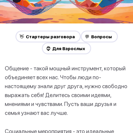
👋 Стартеры разговора
💬 Вопросы
🧔 Для Взрослых
Общение - такой мощный инструмент, который
объединяет всех нас. Чтобы люди по-
настоящему знали друг друга, нужно свободно
выражать себя! Делитесь своими идеями,
мнениями и чувствами. Пусть ваши друзья и
семья узнают вас лучше.
Социальные мероприятия - это идеальные