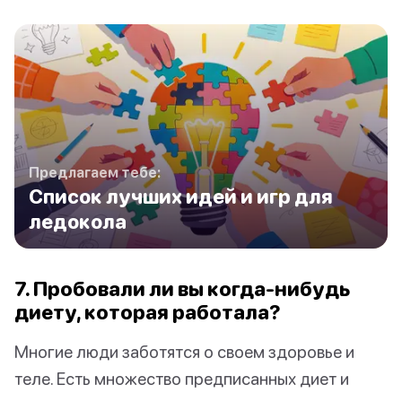
Предлагаем тебе:
Список лучших идей и игр для
ледокола
7. Пробовали ли вы когда-нибудь
диету, которая работала?
Многие люди заботятся о своем здоровье и
теле. Есть множество предписанных диет и