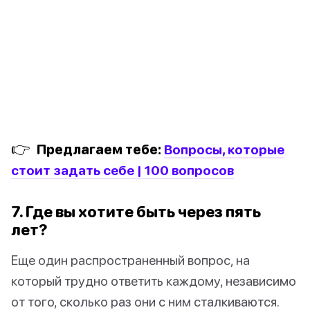
👉
Предлагаем тебе:
Вопросы, которые
стоит задать себе | 100 вопросов
7. Где вы хотите быть через пять
лет?
Еще один распространенный вопрос, на
который трудно ответить каждому, независимо
от того, сколько раз они с ним сталкиваются.