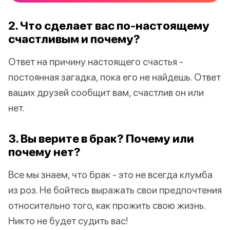
2. Что сделает вас по-настоящему
счастливым и почему?
Ответ на причину настоящего счастья -
постоянная загадка, пока его не найдешь. Ответ
ваших друзей сообщит вам, счастлив он или
нет.
3. Вы верите в брак? Почему или
почему нет?
Все мы знаем, что брак - это не всегда клумба
из роз. Не бойтесь выражать свои предпочтения
относительно того, как прожить свою жизнь.
Никто не будет судить вас!