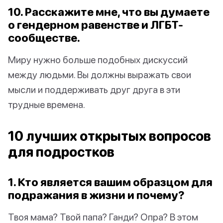
10. Расскажите мне, что вы думаете
о гендерном равенстве и ЛГБТ-
сообществе.
Миру нужно больше подобных дискуссий
между людьми. Вы должны выражать свои
мысли и поддерживать друг друга в эти
трудные времена.
10 лучших открытых вопросов
для подростков
1. Кто является вашим образцом для
подражания в жизни и почему?
Твоя мама? Твой папа? Ганди? Опра? В этом