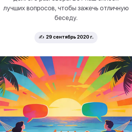
лучших вопросов, чтобы зажечь отличную
беседу.
✍️ 29 сентябрь 2020 г.