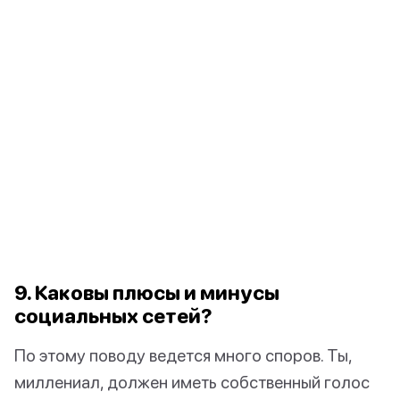
9. Каковы плюсы и минусы
социальных сетей?
По этому поводу ведется много споров. Ты,
миллениал, должен иметь собственный голос