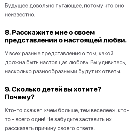
Будущее довольно пугающее, потому что оно
неизвестно.
8. Расскажите мне о своем
представлении о настоящей любви.
У всех разные представления о том, какой
должна быть настоящая любовь. Вы удивитесь,
насколько разнообразными будут их ответы.
9. Сколько детей вы хотите?
Почему?
Кто-то скажет «чем больше, тем веселее», кто-
то - всего один! Не забудьте заставить их
рассказать причину своего ответа.