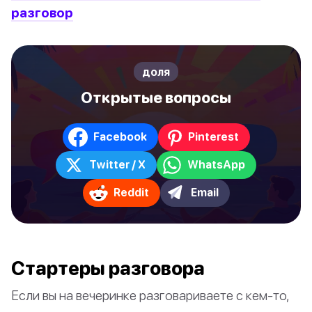
разговор
доля
Открытые вопросы
Facebook
Pinterest
Twitter / X
WhatsApp
Reddit
Email
Стартеры разговора
Если вы на вечеринке разговариваете с кем-то,