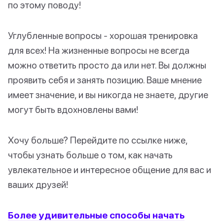
по этому поводу!
Углубленные вопросы - хорошая тренировка
для всех! На жизненные вопросы не всегда
можно ответить просто да или нет. Вы должны
проявить себя и занять позицию. Ваше мнение
имеет значение, и вы никогда не знаете, другие
могут быть вдохновлены вами!
Хочу больше? Перейдите по ссылке ниже,
чтобы узнать больше о том, как начать
увлекательное и интересное общение для вас и
ваших друзей!
Более удивительные способы начать