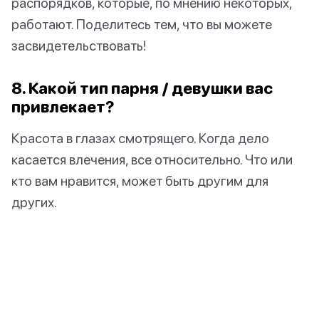
распорядков, которые, по мнению некоторых,
работают. Поделитесь тем, что вы можете
засвидетельствовать!
8. Какой тип парня / девушки вас
привлекает?
Красота в глазах смотрящего. Когда дело
касается влечения, все относительно. Что или
кто вам нравится, может быть другим для
других.