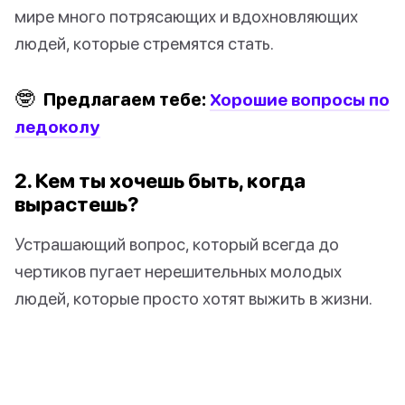
мире много потрясающих и вдохновляющих
людей, которые стремятся стать.
🤓
Предлагаем тебе:
Хорошие вопросы по
ледоколу
2. Кем ты хочешь быть, когда
вырастешь?
Устрашающий вопрос, который всегда до
чертиков пугает нерешительных молодых
людей, которые просто хотят выжить в жизни.