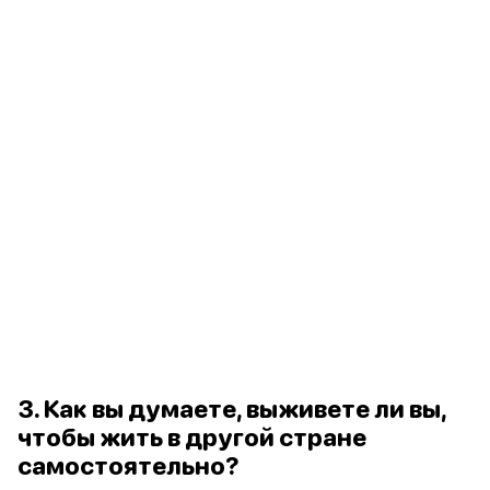
3. Как вы думаете, выживете ли вы,
чтобы жить в другой стране
самостоятельно?