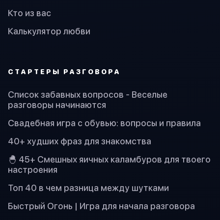
Кто из вас
Калькулятор любви
СТАРТЕРЫ РАЗГОВОРА
Список забавных вопросов - Веселые
разговоры начинаются
Свадебная игра с обувью: вопросы и правила
40+ худших фраз для знакомства
🐣 45+ Смешных яичных каламбуров для твоего
настроения
Топ 40 в чем разница между шутками
Быстрый Огонь | Игра для начала разговора