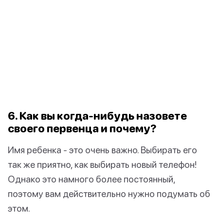
6. Как вы когда-нибудь назовете
своего первенца и почему?
Имя ребенка - это очень важно. Выбирать его
так же приятно, как выбирать новый телефон!
Однако это намного более постоянный,
поэтому вам действительно нужно подумать об
этом.