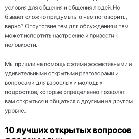
условия для общения и общения людей. Но
бывает сложно придумать, о чем поговорить,
верно? Отсутствие тем для обсуждения и тем
может испортить настроение и привести к
неловкости.
Мы пришли на помощь с этими эффективными и
удивительными открытыми разговорами и
вопросами для взрослых и молодых
подростков, которые определенно позволят
вам открыться и общаться с другими на другом
уровне.:
10 лучших открытых вопросов