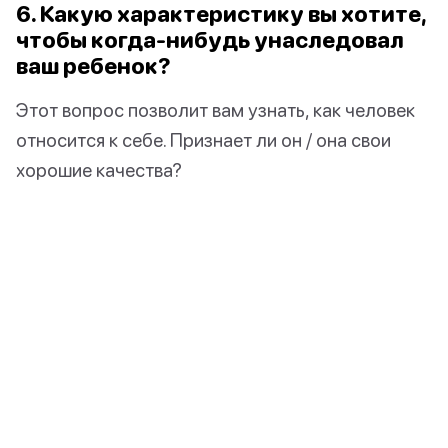
6. Какую характеристику вы хотите,
чтобы когда-нибудь унаследовал
ваш ребенок?
Этот вопрос позволит вам узнать, как человек
относится к себе. Признает ли он / она свои
хорошие качества?