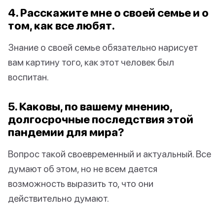
4. Расскажите мне о своей семье и о
том, как все любят.
Знание о своей семье обязательно нарисует
вам картину того, как этот человек был
воспитан.
5. Каковы, по вашему мнению,
долгосрочные последствия этой
пандемии для мира?
Вопрос такой своевременный и актуальный. Все
думают об этом, но не всем дается
возможность выразить то, что они
действительно думают.