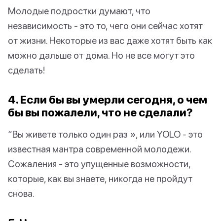
Молодые подростки думают, что
независимость - это то, чего они сейчас хотят
от жизни. Некоторые из вас даже хотят быть как
можно дальше от дома. Но не все могут это
сделать!
4. Если бы вы умерли сегодня, о чем
бы вы пожалели, что не сделали?
“Вы живете только один раз », или YOLO - это
известная мантра современной молодежи.
Сожаления - это упущенные возможности,
которые, как вы знаете, никогда не пройдут
снова.