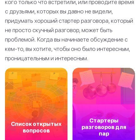
кого только что встретили, или проводите время
с друзьями, которых вы давно не видели,
придумать хороший стартер разговора, который
не просто скучный разговор, может быть
проблемой. Когда вы начинаете обсуждение с
кем-то, вы хотите, чтобы оно было интересным,
проницательным и интересным.
Стартеры
Список открытых
разговоров для
вопросов
пар