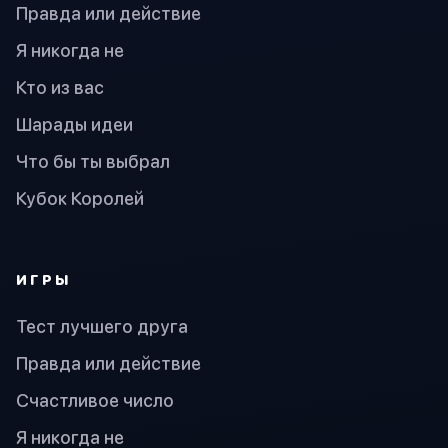
Правда или действие
Я никогда не
Кто из вас
Шарады идеи
Что бы ты выбрал
Кубок Королей
ИГРЫ
Тест лучшего друга
Правда или действие
Счастливое число
Я никогда не