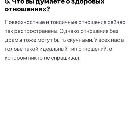
5. Что вы думаете о здоровых
отношениях?
Поверхностные и токсичные отношения сейчас
так распространены. Однако отношения без
драмы тоже могут быть скучными. У всех нас в
голове такой идеальный тип отношений, о
котором никто не спрашивал.