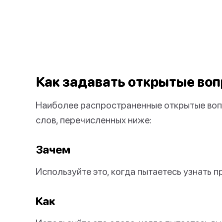
Как задавать открытые во
Наиболее распространенные открытые во
слов, перечисленных ниже:
Зачем
Используйте это, когда пытаетесь узнать п
Как