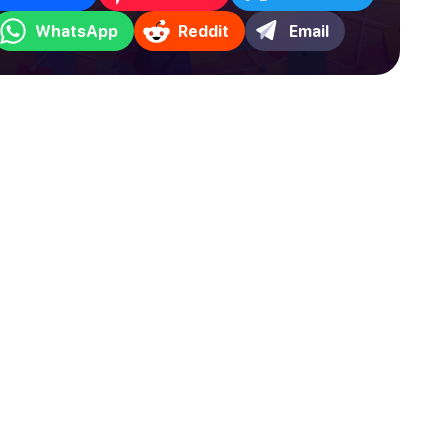
WhatsApp
Reddit
Email