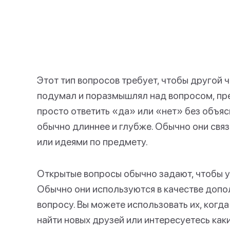
Этот тип вопросов требует, чтобы другой 
подумал и поразмышлял над вопросом, пре
просто ответить «да» или «нет» без объяс
обычно длиннее и глубже. Обычно они свя
или идеями по предмету.
Открытые вопросы обычно задают, чтобы уз
Обычно они используются в качестве доп
вопросу. Вы можете использовать их, когд
найти новых друзей или интересуетесь как