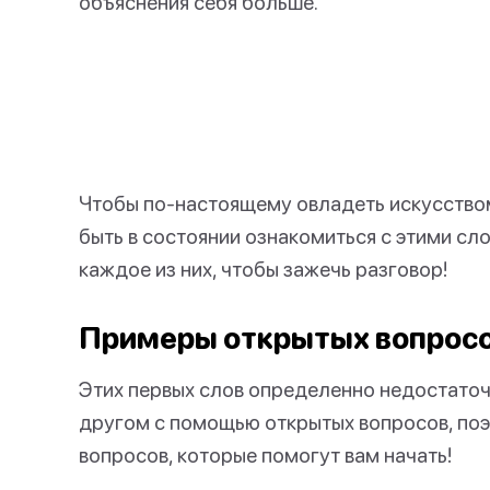
объяснения себя больше.
Чтобы по-настоящему овладеть искусство
быть в состоянии ознакомиться с этими сл
каждое из них, чтобы зажечь разговор!
Примеры открытых вопрос
Этих первых слов определенно недостаточн
другом с помощью открытых вопросов, поэ
вопросов, которые помогут вам начать!