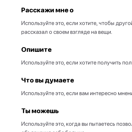
Расскажи мне о
Используйте это, если хотите, чтобы друго
рассказал о своем взгляде на вещи.
Опишите
Используйте это, если хотите получить по
Что вы думаете
Используйте это, если вам интересно мнени
Ты можешь
Используйте это, когда вы пытаетесь позв