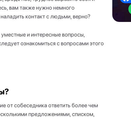
тесь, вам также нужно немного
 наладить контакт с людьми, верно?
 уместные и интересные вопросы,
следует ознакомиться с вопросами этого
ы?
ие от собеседника ответить более чем
несколькими предложениями, списком,