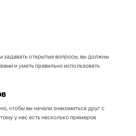
м задавать открытые вопросы, вы должны
овами и уметь правильно использовать
ов
о, чтобы вы начали знакомиться друг с
тому у нас есть несколько примеров