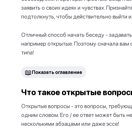
заявить о своих идеях и чувствах. Признай
подтолкнуть, чтобы действительно выйти и
Отличный способ начать беседу - задавать
например открытые. Поэтому сначала вам 
типа!
📖
Показать оглавление
Что такое открытые вопрос
Открытые вопросы - это вопросы, требующ
одним словом. Его / ее ответ может быть 
несколькими абзацами или даже эссе!