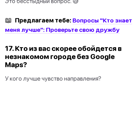
Это бесстыдный вопрос. 😅
📖
Предлагаем тебе:
Вопросы "Кто знает
меня лучше": Проверьте свою дружбу
17. Кто из вас скорее обойдется в
незнакомом городе без Google
Maps?
У кого лучше чувство направления?