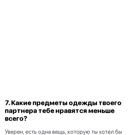
7. Какие предметы одежды твоего
партнера тебе нравятся меньше
всего?
Уверен, есть одна вещь, которую ты хотел бы