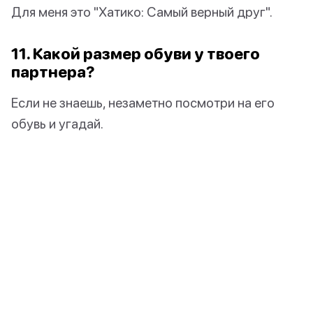
Для меня это "Хатико: Самый верный друг".
11. Какой размер обуви у твоего
партнера?
Если не знаешь, незаметно посмотри на его
обувь и угадай.