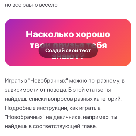
но все равно весело.
Насколько хорошо
твои друзья тебя
Создай свой тест
знают?
Играть в "Новобрачных" можно по-разному, в
зависимости от повода. В этой статье ты
найдешь списки вопросов разных категорий.
Подробные инструкции, как играть в
"Новобрачных" на девичнике, например, ты
найдешь в соответствующей главе.