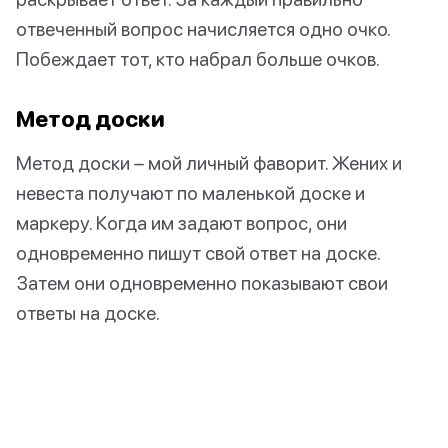
отвеченный вопрос начисляется одно очко.
Побеждает тот, кто набрал больше очков.
Метод доски
Метод доски – мой личный фаворит. Жених и
невеста получают по маленькой доске и
маркеру. Когда им задают вопрос, они
одновременно пишут свой ответ на доске.
Затем они одновременно показывают свои
ответы на доске.