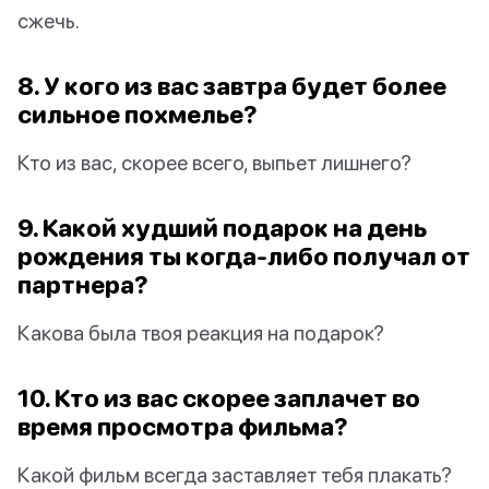
сжечь.
8. У кого из вас завтра будет более
сильное похмелье?
Кто из вас, скорее всего, выпьет лишнего?
9. Какой худший подарок на день
рождения ты когда-либо получал от
партнера?
Какова была твоя реакция на подарок?
10. Кто из вас скорее заплачет во
время просмотра фильма?
Какой фильм всегда заставляет тебя плакать?