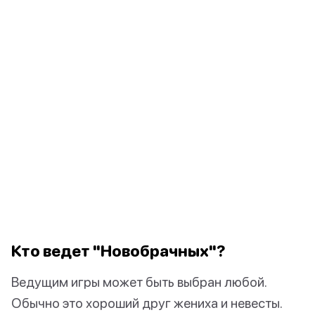
Кто ведет "Новобрачных"?
Ведущим игры может быть выбран любой.
Обычно это хороший друг жениха и невесты.