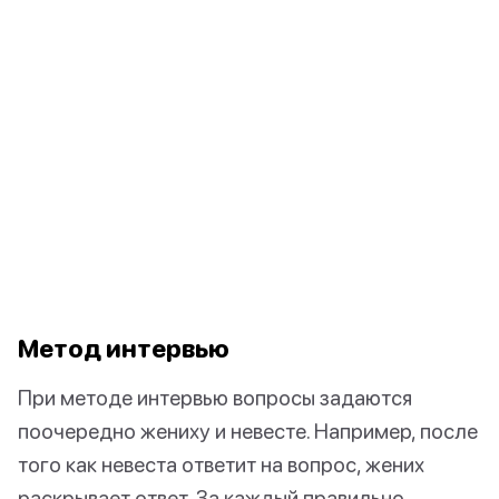
Метод интервью
При методе интервью вопросы задаются
поочередно жениху и невесте. Например, после
того как невеста ответит на вопрос, жених
раскрывает ответ. За каждый правильно