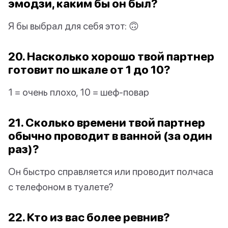
эмодзи, каким бы он был?
Я бы выбрал для себя этот: 🙃
20. Насколько хорошо твой партнер
готовит по шкале от 1 до 10?
1 = очень плохо, 10 = шеф-повар
21. Сколько времени твой партнер
обычно проводит в ванной (за один
раз)?
Он быстро справляется или проводит полчаса
с телефоном в туалете?
22. Кто из вас более ревнив?