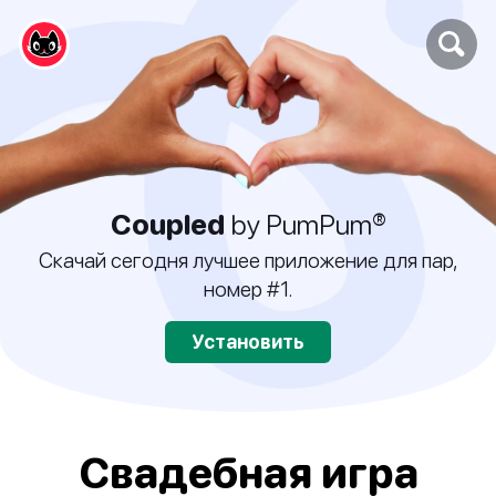
Coupled
by PumPum®
Скачай сегодня лучшее приложение для пар,
номер #1.
Установить
Свадебная игра