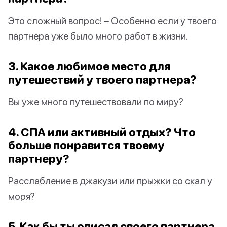
Это сложный вопрос! – Особенно если у твоего
партнера уже было много работ в жизни.
3. Какое любимое место для
путешествий у твоего партнера?
Вы уже много путешествовали по миру?
4. СПА или активный отдых? Что
больше понравится твоему
партнеру?
Расслабление в джакузи или прыжки со скал у
моря?
5. Как бы ты описал своего партнера