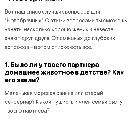
Вот наш список лучших вопросов для
"Новобрачных". С этими вопросами ты сможешь
узнать, насколько хорошо жених и невеста
знают друг друга. От смешных до глубоких
вопросов – в этом списке есть все.
1. Было ли у твоего партнера
домашнее животное в детстве? Как
его звали?
Маленькая морская свинка или старый
сенбернар? Какой пушистый член семьи был у
твоего партнера?