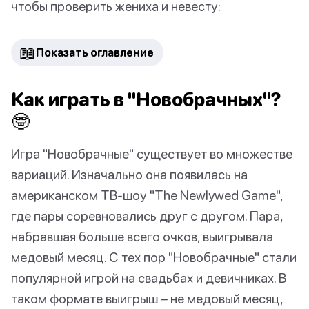
чтобы проверить жениха и невесту:
📖
Показать оглавление
Как играть в "Новобрачных"?
🤓
Игра "Новобрачные" существует во множестве
вариаций. Изначально она появилась на
американском ТВ-шоу "The Newlywed Game",
где пары соревновались друг с другом. Пара,
набравшая больше всего очков, выигрывала
медовый месяц. С тех пор "Новобрачные" стали
популярной игрой на свадьбах и девичниках. В
таком формате выигрыш – не медовый месяц,