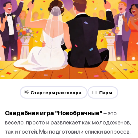
👋 Стартеры разговора
❤️‍🔥 Пары
Свадебная игра "Новобрачные"
– это
весело, просто и развлекает как молодоженов,
так и гостей. Мы подготовили списки вопросов,