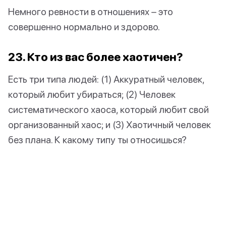
Немного ревности в отношениях – это
совершенно нормально и здорово.
23. Кто из вас более хаотичен?
Есть три типа людей: (1) Аккуратный человек,
который любит убираться; (2) Человек
систематического хаоса, который любит свой
организованный хаос; и (3) Хаотичный человек
без плана. К какому типу ты относишься?