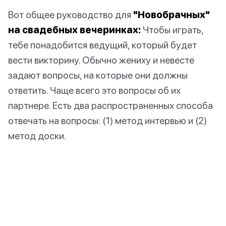
Вот общее руководство для
"Новобрачных"
на свадебных вечеринках:
Чтобы играть,
тебе понадобится ведущий, который будет
вести викторину. Обычно жениху и невесте
задают вопросы, на которые они должны
ответить. Чаще всего это вопросы об их
партнере. Есть два распространенных способа
отвечать на вопросы: (1) метод интервью и (2)
метод доски.