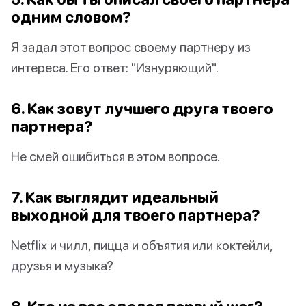
одним словом?
Я задал этот вопрос своему партнеру из
интереса. Его ответ: "Изнуряющий".
6. Как зовут лучшего друга твоего
партнера?
Не смей ошибиться в этом вопросе.
7. Как выглядит идеальный
выходной для твоего партнера?
Netflix и чилл, пицца и объятия или коктейли,
друзья и музыка?