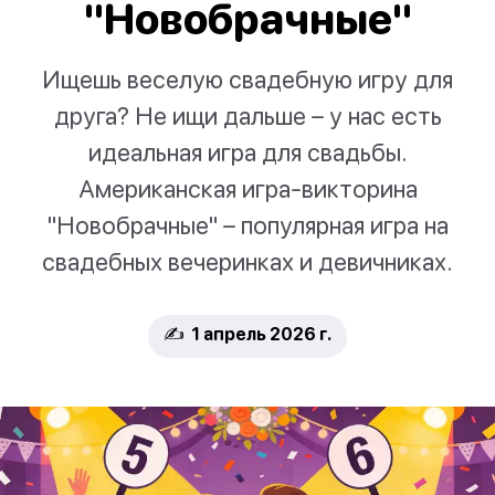
"Новобрачные"
Ищешь веселую свадебную игру для
друга? Не ищи дальше – у нас есть
идеальная игра для свадьбы.
Американская игра-викторина
"Новобрачные" – популярная игра на
свадебных вечеринках и девичниках.
✍️ 1 апрель 2026 г.