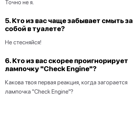
Точно не я.
5. Кто из вас чаще забывает смыть за
собой в туалете?
Не стесняйся!
6. Кто из вас скорее проигнорирует
лампочку "Check Engine"?
Какова твоя первая реакция, когда загорается
лампочка "Check Engine"?