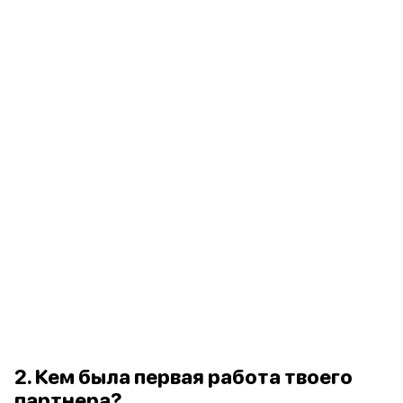
2. Кем была первая работа твоего
партнера?