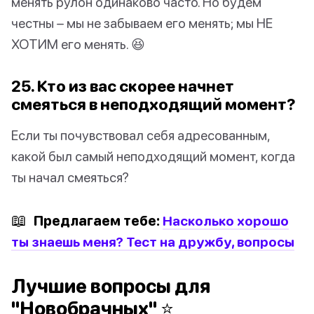
менять рулон одинаково часто. Но будем
честны – мы не забываем его менять; мы НЕ
ХОТИМ его менять. 😆
25. Кто из вас скорее начнет
смеяться в неподходящий момент?
Если ты почувствовал себя адресованным,
какой был самый неподходящий момент, когда
ты начал смеяться?
📖
Предлагаем тебе:
Насколько хорошо
ты знаешь меня? Тест на дружбу, вопросы
Лучшие вопросы для
"Новобрачных" ⭐️