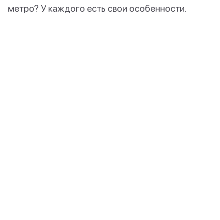
метро? У каждого есть свои особенности.