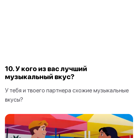
10. У кого из вас лучший
музыкальный вкус?
У тебя и твоего партнера схожие музыкальные
вкусы?