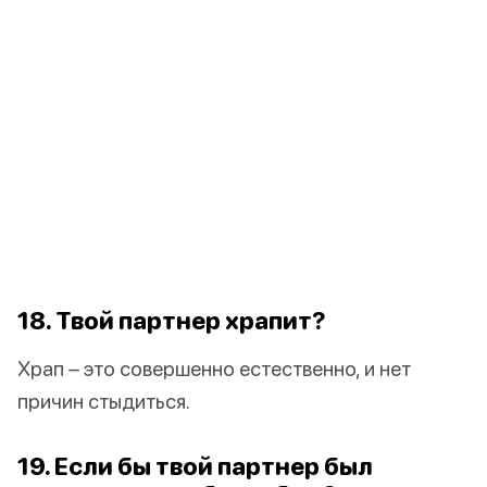
18. Твой партнер храпит?
Храп – это совершенно естественно, и нет
причин стыдиться.
19. Если бы твой партнер был