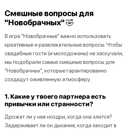
Смешные вопросы для
"Новобрачных" 🤣
В игре "Новобрачные" важно использовать
креативные и развлекательные вопросы. Чтобы
свадебные гости (и молодожены) не заскучали,
мы подобрали самые смешные вопросы для
"Новобрачных", которые гарантированно
создадут оживленную атмосферу.
1. Какие у твоего партнера есть
привычки или странности?
Дрожат ли у нее ноздри, когда она злится?
Задерживает ли он дыхание, когда заходит в