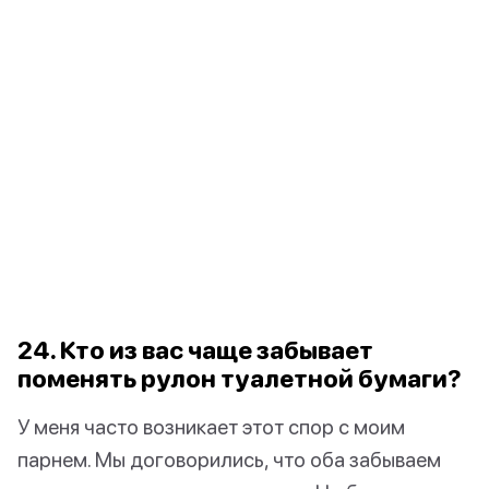
24. Кто из вас чаще забывает
поменять рулон туалетной бумаги?
У меня часто возникает этот спор с моим
парнем. Мы договорились, что оба забываем