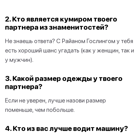
2. Кто является кумиром твоего
партнера из знаменитостей?
Не знаешь ответа? С Райаном Гослингом у тебя
есть хороший шанс угадать (как у женщин, так и
у мужчин).
3. Какой размер одежды у твоего
партнера?
Если не уверен, лучше назови размер
поменьше, чем побольше.
4. Кто из вас лучше водит машину?