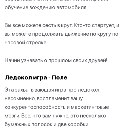
обучение вождению автомобиля!
Вы все можете сесть в круг. Кто-то стартует, и
вы можете продолжать движение по кругу по
часовой стрелке.
Начни узнавать о прошлом своих друзей!
Ледокол игра - Поле
Эта захватывающая игра про ледокол,
несомненно, воспламенит вашу
конкурентоспособность и маркетинговые
мозги. Все, что вам нужно, это несколько
бумажных полосок и две коробки.