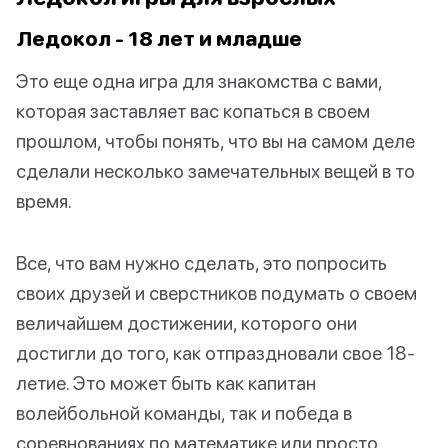
Ледокол - 18 лет и младше
Это еще одна игра для знакомства с вами,
которая заставляет вас копаться в своем
прошлом, чтобы понять, что вы на самом деле
сделали несколько замечательных вещей в то
время.
Все, что вам нужно сделать, это попросить
своих друзей и сверстников подумать о своем
величайшем достижении, которого они
достигли до того, как отпраздновали свое 18-
летие. Это может быть как капитан
волейбольной команды, так и победа в
соревнованиях по математике или просто