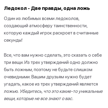
Ледокол - Две правды, одна ложь
Один из любимых всеми ледоколов,
создающий атмосферу таинственности,
которую каждый игрок раскроет в считанные
секунды!
Все, что вам нужно сделать, это сказать о себе
три вещи. Из трех утверждений одно должно
быть ложным, поэтому не будьте слишком
очевидными. Вашим друзьям нужно будет
угадать, какое из трех утверждений является
ложью.
Убедитесь, что это какие-то уникальные
вещи, которые не все знают о вас.