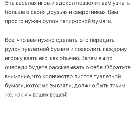
Эта веселая игра-ледокол позволит вам узнать
больше о своих друзьях и сверстниках. Вам
просто нужен рулон папиросной бумаги.
Все, что вам нужно сделать, это передать
рулон туалетной бумаги и позволить каждому
игроку взять его, как обычно. Затем вы по
очереди будете рассказывать о себе. Обратите
внимание, что количество листов туалетной
бумаги, которые вы взяли, должно быть таким
же, как и у ваших вещей!