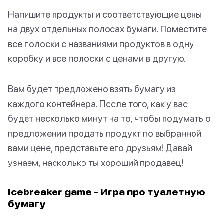
Напишите продукты и соответствующие цены
на двух отдельных полосах бумаги. Поместите
все полоски с названиями продуктов в одну
коробку и все полоски с ценами в другую.
Вам будет предложено взять бумагу из
каждого контейнера. После того, как у вас
будет несколько минут на то, чтобы подумать о
предложении продать продукт по выбранной
вами цене, представьте его друзьям! Давай
узнаем, насколько ты хороший продавец!
Icebreaker game - Игра про туалетную
бумагу