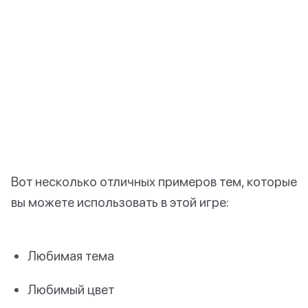
Вот несколько отличных примеров тем, которые
вы можете использовать в этой игре:
Любимая тема
Любимый цвет