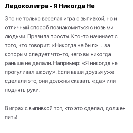
Ледокол игра - Я Никогда Не
Это не только веселая игра с выпивкой, но и
отличный способ познакомиться с новыми
людьми. Правила просты. Кто-то начинает с
того, что говорит: «Никогда не был» … за
которым следует что-то, чего вы никогда
раньше не делали. Например: «Я никогда не
прогуливал школу». Если ваши друзья уже
сделали это, они должны сказать «да» или
поднять руки.
В играх с выпивкой тот, кто это сделал, должен
пить!