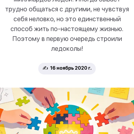
трудно общаться с другими, не чувствуя
себя неловко, но это единственный
способ жить по-настоящему жизнью.
Поэтому в первую очередь строили
ледоколы!
✍️ 16 ноябрь 2020 г.