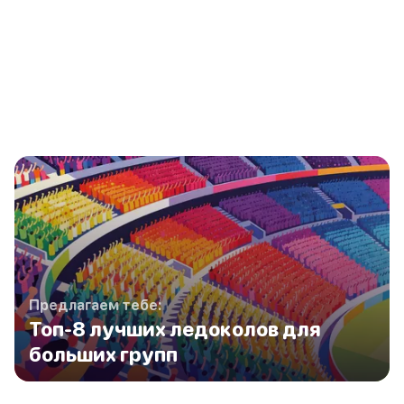
Предлагаем тебе:
Топ-8 лучших ледоколов для
больших групп