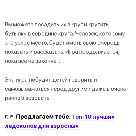
Вы можете посадить их в круг и крутить
бутылку в середине круга. Человек, которому
это узкое место, будет иметь свою очередь
показать и рассказать. Игра продолжается,
пока все не закончат.
Эта игра побудит детей говорить и
самовыражаться перед другими даже в очень
раннем возрасте.
👉
Предлагаем тебе:
Топ-10 лучших
ледоколов для взрослых