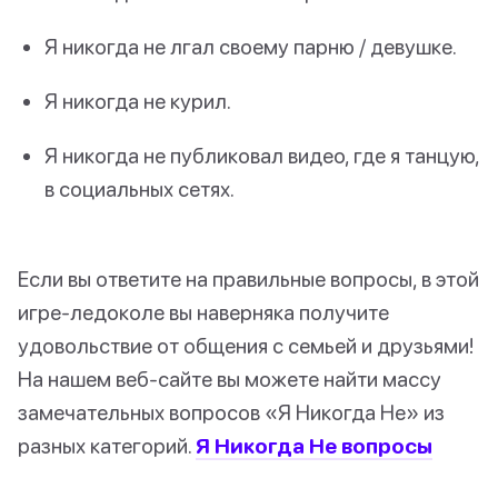
Я никогда не лгал своему парню / девушке.
Я никогда не курил.
Я никогда не публиковал видео, где я танцую,
в социальных сетях.
Если вы ответите на правильные вопросы, в этой
игре-ледоколе вы наверняка получите
удовольствие от общения с семьей и друзьями!
На нашем веб-сайте вы можете найти массу
замечательных вопросов «Я Никогда Не» из
разных категорий.
Я Никогда Не вопросы