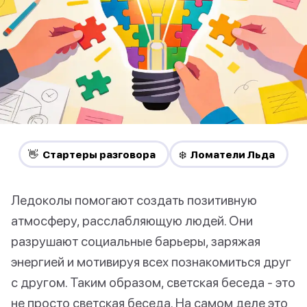
👋 Стартеры разговора
❄️ Ломатели Льда
Ледоколы помогают создать позитивную
атмосферу, расслабляющую людей. Они
разрушают социальные барьеры, заряжая
энергией и мотивируя всех познакомиться друг
с другом. Таким образом, светская беседа - это
не просто светская беседа. На самом деле это