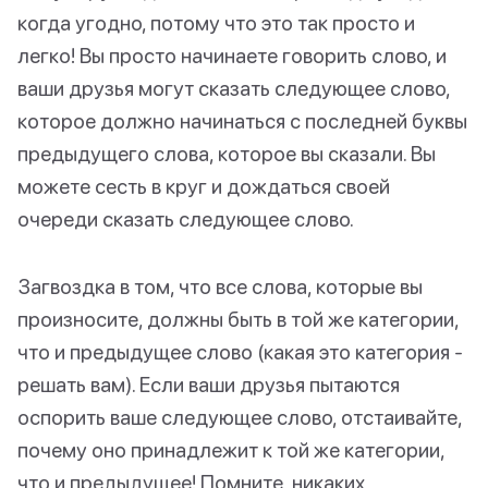
когда угодно, потому что это так просто и
легко! Вы просто начинаете говорить слово, и
ваши друзья могут сказать следующее слово,
которое должно начинаться с последней буквы
предыдущего слова, которое вы сказали. Вы
можете сесть в круг и дождаться своей
очереди сказать следующее слово.
Загвоздка в том, что все слова, которые вы
произносите, должны быть в той же категории,
что и предыдущее слово (какая это категория -
решать вам). Если ваши друзья пытаются
оспорить ваше следующее слово, отстаивайте,
почему оно принадлежит к той же категории,
что и предыдущее! Помните, никаких