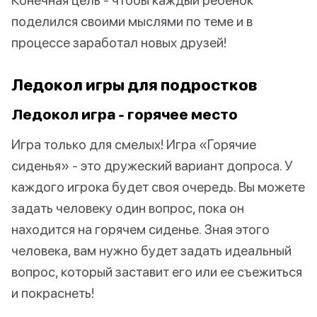
поделился своими мыслями по теме и в
процессе заработал новых друзей!
Ледокол игры для подростков
Ледокол игра - горячее место
Игра только для смелых! Игра «Горячие
сиденья» - это дружеский вариант допроса. У
каждого игрока будет своя очередь. Вы можете
задать человеку один вопрос, пока он
находится на горячем сиденье. Зная этого
человека, вам нужно будет задать идеальный
вопрос, который заставит его или ее съежиться
и покраснеть!