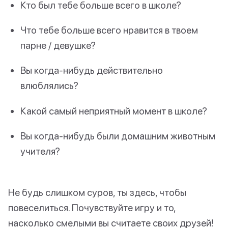
Кто был тебе больше всего в школе?
Что тебе больше всего нравится в твоем
парне / девушке?
Вы когда-нибудь действительно
влюблялись?
Какой самый неприятный момент в школе?
Вы когда-нибудь были домашним животным
учителя?
Не будь слишком суров, ты здесь, чтобы
повеселиться. Почувствуйте игру и то,
насколько смелыми вы считаете своих друзей!