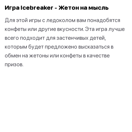
Игра Icebreaker - Жетон на мысль
Для этой игры с ледоколом вам понадобятся
конфеты или другие вкусности. Эта игра лучше
всего подходит для застенчивых детей,
которым будет предложено высказаться в
обмен на жетоны или конфеты в качестве
призов.