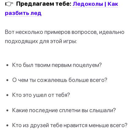
👉
Предлагаем тебе:
Ледоколы | Как
разбить лед
Вот несколько примеров вопросов, идеально
подходящих для этой игры:
Кто был твоим первым поцелуем?
О чем ты сожалеешь больше всего?
Кто это ушел от тебя?
Какие последние сплетни вы слышали?
Кто из друзей тебе нравится меньше всего?