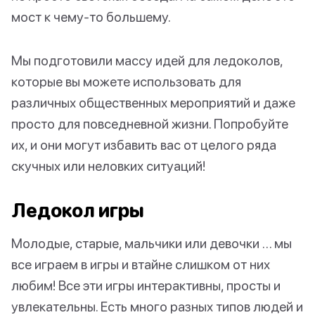
мост к чему-то большему.
Мы подготовили массу идей для ледоколов,
которые вы можете использовать для
различных общественных мероприятий и даже
просто для повседневной жизни. Попробуйте
их, и они могут избавить вас от целого ряда
скучных или неловких ситуаций!
Ледокол игры
Молодые, старые, мальчики или девочки … мы
все играем в игры и втайне слишком от них
любим! Все эти игры интерактивны, просты и
увлекательны. Есть много разных типов людей и