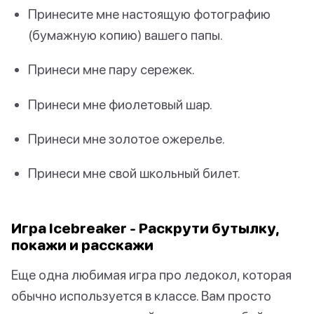
Принесите мне настоящую фотографию
(бумажную копию) вашего папы.
Принеси мне пару сережек.
Принеси мне фиолетовый шар.
Принеси мне золотое ожерелье.
Принеси мне свой школьный билет.
Игра Icebreaker - Раскрути бутылку,
покажи и расскажи
Еще одна любимая игра про ледокол, которая
обычно используется в классе. Вам просто