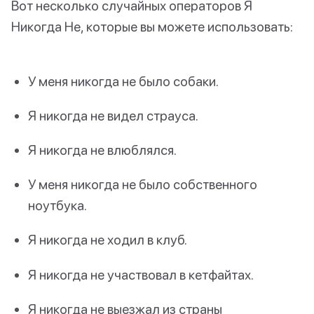
Вот несколько случайных операторов Я
Никогда Не, которые вы можете использовать:
У меня никогда не было собаки.
Я никогда не видел страуса.
Я никогда не влюблялся.
У меня никогда не было собственного
ноутбука.
Я никогда не ходил в клуб.
Я никогда не участвовал в кетфайтах.
Я никогда не выезжал из страны