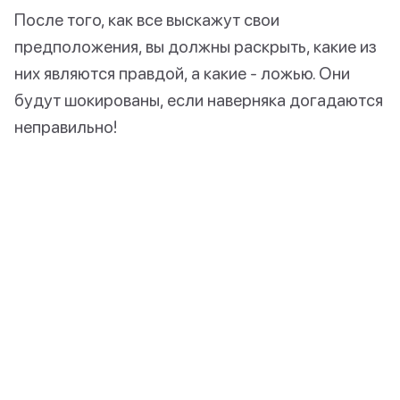
После того, как все выскажут свои
предположения, вы должны раскрыть, какие из
них являются правдой, а какие - ложью. Они
будут шокированы, если наверняка догадаются
неправильно!