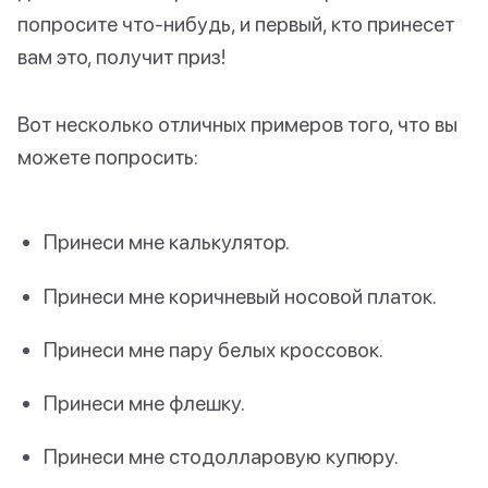
попросите что-нибудь, и первый, кто принесет
вам это, получит приз!
Вот несколько отличных примеров того, что вы
можете попросить:
Принеси мне калькулятор.
Принеси мне коричневый носовой платок.
Принеси мне пару белых кроссовок.
Принеси мне флешку.
Принеси мне стодолларовую купюру.