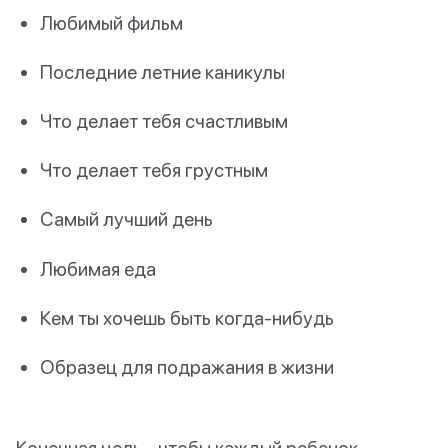
Любимый фильм
Последние летние каникулы
Что делает тебя счастливым
Что делает тебя грустным
Самый лучший день
Любимая еда
Кем ты хочешь быть когда-нибудь
Образец для подражания в жизни
Конечная цель - чтобы каждый ребенок