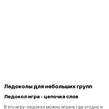
Ледоколы для небольших групп
Ледокол игра - цепочка слов
В эту игру-ледокол можно играть где угодно и