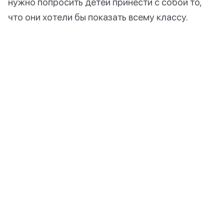
нужно попросить детей принести с собой то,
что они хотели бы показать всему классу.