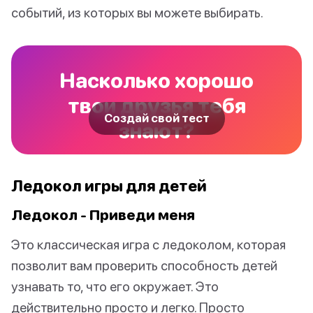
событий, из которых вы можете выбирать.
Насколько хорошо
твои друзья тебя
Создай свой тест
знают?
Ледокол игры для детей
Ледокол - Приведи меня
Это классическая игра с ледоколом, которая
позволит вам проверить способность детей
узнавать то, что его окружает. Это
действительно просто и легко. Просто